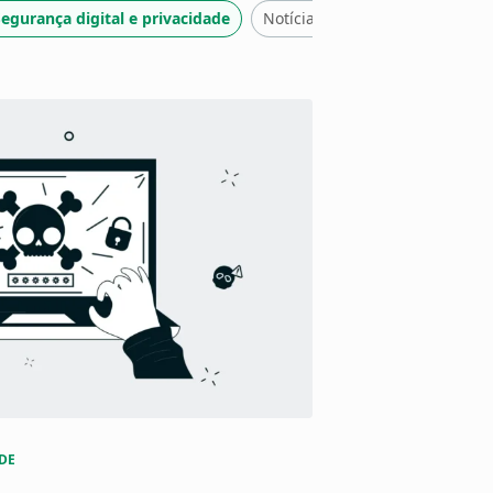
egurança digital e privacidade
Notícias
DE