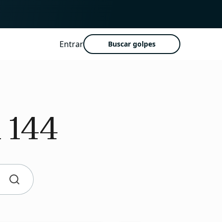
Entrar
Buscar golpes
 144