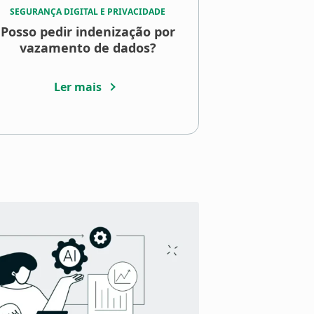
SEGURANÇA DIGITAL E PRIVACIDADE
Posso pedir indenização por
vazamento de dados?
Ler mais