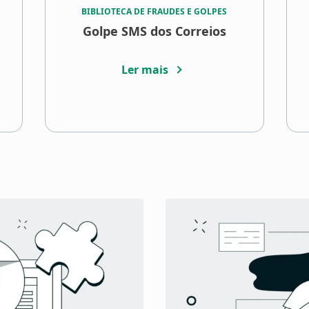
BIBLIOTECA DE FRAUDES E GOLPES
Golpe SMS dos Correios
Ler mais