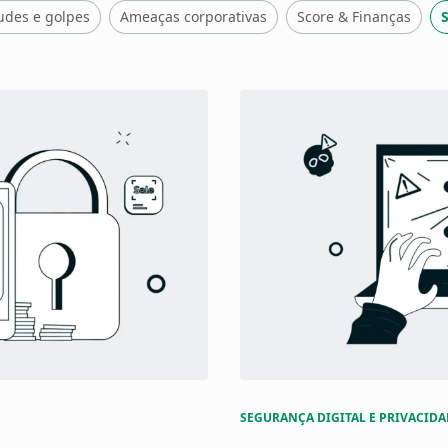
audes e golpes
Ameaças corporativas
Score & Finanças
S
SEGURANÇA DIGITAL E PRIVACIDA