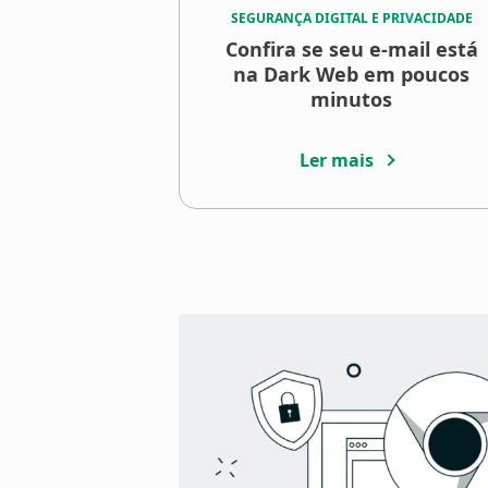
SEGURANÇA DIGITAL E PRIVACIDADE
Confira se seu e-mail está
na Dark Web em poucos
minutos
Ler mais