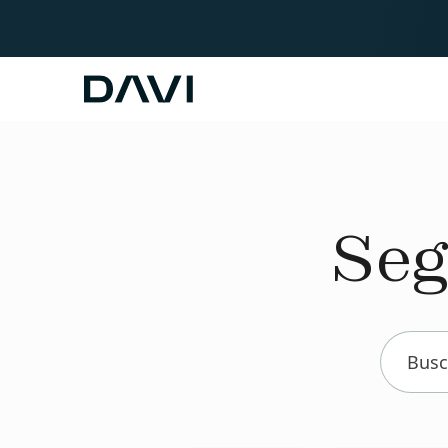
Davi
Seg