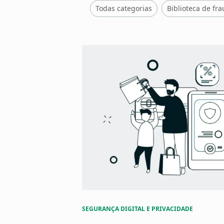
Todas categorias
Biblioteca de fr
Publicações
recentes
SEGURANÇA DIGITAL E PRIVACIDADE