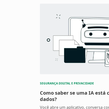
SEGURANÇA DIGITAL E PRIVACIDADE
Como saber se uma IA está 
dados?
Você abre um aplicativo, conversa c