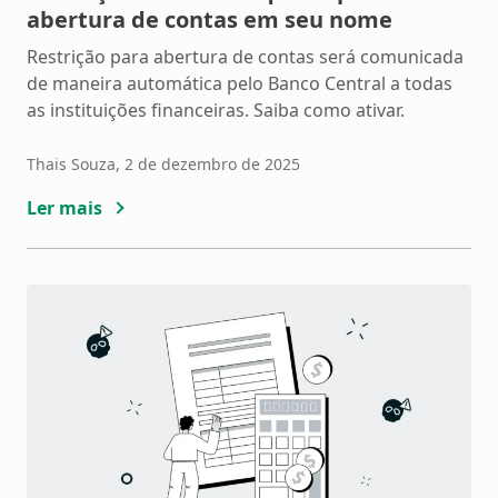
abertura de contas em seu nome
Restrição para abertura de contas será comunicada
de maneira automática pelo Banco Central a todas
as instituições financeiras. Saiba como ativar.
Thais Souza
, 2 de dezembro de 2025
Ler mais