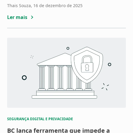
Thais Souza
, 16 de dezembro de 2025
Ler mais
SEGURANÇA DIGITAL E PRIVACIDADE
BC lança ferramenta que impede a