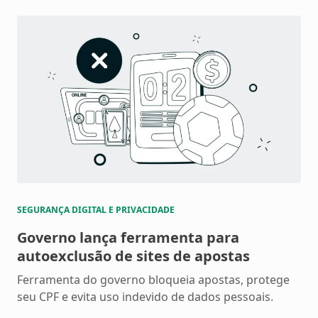
SEGURANÇA DIGITAL E PRIVACIDADE
Governo lança ferramenta para
autoexclusão de sites de apostas
Ferramenta do governo bloqueia apostas, protege
seu CPF e evita uso indevido de dados pessoais.