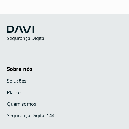
Segurança Digital
Sobre nós
Soluções
Planos
Quem somos
Segurança Digital 144