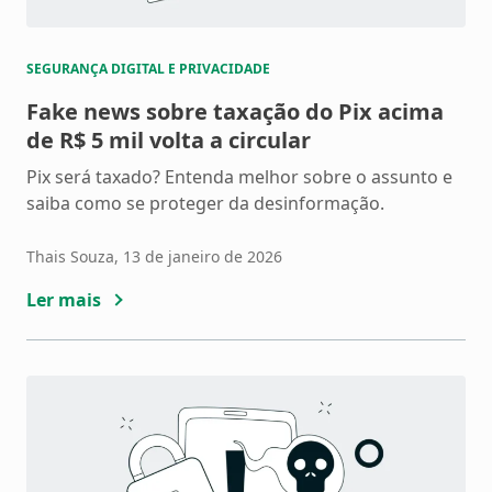
SEGURANÇA DIGITAL E PRIVACIDADE
Fake news sobre taxação do Pix acima
de R$ 5 mil volta a circular
Pix será taxado? Entenda melhor sobre o assunto e
saiba como se proteger da desinformação.
Thais Souza
, 13 de janeiro de 2026
Ler mais