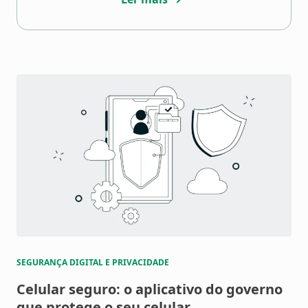
SEGURANÇA DIGITAL E PRIVACIDADE
Celular seguro: o aplicativo do governo
que protege o seu celular