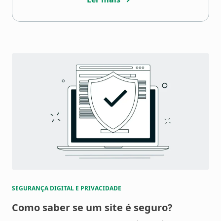
SEGURANÇA DIGITAL E PRIVACIDADE
Como saber se um site é seguro?