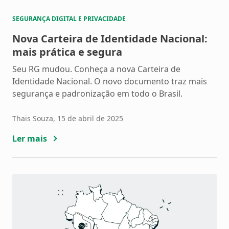
SEGURANÇA DIGITAL E PRIVACIDADE
Nova Carteira de Identidade Nacional:
mais prática e segura
Seu RG mudou. Conheça a nova Carteira de
Identidade Nacional. O novo documento traz mais
segurança e padronização em todo o Brasil.
Thais Souza
, 15 de abril de 2025
Ler mais