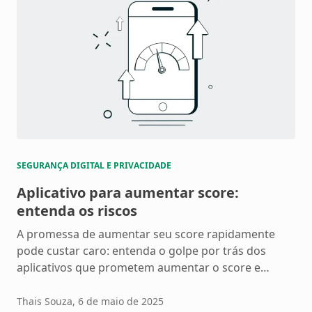
SEGURANÇA DIGITAL E PRIVACIDADE
Aplicativo para aumentar score:
entenda os riscos
A promessa de aumentar seu score rapidamente
pode custar caro: entenda o golpe por trás dos
aplicativos que prometem aumentar o score e
proteja seus dados.
Thais Souza
, 6 de maio de 2025