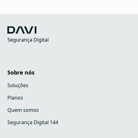
Segurança Digital
Sobre nós
Soluções
Planos
Quem somos
Segurança Digital 144