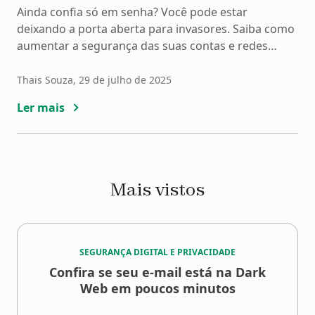
Ainda confia só em senha? Você pode estar
deixando a porta aberta para invasores. Saiba como
aumentar a segurança das suas contas e redes
sociais.
Thais Souza
, 29 de julho de 2025
Ler mais
Mais vistos
SEGURANÇA DIGITAL E PRIVACIDADE
Confira se seu e-mail está na Dark
Web em poucos minutos