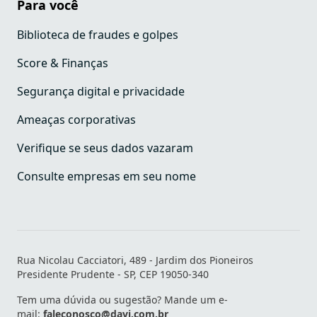
Para você
Biblioteca de fraudes e golpes
Score & Finanças
Segurança digital e privacidade
Ameaças corporativas
Verifique se seus dados vazaram
Consulte empresas em seu nome
Rua Nicolau Cacciatori, 489 - Jardim dos Pioneiros
Presidente Prudente - SP, CEP 19050-340
Tem uma dúvida ou sugestão? Mande um e-
mail:
faleconosco@davi.com.br