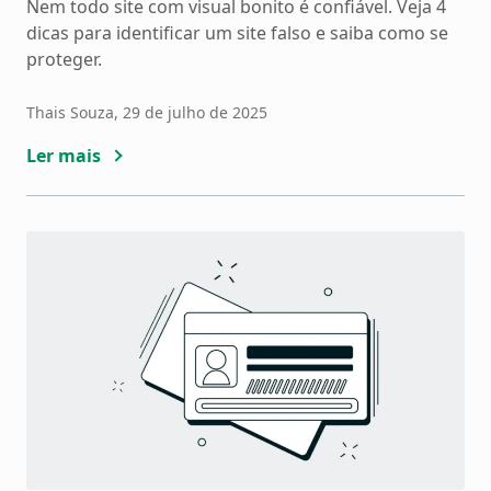
Nem todo site com visual bonito é confiável. Veja 4
dicas para identificar um site falso e saiba como se
proteger.
Thais Souza
, 29 de julho de 2025
Ler mais