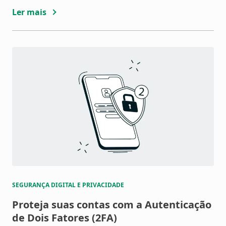
Ler mais
SEGURANÇA DIGITAL E PRIVACIDADE
Proteja suas contas com a Autenticação
de Dois Fatores (2FA)