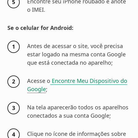
Encontre seu iPhone roubado e anote
o IMEI.
Se o celular for Android:
Antes de acessar o site, você precisa
estar logado na mesma conta Google
que está conectada no aparelho;
Acesse o
Encontre Meu Dispositivo do
Google
;
Na tela aparecerão todos os aparelhos
conectados a sua conta Google;
Clique no ícone de informações sobre