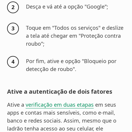
Desça e vá até a opção "Google";
Toque em "Todos os serviços" e deslize
a tela até chegar em "Proteção contra
roubo";
Por fim, ative e opção "Bloqueio por
detecção de roubo".
Ative a autenticação de dois fatores
Ative a
verificação em duas etapas
em seus
apps e contas mais sensíveis, como e-mail,
banco e redes sociais. Assim, mesmo que o
ladrão tenha acesso ao seu celular, ele