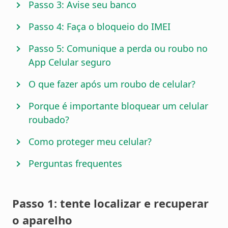
Passo 3: Avise seu banco
Passo 4: Faça o bloqueio do IMEI
Passo 5: Comunique a perda ou roubo no
App Celular seguro
O que fazer após um roubo de celular?
Porque é importante bloquear um celular
roubado?
Como proteger meu celular?
Perguntas frequentes
Passo 1: tente localizar e recuperar
o aparelho