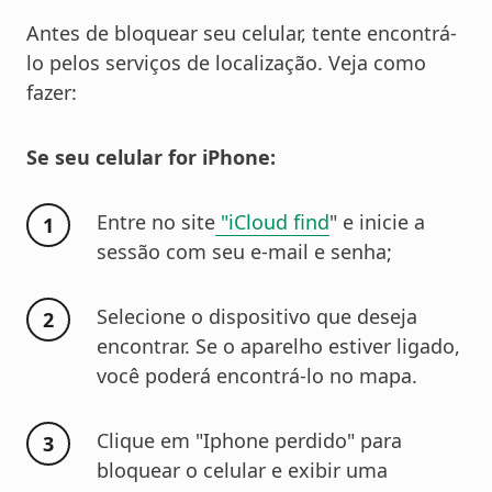
Antes de bloquear seu celular, tente encontrá-
lo pelos serviços de localização. Veja como
fazer:
Se seu celular for iPhone:
Entre no site
"iCloud find
" e inicie a
sessão com seu e-mail e senha;
Selecione o dispositivo que deseja
encontrar. Se o aparelho estiver ligado,
você poderá encontrá-lo no mapa.
Clique em "Iphone perdido" para
bloquear o celular e exibir uma