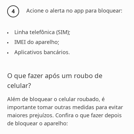
Acione o alerta no app para bloquear:
Linha telefônica (SIM);
IMEI do aparelho;
Aplicativos bancários.
O que fazer após um roubo de
celular?
Além de bloquear o celular roubado, é
importante tomar outras medidas para evitar
maiores prejuízos. Confira o que fazer depois
de bloquear o aparelho: