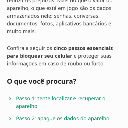
reduzir os prejuízos. Mais do que o valor do
aparelho, o que está em jogo são os dados
armazenados nele: senhas, conversas,
documentos, fotos, aplicativos bancários e
muito mais.
Confira a seguir os
cinco passos essenciais
para bloquear seu celular
e proteger suas
informações em caso de roubo ou furto.
O que você procura?
Passo 1: tente localizar e recuperar o
aparelho
Passo 2: apague os dados do aparelho