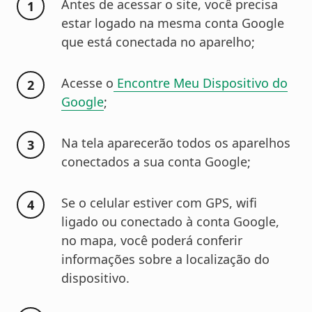
Antes de acessar o site, você precisa
estar logado na mesma conta Google
que está conectada no aparelho;
Acesse o
Encontre Meu Dispositivo do
Google
;
Na tela aparecerão todos os aparelhos
conectados a sua conta Google;
Se o celular estiver com GPS, wifi
ligado ou conectado à conta Google,
no mapa, você poderá conferir
informações sobre a localização do
dispositivo.