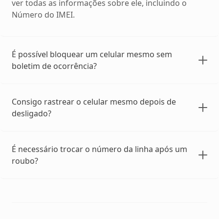
ver todas as informações sobre ele, incluindo o
Número do IMEI.
É possível bloquear um celular mesmo sem
boletim de ocorrência?
Consigo rastrear o celular mesmo depois de
desligado?
É necessário trocar o número da linha após um
roubo?