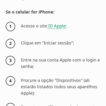
Se o celular for iPhone:
Acesse o site
ID Apple
;
Clique em "Iniciar sessão";
Entre na sua conta Apple com o login e
senha;
Procure a opção "Dispositivos" (ali
estarão listados todos seus aparelhos
Apple);