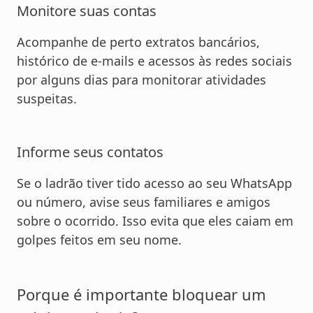
Monitore suas contas
Acompanhe de perto extratos bancários,
histórico de e-mails e acessos às redes sociais
por alguns dias para monitorar atividades
suspeitas.
Informe seus contatos
Se o ladrão tiver tido acesso ao seu WhatsApp
ou número, avise seus familiares e amigos
sobre o ocorrido. Isso evita que eles caiam em
golpes feitos em seu nome.
Porque é importante bloquear um