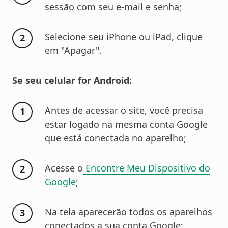
sessão com seu e-mail e senha;
Selecione seu iPhone ou iPad, clique
em "Apagar".
Se seu celular for Android:
Antes de acessar o site, você precisa
estar logado na mesma conta Google
que está conectada no aparelho;
Acesse o
Encontre Meu Dispositivo do
Google
;
Na tela aparecerão todos os aparelhos
conectados a sua conta Google;