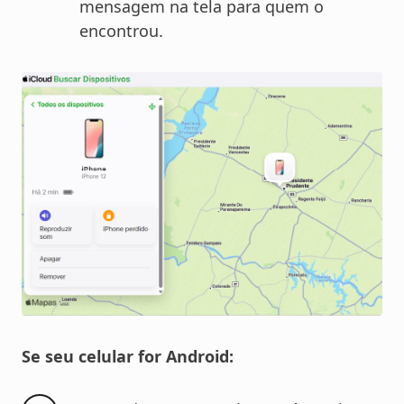
mensagem na tela para quem o
encontrou.
Se seu celular for Android: