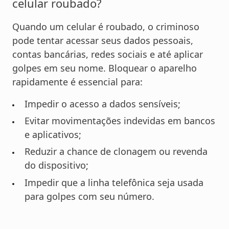
celular roubado?
Quando um celular é roubado, o criminoso
pode tentar acessar seus dados pessoais,
contas bancárias, redes sociais e até aplicar
golpes em seu nome. Bloquear o aparelho
rapidamente é essencial para:
Impedir o acesso a dados sensíveis;
Evitar movimentações indevidas em bancos
e aplicativos;
Reduzir a chance de clonagem ou revenda
do dispositivo;
Impedir que a linha telefônica seja usada
para golpes com seu número.