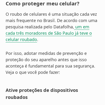
Como proteger meu celular?
O roubo de celulares é uma situação cada vez
mais frequente no Brasil. De acordo com uma
pesquisa realizada pelo Datafolha,
um em
cada três moradores de São Paulo já teve o
celular roubado
.
Por isso, adotar medidas de prevenção e
proteção do seu aparelho antes que isso
aconteça é fundamental para sua segurança.
Veja o que você pode fazer:
Ative proteções de dispositivos
roubados