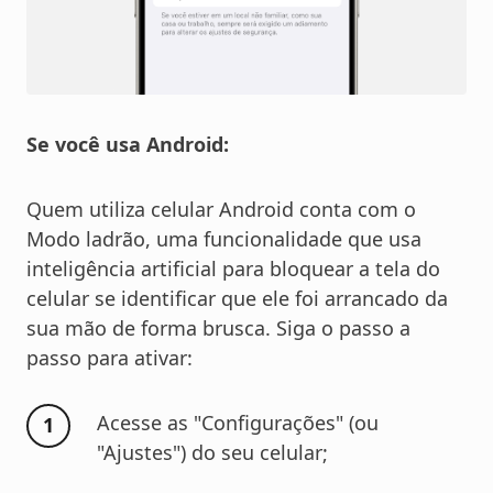
Se você usa Android:
Quem utiliza celular Android conta com o
Modo ladrão, uma funcionalidade que usa
inteligência artificial para bloquear a tela do
celular se identificar que ele foi arrancado da
sua mão de forma brusca. Siga o passo a
passo para ativar:
Acesse as "Configurações" (ou
"Ajustes") do seu celular;