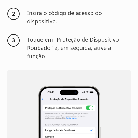
Insira o código de acesso do
dispositivo.
Toque em "Proteção de Dispositivo
Roubado" e, em seguida, ative a
função.