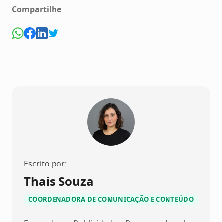
Compartilhe
Escrito por:
Thais Souza
COORDENADORA DE COMUNICAÇÃO E CONTEÚDO