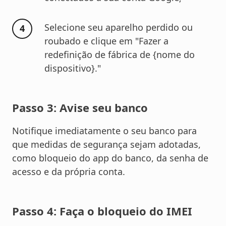
Selecione seu aparelho perdido ou
roubado e clique em "Fazer a
redefinição de fábrica de {nome do
dispositivo}."
Passo 3: Avise seu banco
Notifique imediatamente o seu banco para
que medidas de segurança sejam adotadas,
como bloqueio do app do banco, da senha de
acesso e da própria conta.
Passo 4: Faça o bloqueio do IMEI