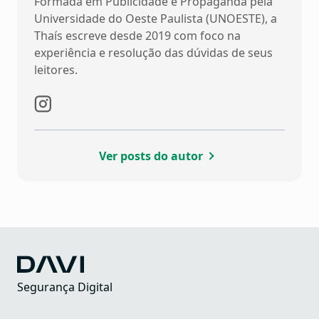
Formada em Publicidade e Propaganda pela
Universidade do Oeste Paulista (UNOESTE), a
Thaís escreve desde 2019 com foco na
experiência e resolução das dúvidas de seus
leitores.
Ver posts do autor
Segurança Digital