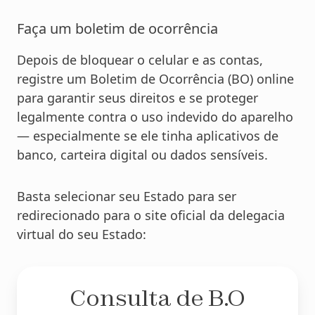
Faça um boletim de ocorrência
Depois de bloquear o celular e as contas,
registre um Boletim de Ocorrência (BO) online
para garantir seus direitos e se proteger
legalmente contra o uso indevido do aparelho
— especialmente se ele tinha aplicativos de
banco, carteira digital ou dados sensíveis.
Basta selecionar seu Estado para ser
redirecionado para o site oficial da delegacia
virtual do seu Estado:
Consulta de B.O