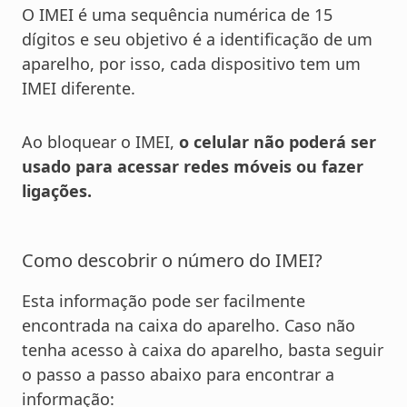
O IMEI é uma sequência numérica de 15
dígitos e seu objetivo é a identificação de um
aparelho, por isso, cada dispositivo tem um
IMEI diferente.
Ao bloquear o IMEI,
o celular não poderá ser
usado para acessar redes móveis ou fazer
ligações.
Como descobrir o número do IMEI?
Esta informação pode ser facilmente
encontrada na caixa do aparelho. Caso não
tenha acesso à caixa do aparelho, basta seguir
o passo a passo abaixo para encontrar a
informação: