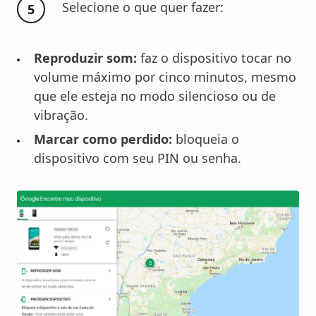
Selecione o que quer fazer:
Reproduzir som:
faz o dispositivo tocar no
volume máximo por cinco minutos, mesmo
que ele esteja no modo silencioso ou de
vibração.
Marcar como perdido:
bloqueia o
dispositivo com seu PIN ou senha.