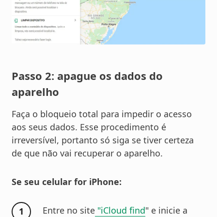
Passo 2: apague os dados do
aparelho
Faça o bloqueio total para impedir o acesso
aos seus dados. Esse procedimento é
irreversível, portanto só siga se tiver certeza
de que não vai recuperar o aparelho.
Se seu celular for iPhone:
Entre no site
"iCloud find
" e inicie a