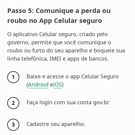
Passo 5: Comunique a perda ou
roubo no App Celular seguro
O aplicativo Celular seguro, criado pelo
governo, permite que você comunique o
roubo ou furto do seu aparelho e boqueie sua
linha telefônica, IMEI e apps de bancos.
Baixe e acesse o app Celular Seguro
(
Android
e
iOS
)
Faça login com sua conta gov.br.
Cadastre seu aparelho.