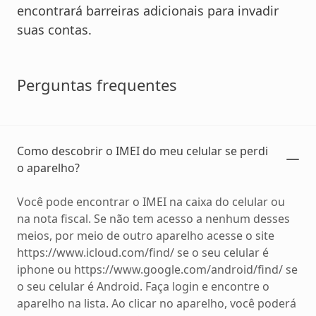
encontrará barreiras adicionais para invadir
suas contas.
Perguntas frequentes
Como descobrir o IMEI do meu celular se perdi
o aparelho?
Você pode encontrar o IMEI na caixa do celular ou
na nota fiscal. Se não tem acesso a nenhum desses
meios, por meio de outro aparelho acesse o site
https://www.icloud.com/find/ se o seu celular é
iphone ou https://www.google.com/android/find/ se
o seu celular é Android. Faça login e encontre o
aparelho na lista. Ao clicar no aparelho, você poderá