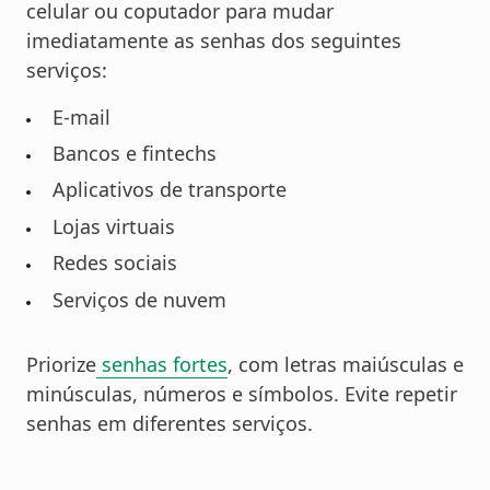
celular ou coputador para mudar
imediatamente as senhas dos seguintes
serviços:
E-mail
Bancos e fintechs
Aplicativos de transporte
Lojas virtuais
Redes sociais
Serviços de nuvem
Priorize
senhas fortes
, com letras maiúsculas e
minúsculas, números e símbolos. Evite repetir
senhas em diferentes serviços.