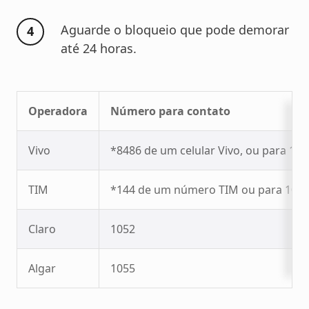
Aguarde o bloqueio que pode demorar
até 24 horas.
Operadora
Número para contato
Vivo
*8486 de um celular Vivo, ou para 105
TIM
*144 de um número TIM ou para 1056 a
Claro
1052
Algar
1055