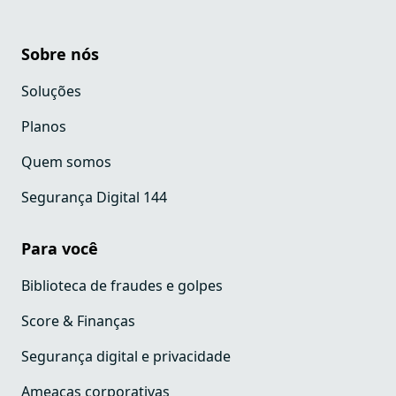
Sobre nós
Soluções
Planos
Quem somos
Segurança Digital 144
Para você
Biblioteca de fraudes e golpes
Score & Finanças
Segurança digital e privacidade
Ameaças corporativas