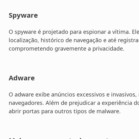
Spyware
O spyware é projetado para espionar a vítima. 
localização, histórico de navegação e até registra
comprometendo gravemente a privacidade.
Adware
O adware exibe anúncios excessivos e invasivos, 
navegadores. Além de prejudicar a experiência d
abrir portas para outros tipos de malware.