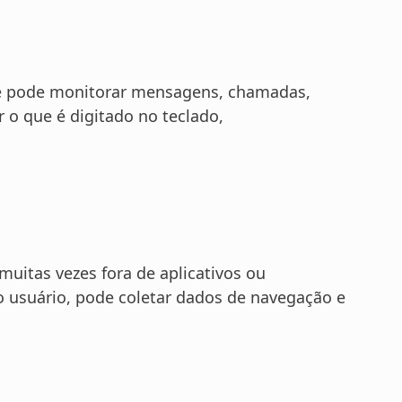
Ele pode monitorar mensagens, chamadas,
r o que é digitado no teclado,
muitas vezes fora de aplicativos ou
o usuário, pode coletar dados de navegação e