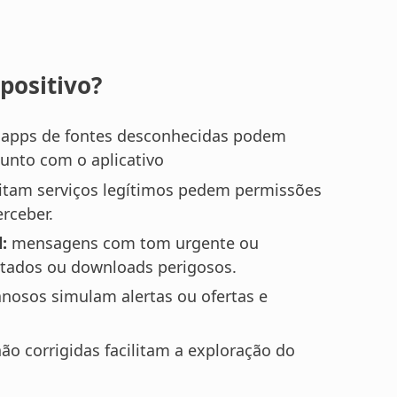
positivo?
apps de fontes desconhecidas podem
junto com o aplicativo
tam serviços legítimos pedem permissões
rceber.
:
mensagens com tom urgente ou
ctados ou downloads perigosos.
nosos simulam alertas ou ofertas e
ão corrigidas facilitam a exploração do