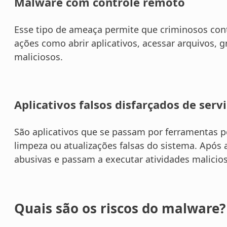
Malware com controle remoto
Esse tipo de ameaça permite que criminosos cont
ações como abrir aplicativos, acessar arquivos, g
maliciosos.
Aplicativos falsos disfarçados de serv
São aplicativos que se passam por ferramentas p
limpeza ou atualizações falsas do sistema. Após 
abusivas e passam a executar atividades malici
Quais são os riscos do malware?