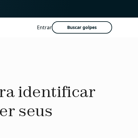
Entrar
Buscar golpes
a identificar
er seus