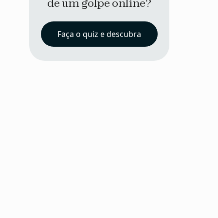
de um golpe online?
Faça o quiz e descubra