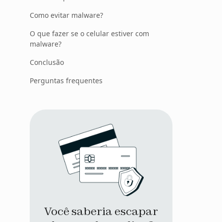
Como evitar malware?
O que fazer se o celular estiver com
malware?
Conclusão
Perguntas frequentes
Você saberia escapar