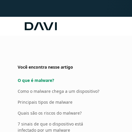
Davi
Você encontra nesse artigo
O que é malware?
Como o malware chega a um dispositivo?
Principais tipos de malware
Quais são os riscos do malware?
7 sinais de que o dispositivo está
infectado por um malware