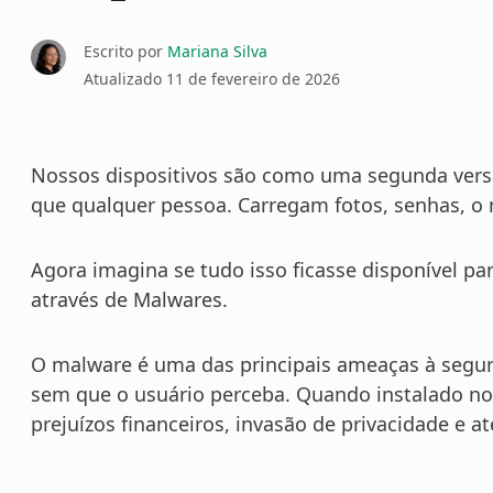
Escrito por
Mariana Silva
Atualizado
11 de fevereiro de 2026
Nossos dispositivos são como uma segunda ver
que qualquer pessoa. Carregam fotos, senhas, o
Agora imagina se tudo isso ficasse disponível pa
através de Malwares.
O malware é uma das principais ameaças à segura
sem que o usuário perceba. Quando instalado no
prejuízos financeiros, invasão de privacidade e a