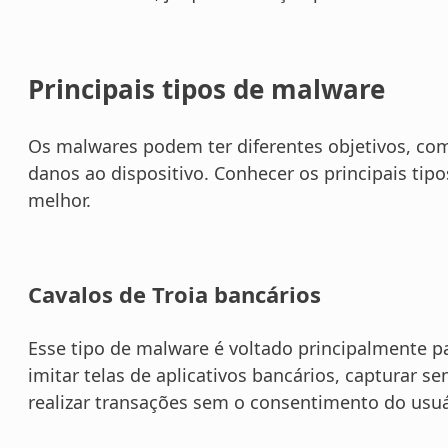
Principais tipos de malware
Os malwares podem ter diferentes objetivos, co
danos ao dispositivo. Conhecer os principais tipo
melhor.
Cavalos de Troia bancários
Esse tipo de malware é voltado principalmente p
imitar telas de aplicativos bancários, capturar se
realizar transações sem o consentimento do usuá