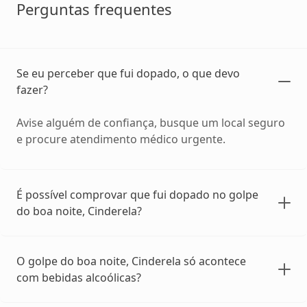
Perguntas frequentes
Se eu perceber que fui dopado, o que devo
fazer?
Avise alguém de confiança, busque um local seguro
e procure atendimento médico urgente.
É possível comprovar que fui dopado no golpe
do boa noite, Cinderela?
O golpe do boa noite, Cinderela só acontece
com bebidas alcoólicas?