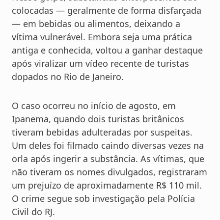
colocadas — geralmente de forma disfarçada
— em bebidas ou alimentos, deixando a
vítima vulnerável. Embora seja uma prática
antiga e conhecida, voltou a ganhar destaque
após viralizar um vídeo recente de turistas
dopados no Rio de Janeiro.
O caso ocorreu no início de agosto, em
Ipanema, quando dois turistas britânicos
tiveram bebidas adulteradas por suspeitas.
Um deles foi filmado caindo diversas vezes na
orla após ingerir a substância. As vítimas, que
não tiveram os nomes divulgados, registraram
um prejuízo de aproximadamente R$ 110 mil.
O crime segue sob investigação pela Polícia
Civil do RJ.