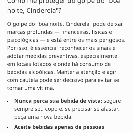
Como me proteger do golpe do "boa
noite, Cinderela"?
O golpe do "boa noite, Cinderela" pode deixar
marcas profundas — financeiras, físicas e
psicológicas — e está entre os mais perigosos.
Por isso, é essencial reconhecer os sinais e
adotar medidas preventivas, especialmente
em locais lotados e onde há consumo de
bebidas alcoólicas. Manter a atenção e agir
com cautela pode ser decisivo para evitar se
tornar uma vítima.
Nunca perca sua bebida de vista:
segure
sempre seu copo e, se precisar se afastar,
peça uma nova bebida.
Aceite bebidas apenas de pessoas