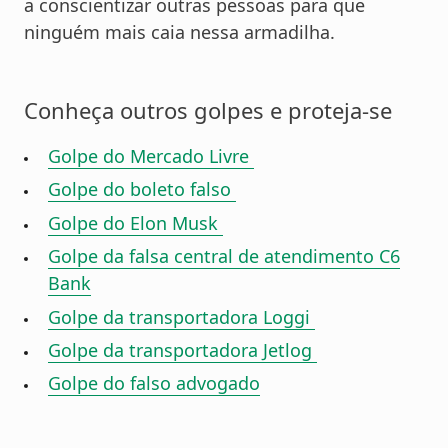
a conscientizar outras pessoas para que
ninguém mais caia nessa armadilha.
Conheça outros golpes e proteja-se
Golpe do Mercado Livre
Golpe do boleto falso
Golpe do Elon Musk
Golpe da falsa central de atendimento C6
Bank
Golpe da transportadora Loggi
Golpe da transportadora Jetlog
Golpe do falso advogado