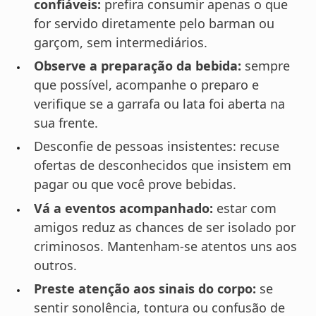
confiáveis:
prefira consumir apenas o que
for servido diretamente pelo barman ou
garçom, sem intermediários.
Observe a preparação da bebida:
sempre
que possível, acompanhe o preparo e
verifique se a garrafa ou lata foi aberta na
sua frente.
Desconfie de pessoas insistentes: recuse
ofertas de desconhecidos que insistem em
pagar ou que você prove bebidas.
Vá a eventos acompanhado:
estar com
amigos reduz as chances de ser isolado por
criminosos. Mantenham-se atentos uns aos
outros.
Preste atenção aos sinais do corpo:
se
sentir sonolência, tontura ou confusão de