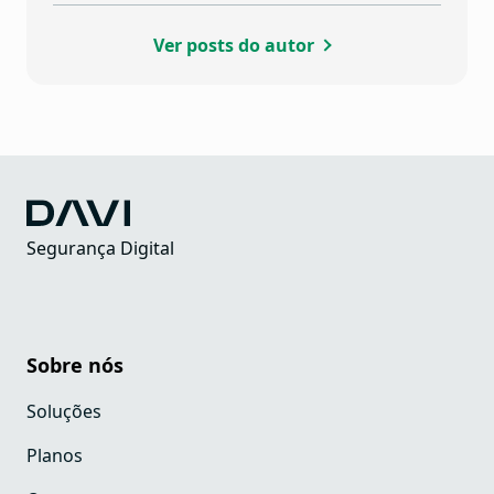
Ver posts do autor
Segurança Digital
Sobre nós
Soluções
Planos