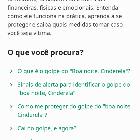
financeiras, físicas e emocionais. Entenda
como ele funciona na prática, aprenda a se
proteger e saiba quais medidas tomar caso
você seja vítima.
O que você procura?
O que é o golpe do "Boa noite, Cinderela"?
Sinais de alerta para identificar o golpe do
"boa noite, Cinderela"
Como me proteger do golpe do "boa noite,
Cinderela"?
Caí no golpe, e agora?