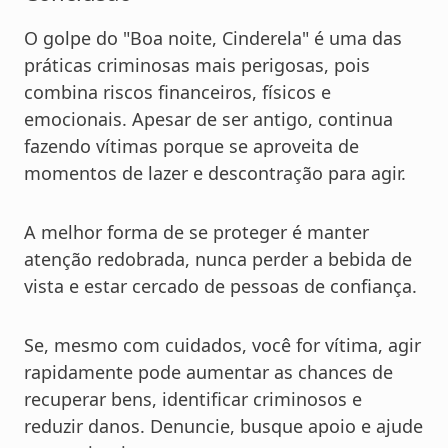
O golpe do "Boa noite, Cinderela" é uma das
práticas criminosas mais perigosas, pois
combina riscos financeiros, físicos e
emocionais. Apesar de ser antigo, continua
fazendo vítimas porque se aproveita de
momentos de lazer e descontração para agir.
A melhor forma de se proteger é manter
atenção redobrada, nunca perder a bebida de
vista e estar cercado de pessoas de confiança.
Se, mesmo com cuidados, você for vítima, agir
rapidamente pode aumentar as chances de
recuperar bens, identificar criminosos e
reduzir danos. Denuncie, busque apoio e ajude