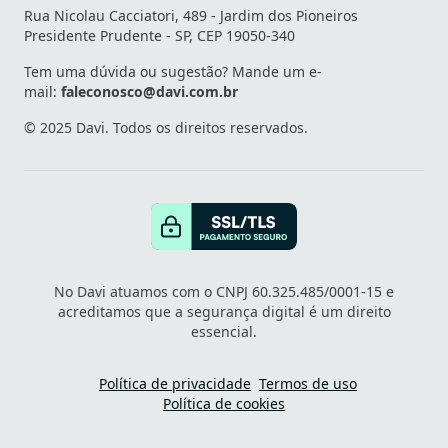
Rua Nicolau Cacciatori, 489 - Jardim dos Pioneiros
Presidente Prudente - SP, CEP 19050-340
Tem uma dúvida ou sugestão? Mande um e-
mail:
faleconosco@davi.com.br
© 2025 Davi. Todos os direitos reservados.
No Davi atuamos com o CNPJ 60.325.485/0001-15 e
acreditamos que a segurança digital é um direito
essencial.
Política de privacidade
Termos de uso
Política de cookies