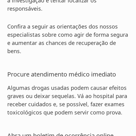
a investigação e tentar localizar os
responsáveis.
Confira a seguir as orientações dos nossos
especialistas sobre como agir de forma segura
e aumentar as chances de recuperação de
bens.
Procure atendimento médico imediato
Algumas drogas usadas podem causar efeitos
graves ou deixar sequelas. Vá ao hospital para
receber cuidados e, se possível, fazer exames
toxicológicos que podem servir como prova.
Abra um boletim de ocorrência online