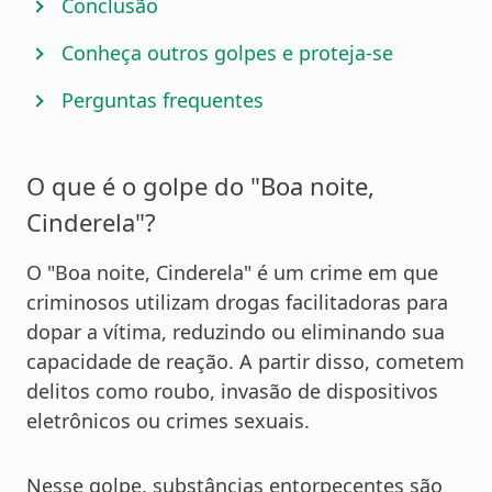
Conclusão
Conheça outros golpes e proteja-se
Perguntas frequentes
O que é o golpe do "Boa noite,
Cinderela"?
O "Boa noite, Cinderela" é um crime em que
criminosos utilizam drogas facilitadoras para
dopar a vítima, reduzindo ou eliminando sua
capacidade de reação. A partir disso, cometem
delitos como roubo, invasão de dispositivos
eletrônicos ou crimes sexuais.
Nesse golpe, substâncias entorpecentes são