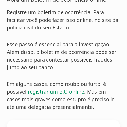
Registre um boletim de ocorrência. Para
facilitar você pode fazer isso online, no site da
polícia civil do seu Estado.
Esse passo é essencial para a investigação.
Além disso, o boletim de ocorrência pode ser
necessário para contestar possíveis fraudes
junto ao seu banco.
Em alguns casos, como roubo ou furto, é
possível
registrar um B.O online
. Mas em
casos mais graves como estupro é preciso ir
até uma delegacia presencialmente.