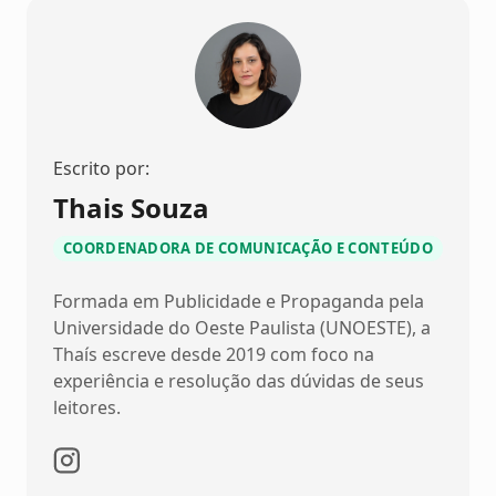
Escrito por:
Thais Souza
COORDENADORA DE COMUNICAÇÃO E CONTEÚDO
Formada em Publicidade e Propaganda pela
Universidade do Oeste Paulista (UNOESTE), a
Thaís escreve desde 2019 com foco na
experiência e resolução das dúvidas de seus
leitores.