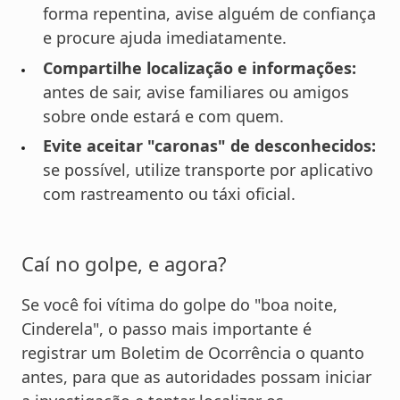
forma repentina, avise alguém de confiança
e procure ajuda imediatamente.
Compartilhe localização e informações:
antes de sair, avise familiares ou amigos
sobre onde estará e com quem.
Evite aceitar "caronas" de desconhecidos:
se possível, utilize transporte por aplicativo
com rastreamento ou táxi oficial.
Caí no golpe, e agora?
Se você foi vítima do golpe do "boa noite,
Cinderela", o passo mais importante é
registrar um Boletim de Ocorrência o quanto
antes, para que as autoridades possam iniciar