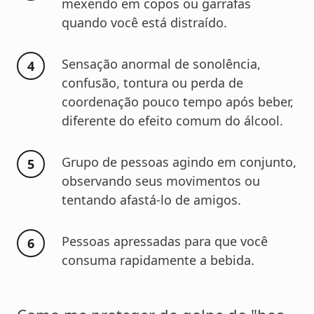
mexendo em copos ou garrafas
quando você está distraído.
Sensação anormal de sonolência,
confusão, tontura ou perda de
coordenação pouco tempo após beber,
diferente do efeito comum do álcool.
Grupo de pessoas agindo em conjunto,
observando seus movimentos ou
tentando afastá-lo de amigos.
Pessoas apressadas para que você
consuma rapidamente a bebida.