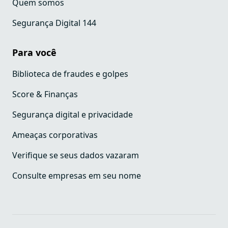
Quem somos
Segurança Digital 144
Para você
Biblioteca de fraudes e golpes
Score & Finanças
Segurança digital e privacidade
Ameaças corporativas
Verifique se seus dados vazaram
Consulte empresas em seu nome