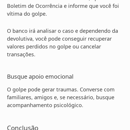
Boletim de Ocorrência e informe que você foi
vítima do golpe.
O banco irá analisar o caso e dependendo da
devolutiva, você pode conseguir recuperar
valores perdidos no golpe ou cancelar
transações.
Busque apoio emocional
O golpe pode gerar traumas. Converse com
familiares, amigos e, se necessário, busque
acompanhamento psicológico.
Conclusão