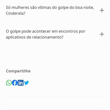
Só mulheres são vítimas do golpe do boa noite,
Cinderela?
O golpe pode acontecer em encontros por
aplicativos de relacionamento?
Compartilhe