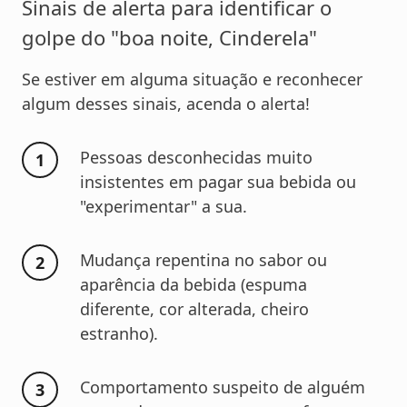
Sinais de alerta para identificar o
golpe do "boa noite, Cinderela"
Se estiver em alguma situação e reconhecer
algum desses sinais, acenda o alerta!
Pessoas desconhecidas muito
insistentes em pagar sua bebida ou
"experimentar" a sua.
Mudança repentina no sabor ou
aparência da bebida (espuma
diferente, cor alterada, cheiro
estranho).
Comportamento suspeito de alguém