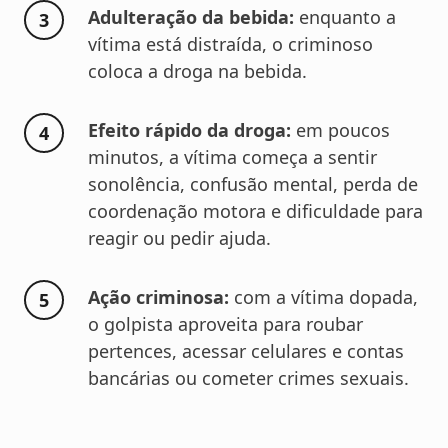
Adulteração da bebida:
enquanto a
vítima está distraída, o criminoso
coloca a droga na bebida.
Efeito rápido da droga:
em poucos
minutos, a vítima começa a sentir
sonolência, confusão mental, perda de
coordenação motora e dificuldade para
reagir ou pedir ajuda.
Ação criminosa:
com a vítima dopada,
o golpista aproveita para roubar
pertences, acessar celulares e contas
bancárias ou cometer crimes sexuais.