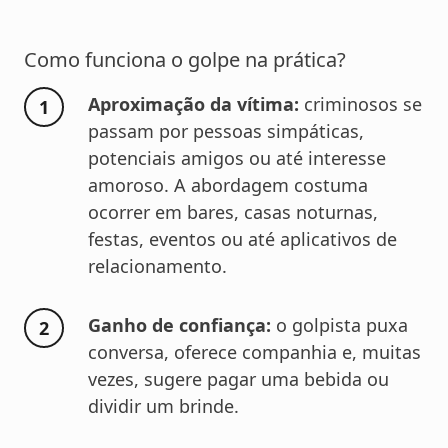
Como funciona o golpe na prática?
Aproximação da vítima:
criminosos se
passam por pessoas simpáticas,
potenciais amigos ou até interesse
amoroso. A abordagem costuma
ocorrer em bares, casas noturnas,
festas, eventos ou até aplicativos de
relacionamento.
Ganho de confiança:
o golpista puxa
conversa, oferece companhia e, muitas
vezes, sugere pagar uma bebida ou
dividir um brinde.