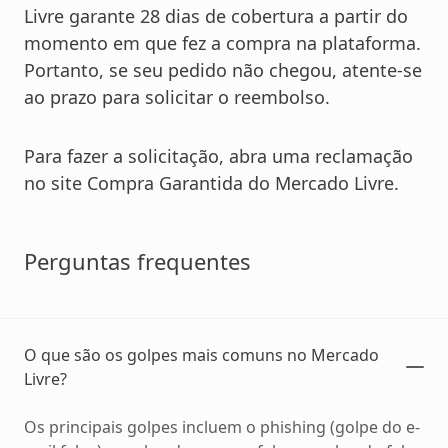
Livre garante 28 dias de cobertura a partir do
momento em que fez a compra na plataforma.
Portanto, se seu pedido não chegou, atente-se
ao prazo para solicitar o reembolso.
Para fazer a solicitação, abra uma reclamação
no site Compra Garantida do Mercado Livre.
Perguntas frequentes
O que são os golpes mais comuns no Mercado
Livre?
Os principais golpes incluem o phishing (golpe do e-