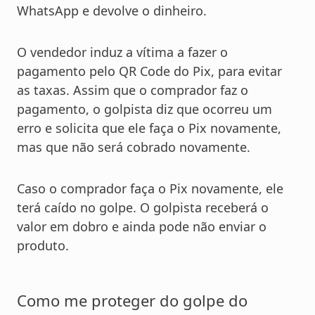
WhatsApp e devolve o dinheiro.
O vendedor induz a vítima a fazer o
pagamento pelo QR Code do Pix, para evitar
as taxas. Assim que o comprador faz o
pagamento, o golpista diz que ocorreu um
erro e solicita que ele faça o Pix novamente,
mas que não será cobrado novamente.
Caso o comprador faça o Pix novamente, ele
terá caído no golpe. O golpista receberá o
valor em dobro e ainda pode não enviar o
produto.
Como me proteger do golpe do