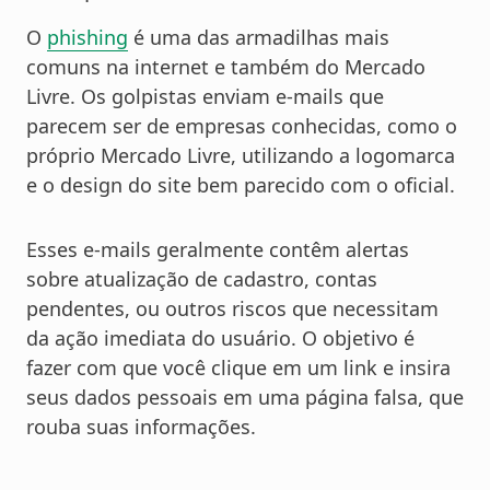
O
phishing
é uma das armadilhas mais
comuns na internet e também do Mercado
Livre. Os golpistas enviam e-mails que
parecem ser de empresas conhecidas, como o
próprio Mercado Livre, utilizando a logomarca
e o design do site bem parecido com o oficial.
Esses e-mails geralmente contêm alertas
sobre atualização de cada
stro, contas
pendentes, ou outros riscos que necessitam
da ação imediata do usuário. O objetivo é
fazer com que você clique em um link e insira
seus dados pessoais em uma página falsa, que
rouba suas informações.