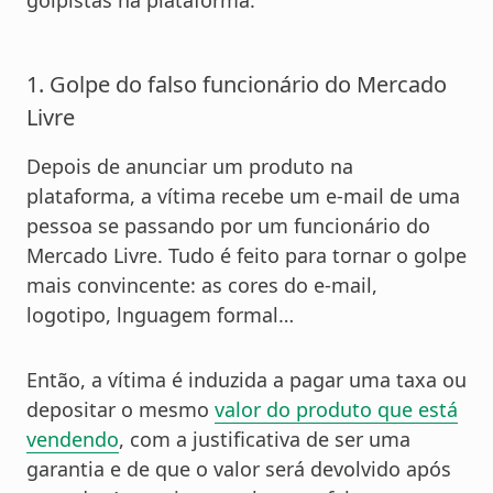
golpistas na plataforma.
1. Golpe do falso funcionário do Mercado
Livre
Depois de anunciar um produto na
plataforma, a vítima recebe um e-mail de uma
pessoa se passando por um funcionário do
Mercado Livre. Tudo é feito para tornar o golpe
mais convincente: as cores do e-mail,
logotipo, lnguagem formal…
Então, a vítima é induzida a pagar uma taxa ou
depositar o mesmo
valor do produto que está
vendendo
, com a justificativa de ser uma
garantia e de que o valor será devolvido após