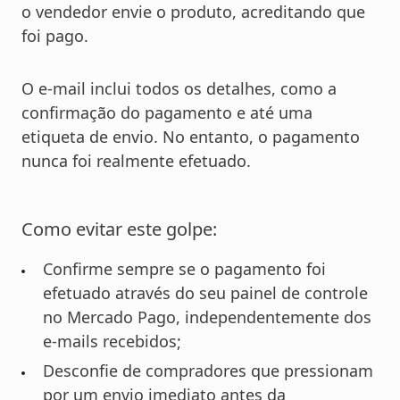
o vendedor envie o produto, acreditando que
foi pago.
O e-mail inclui todos os detalhes, como a
confirmação do pagamento e até uma
etiqueta de envio. No entanto, o pagamento
nunca foi realmente efetuado.
Como evitar este golpe:
Confirme sempre se o pagamento foi
efetuado através do seu painel de controle
no Mercado Pago, independentemente dos
e-mails recebidos;
Desconfie de compradores que pressionam
por um envio imediato antes da