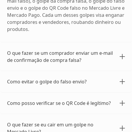
mail falso), o golpe da compra falsa, o golpe do falso
envio e o golpe do QR Code falso no Mercado Livre e
Mercado Pago. Cada um desses golpes visa enganar
compradores e vendedores, roubando dinheiro ou
produtos.
O que fazer se um comprador enviar um e-mail
de confirmação de compra falsa?
Como evitar o golpe do falso envio?
Como posso verificar se o QR Code é legítimo?
O que fazer se eu cair em um golpe no
Mercado Livre?