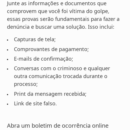
Junte as informações e documentos que
comprovem que você foi vítima do golpe,
essas provas serão fundamentais para fazer a
denúncia e buscar uma solução. Isso inclui:
Capturas de tela;
Comprovantes de pagamento;
E-mails de confirmação;
Conversas com o criminoso e qualquer
outra comunicação trocada durante o
processo;
Print da mensagem recebida;
Link de site falso.
Abra um boletim de ocorrência online