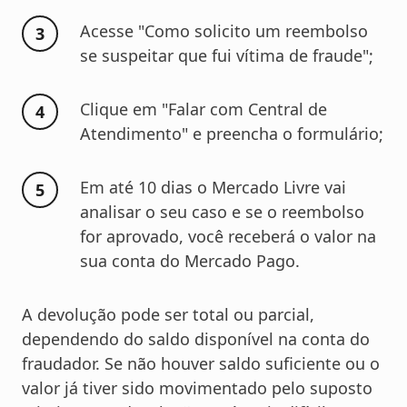
Acesse "Como solicito um reembolso
se suspeitar que fui vítima de fraude";
Clique em "Falar com Central de
Atendimento" e preencha o formulário;
Em até 10 dias o Mercado Livre vai
analisar o seu caso e se o reembolso
for aprovado, você receberá o valor na
sua conta do Mercado Pago.
A devolução pode ser total ou parcial,
dependendo do saldo disponível na conta do
fraudador. Se não houver saldo suficiente ou o
valor já tiver sido movimentado pelo suposto