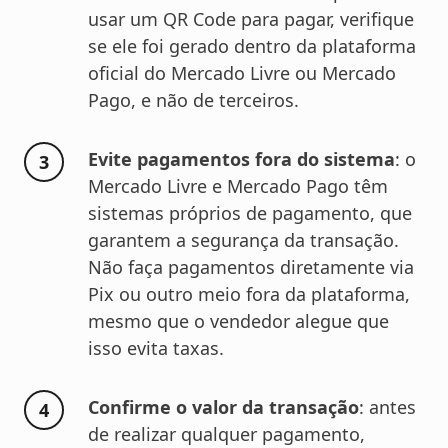
usar um QR Code para pagar, verifique
se ele foi gerado dentro da plataforma
oficial do Mercado Livre ou Mercado
Pago, e não de terceiros.
Evite pagamentos fora do sistema
: o
Mercado Livre e Mercado Pago têm
sistemas próprios de pagamento, que
garantem a segurança da transação.
Não faça pagamentos diretamente via
Pix ou outro meio fora da plataforma,
mesmo que o vendedor alegue que
isso evita taxas.
Confirme o valor da transação
: antes
de realizar qualquer pagamento,