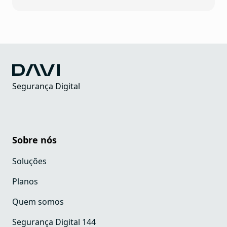
Segurança Digital
Sobre nós
Soluções
Planos
Quem somos
Segurança Digital 144