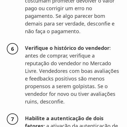
costumam prometer devolver o valor
pago ou corrigir um erro no
pagamento. Se algo parecer bom
demais para ser verdade, desconfie e
não faça o pagamento.
Verifique o histórico do vendedor
:
antes de comprar, verifique a
reputação do vendedor no Mercado
Livre. Vendedores com boas avaliações
e feedbacks positivos são menos
propensos a serem golpistas. Se o
vendedor for novo ou tiver avaliações
ruins, desconfie.
Habilite a autenticação de dois
fatores:
a ativação da autenticação de