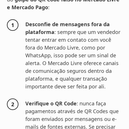
e Mercado Pago
:
Desconfie de mensagens fora da
plataforma
: sempre que um vendedor
tentar entrar em contato com você
fora do Mercado Livre, como por
WhatsApp, isso pode ser um sinal de
alerta. O Mercado Livre oferece canais
de comunicação seguros dentro da
plataforma, e qualquer transação
importante deve ser feita por ali.
Verifique o QR Code
: nunca faça
pagamentos através de QR Codes que
foram enviados por mensagens ou e-
mails de fontes externas. Se precisar