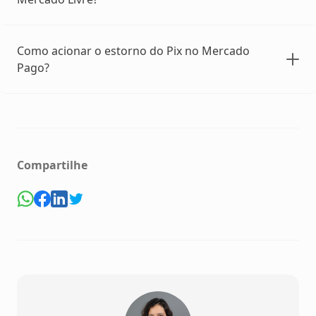
Como acionar o estorno do Pix no Mercado
Pago?
Compartilhe