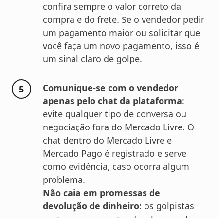
confira sempre o valor correto da
compra e do frete. Se o vendedor pedir
um pagamento maior ou solicitar que
você faça um novo pagamento, isso é
um sinal claro de golpe.
Comunique-se com o vendedor
apenas pelo chat da plataforma
:
evite qualquer tipo de conversa ou
negociação fora do Mercado Livre. O
chat dentro do Mercado Livre e
Mercado Pago é registrado e serve
como evidência, caso ocorra algum
problema.
Não caia em promessas de
devolução de dinheiro
: os golpistas