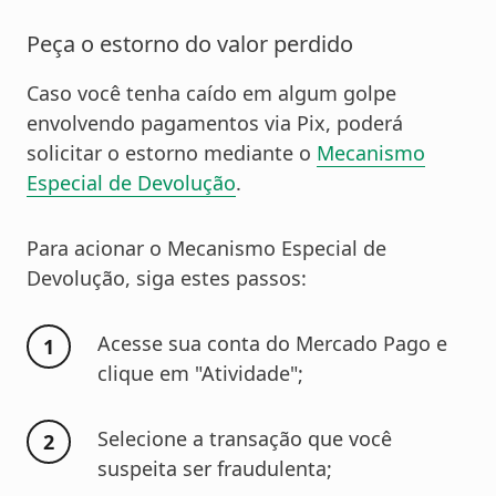
Peça o estorno do valor perdido
Caso você tenha caído em algum golpe
envolvendo pagamentos via Pix, poderá
solicitar o estorno mediante o
Mecanismo
Especial de Devolução
.
Para acionar o Mecanismo Especial de
Devolução, siga estes passos:
Acesse sua conta do Mercado Pago e
clique em "Atividade";
Selecione a transação que você
suspeita ser fraudulenta;