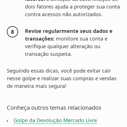
dois fatores ajuda a proteger sua conta
contra acessos não autorizados.
Revise regularmente seus dados e
transações:
monitore sua conta e
verifique qualquer alteração ou
transação suspeita.
Seguindo essas dicas, você pode evitar cair
nesse golpe e realizar suas compras e vendas
de maneira mais segura!
Conheça outros temas relacionados
Golpe da Devolução Mercado Livre