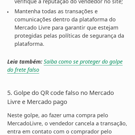
verifique a reputação do vendedor no site;
Mantenha todas as transações e
comunicações dentro da plataforma do
Mercado Livre para garantir que estejam
protegidas pelas políticas de segurança da
plataforma.
Leia também:
Saiba como se proteger do golpe
do frete falso
5. Golpe do QR code falso no Mercado
Livre e Mercado pago
Neste golpe, ao fazer uma compra pelo
MercadoLivre, o vendedor cancela a transação,
entra em contato com o comprador pelo