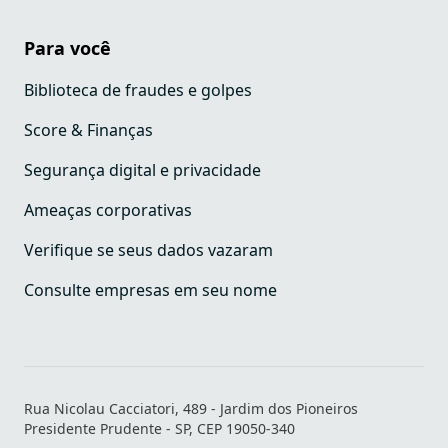
Para você
Biblioteca de fraudes e golpes
Score & Finanças
Segurança digital e privacidade
Ameaças corporativas
Verifique se seus dados vazaram
Consulte empresas em seu nome
Rua Nicolau Cacciatori, 489 - Jardim dos Pioneiros
Presidente Prudente - SP, CEP 19050-340