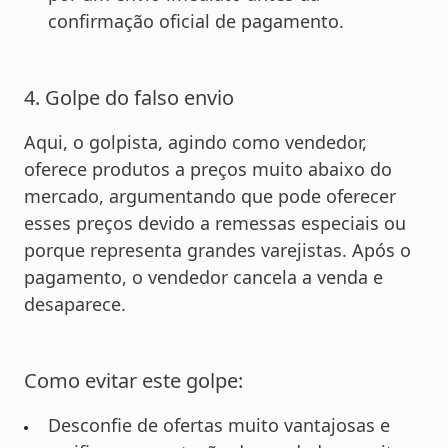
confirmação oficial de pagamento.
4. Golpe do falso envio
Aqui, o golpista, agindo como vendedor,
oferece produtos a preços muito abaixo do
mercado, argumentando que pode oferecer
esses preços devido a remessas especiais ou
porque representa grandes varejistas. Após o
pagamento, o vendedor cancela a venda e
desaparece.
Como evitar este golpe:
Desconfie de ofertas muito vantajosas e