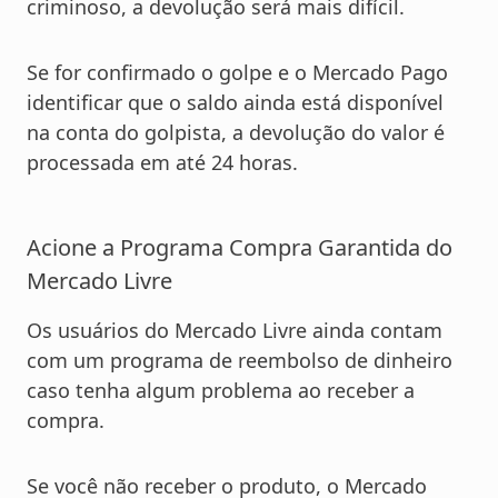
criminoso, a devolução será mais difícil.
Se for confirmado o golpe e o Mercado Pago
identificar que o saldo ainda está disponível
na conta do golpista, a devolução do valor é
processada em até 24 horas.
Acione a Programa Compra Garantida do
Mercado Livre
Os usuários do Mercado Livre ainda contam
com um programa de reembolso de dinheiro
caso tenha algum problema ao receber a
compra.
Se você não receber o produto, o Mercado