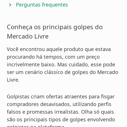
Perguntas frequentes
Conheça os principais golpes do
Mercado Livre
Você encontrou aquele produto que estava
procurando há tempos, com um preço
incrivelmente baixo. Mas cuidado, esse pode
ser um cenário clássico de golpes do Mercado
Livre.
Golpistas criam ofertas atraentes para fisgar
compradores desavisados, utilizando perfis
falsos e promessas irrealistas. Olha só quais
são os principais tipos de golpes envolvendo