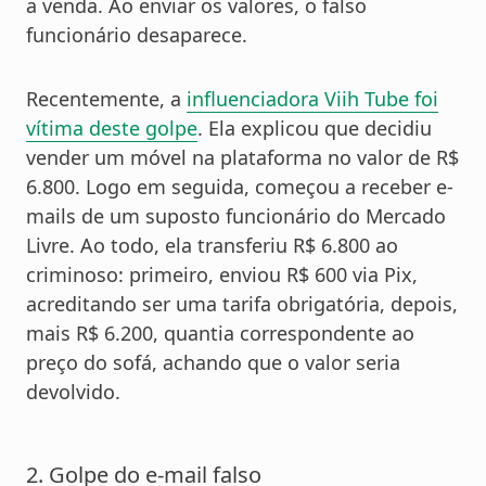
a venda. Ao enviar os valores, o falso
funcionário desaparece.
Recentemente, a
influenciadora Viih Tube foi
vítima deste golpe
. Ela explicou que decidiu
vender um móvel na plataforma no valor de R$
6.800. Logo em seguida, começou a receber e-
mails de um suposto funcionário do Mercado
Livre. Ao todo, ela transferiu R$ 6.800 ao
criminoso: primeiro, enviou R$ 600 via Pix,
acreditando ser uma tarifa obrigatória, depois,
mais R$ 6.200, quantia correspondente ao
preço do sofá, achando que o valor seria
devolvido.
2. Golpe do e-mail falso