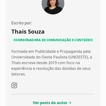
Escrito por:
Thais Souza
COORDENADORA DE COMUNICAÇÃO E CONTEÚDO
Formada em Publicidade e Propaganda pela
Universidade do Oeste Paulista (UNOESTE), a
Thaís escreve desde 2019 com foco na
experiência e resolução das dúvidas de seus
leitores.
Ver posts do autor