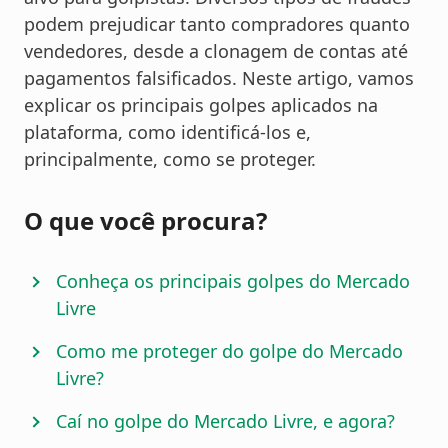
podem prejudicar tanto compradores quanto
vendedores, desde a clonagem de contas até
pagamentos falsificados. Neste artigo, vamos
explicar os principais golpes aplicados na
plataforma, como identificá-los e,
principalmente, como se proteger.
O que você procura?
Conheça os principais golpes do Mercado
Livre
Como me proteger do golpe do Mercado
Livre?
Caí no golpe do Mercado Livre, e agora?