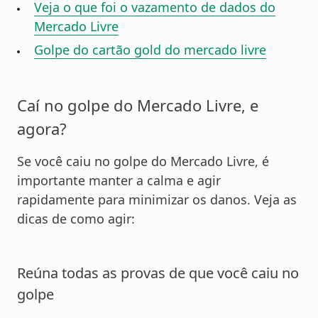
Veja o que foi o vazamento de dados do
Mercado Livre
Golpe do cartão gold do mercado livre
Caí no golpe do Mercado Livre, e
agora?
Se você caiu no golpe do Mercado Livre, é
importante manter a calma e agir
rapidamente para minimizar os danos. Veja as
dicas de como agir:
Reúna todas as provas de que você caiu no
golpe