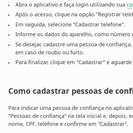
Abra o aplicativo e faça login utilizando sua
co
Após o acesso, clique na opção "Registrar tele
Em seguida, selecione "Cadastrar telefone".
Informe os dados do aparelho, como número do
Se desejar, cadastre uma pessoa de confiança,
em caso de roubo ou furto.
Para finalizar, clique em "Cadastrar" e aguard
Como cadastrar pessoas de conf
Para indicar uma pessoa de confiança no aplicati
"Pessoas de confiança" na tela inicial e, depois,
nome, CPF, telefone e confirme em "Cadastrar".