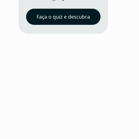
Faça o quiz e descubra