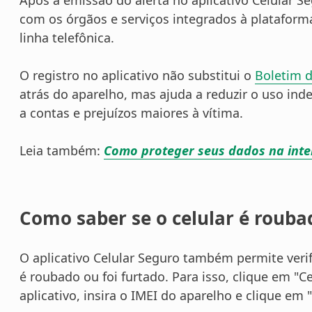
com os órgãos e serviços integrados à plataform
linha telefônica.
O registro no aplicativo não substitui o
Boletim d
atrás do aparelho, mas ajuda a reduzir o uso inde
a contas e prejuízos maiores à vítima.
Leia também:
Como proteger seus dados na intern
Como saber se o celular é rouba
O aplicativo Celular Seguro também permite verif
é roubado ou foi furtado. Para isso, clique em "Ce
aplicativo, insira o IMEI do aparelho e clique em 