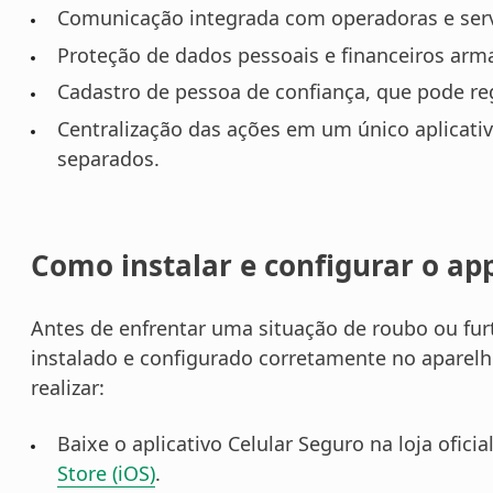
Comunicação integrada com operadoras e serv
Proteção de dados pessoais e financeiros arma
Cadastro de pessoa de confiança, que pode re
Centralização das ações em um único aplicati
separados.
Como instalar e configurar o ap
Antes de enfrentar uma situação de roubo ou furt
instalado e configurado corretamente no aparelh
realizar:
Baixe o aplicativo Celular Seguro na loja oficia
Store (iOS)
.