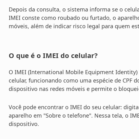
Depois da consulta, o sistema informa se o celula
IMEI conste como roubado ou furtado, o aparelh
móveis, além de indicar risco legal para quem est
O que é o IMEI do celular?
O IMEI (International Mobile Equipment Identity)
celular, funcionando como uma espécie de CPF do 
dispositivo nas redes móveis e permite o bloquei
Você pode encontrar o IMEI do seu celular: digi
aparelho em "Sobre o telefone". Nessa tela, o IME
dispositivo.