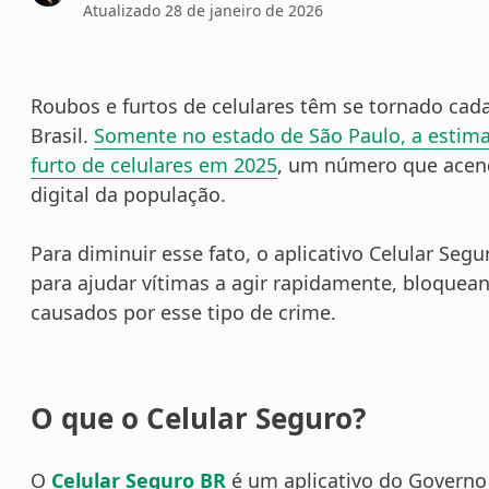
Atualizado
28 de janeiro de 2026
Roubos e furtos de celulares têm se tornado cad
Brasil.
Somente no estado de São Paulo, a estimat
furto de celulares em 2025
, um número que acend
digital da população.
Para diminuir esse fato, o aplicativo Celular S
para ajudar vítimas a agir rapidamente, bloquea
causados por esse tipo de crime.
O que o Celular Seguro?
O
Celular Seguro BR
é um aplicativo do Governo