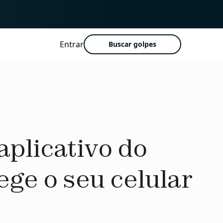
Entrar
Buscar golpes
aplicativo do
ge o seu celular