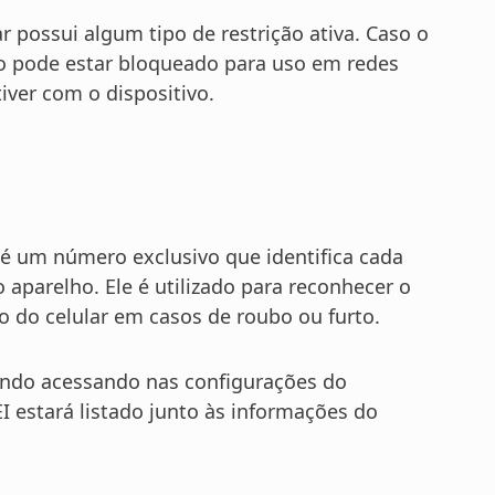
r possui algum tipo de restrição ativa. Caso o
o pode estar bloqueado para uso em redes
iver com o dispositivo.
 é um número exclusivo que identifica cada
aparelho. Ele é utilizado para reconhecer o
o do celular em casos de roubo ou furto.
tando acessando nas configurações do
I estará listado junto às informações do