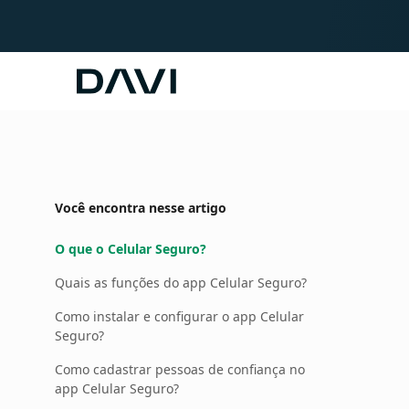
Davi
Você encontra nesse artigo
O que o Celular Seguro?
Quais as funções do app Celular Seguro?
Como instalar e configurar o app Celular
Seguro?
Como cadastrar pessoas de confiança no
app Celular Seguro?