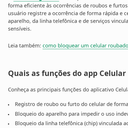
forma eficiente às ocorrências de roubos e furto
usuário registre a ocorrência de forma rápida e c
aparelho, da linha telefônica e de serviços vincu
sensíveis.
Leia também:
como bloquear um celular roubado
Quais as funções do app Celular
Conheça as principais funções do aplicativo Celul
Registro de roubo ou furto do celular de forma 
Bloqueio do aparelho para impedir o uso inde
Bloqueio da linha telefônica (chip) vinculada