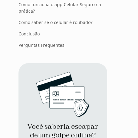
Como funciona o app Celular Seguro na
prática?
Como saber se o celular é roubado?
Conclusão
Perguntas Frequentes:
Você saberia escapar
de um golpe online?