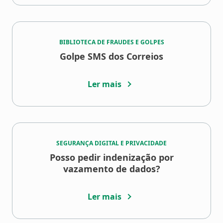
BIBLIOTECA DE FRAUDES E GOLPES
Golpe SMS dos Correios
Ler mais
SEGURANÇA DIGITAL E PRIVACIDADE
Posso pedir indenização por
vazamento de dados?
Ler mais