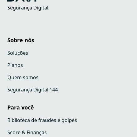
Segurança Digital
Sobre nós
Soluções
Planos
Quem somos
Segurança Digital 144
Para você
Biblioteca de fraudes e golpes
Score & Finanças