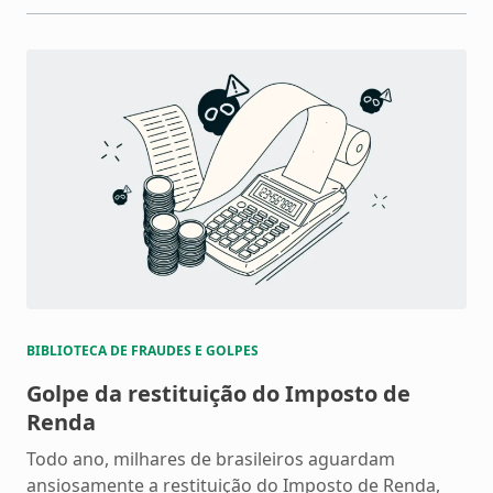
mais comuns […]
BIBLIOTECA DE FRAUDES E GOLPES
Golpe da restituição do Imposto de
Renda
Todo ano, milhares de brasileiros aguardam
ansiosamente a restituição do Imposto de Renda,