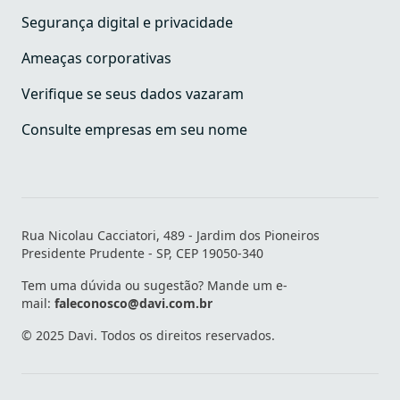
Segurança digital e privacidade
Ameaças corporativas
Verifique se seus dados vazaram
Consulte empresas em seu nome
Rua Nicolau Cacciatori, 489 - Jardim dos Pioneiros
Presidente Prudente - SP, CEP 19050-340
Tem uma dúvida ou sugestão? Mande um e-
mail:
faleconosco@davi.com.br
© 2025 Davi. Todos os direitos reservados.