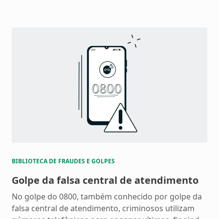
BIBLIOTECA DE FRAUDES E GOLPES
Golpe da falsa central de atendimento
No golpe do 0800, também conhecido por golpe da
falsa central de atendimento, criminosos utilizam