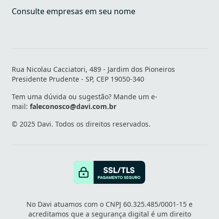
Consulte empresas em seu nome
Rua Nicolau Cacciatori, 489 - Jardim dos Pioneiros
Presidente Prudente - SP, CEP 19050-340
Tem uma dúvida ou sugestão? Mande um e-
mail:
faleconosco@davi.com.br
© 2025 Davi. Todos os direitos reservados.
No Davi atuamos com o CNPJ 60.325.485/0001-15 e
acreditamos que a segurança digital é um direito