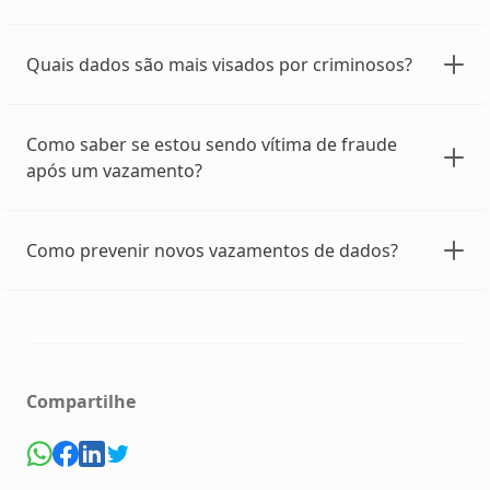
Quais dados são mais visados por criminosos?
Como saber se estou sendo vítima de fraude
após um vazamento?
Como prevenir novos vazamentos de dados?
Compartilhe