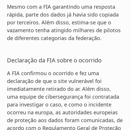
Mesmo com a FIA garantindo uma resposta
rápida, parte dos dados já havia sido copiada
por terceiros. Além disso, estima-se que o
vazamento tenha atingido milhares de pilotos
de diferentes categorias da federação.
Declaração da FIA sobre o ocorrido
A FIA confirmou o ocorrido e fez uma
declaração de que o site vulnerável foi
imediatamente retirado do ar. Além disso,
uma equipe de cibersegurança foi contratada
para investigar o caso, e como o incidente
ocorreu na europa, as autoridades europeias
de proteção aos dados foram comunicadas, de
acordo com o Regulamento Geral de Proteção