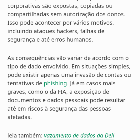
corporativas são expostas, copiadas ou
compartilhadas sem autorização dos donos.
Isso pode acontecer por vários motivos,
incluindo ataques hackers, falhas de
segurança e até erros humanos.
As consequências vão variar de acordo com o
tipo de dado envolvido. Em situações simples,
pode existir apenas uma invasão de contas ou
tentativas de
phishing.
Já em casos mais
graves, como o da FIA, a exposição de
documentos e dados pessoais pode resultar
até em riscos à segurança das pessoas
afetadas.
leia também:
vazamento de dados da Dell