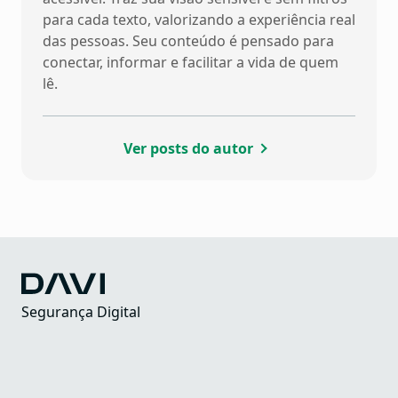
para cada texto, valorizando a experiência real
das pessoas. Seu conteúdo é pensado para
conectar, informar e facilitar a vida de quem
lê.
Ver posts do autor
Segurança Digital