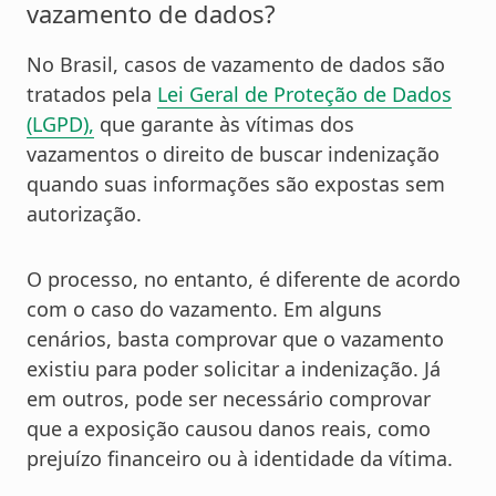
vazamento de dados?
No Brasil, casos de vazamento de dados são
tratados pela
Lei Geral de Proteção de Dados
(LGPD),
que garante às vítimas dos
vazamentos o direito de buscar indenização
quando suas informações são expostas sem
autorização.
O processo, no entanto, é diferente de acordo
com o caso do vazamento. Em alguns
cenários, basta comprovar que o vazamento
existiu para poder solicitar a indenização. Já
em outros, pode ser necessário comprovar
que a exposição causou danos reais, como
prejuízo financeiro ou à identidade da vítima.