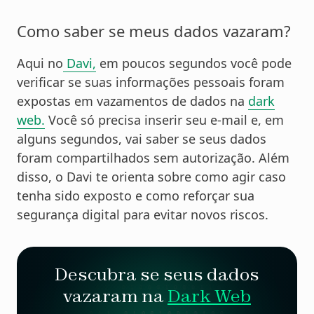
Como saber se meus dados vazaram?
Aqui no
Davi,
em poucos segundos você pode
verificar se suas informações pessoais foram
expostas em vazamentos de dados na
dark
web.
Você só precisa inserir seu e-mail e, em
alguns segundos, vai saber se seus dados
foram compartilhados sem autorização. Além
disso, o Davi te orienta sobre como agir caso
tenha sido exposto e como reforçar sua
segurança digital para evitar novos riscos.
Descubra se seus dados
vazaram na
Dark Web