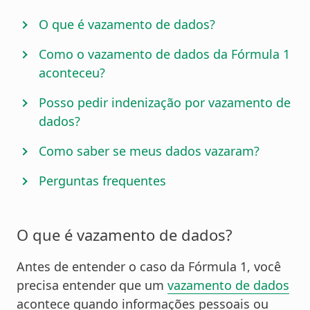
O que é vazamento de dados?
Como o vazamento de dados da Fórmula 1
aconteceu?
Posso pedir indenização por vazamento de
dados?
Como saber se meus dados vazaram?
Perguntas frequentes
O que é vazamento de dados?
Antes de entender o caso da Fórmula 1, você
precisa entender que um
vazamento de dados
acontece quando informações pessoais ou