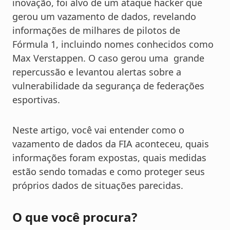
inovação, foi alvo de um ataque hacker que
gerou um vazamento de dados, revelando
informações de milhares de pilotos de
Fórmula 1, incluindo nomes conhecidos como
Max Verstappen. O caso gerou uma grande
repercussão e levantou alertas sobre a
vulnerabilidade da segurança de federações
esportivas.
Neste artigo, você vai entender como o
vazamento de dados da FIA aconteceu, quais
informações foram expostas, quais medidas
estão sendo tomadas e como proteger seus
próprios dados de situações parecidas.
O que você procura?