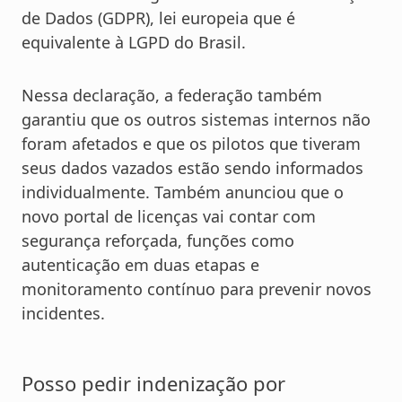
de Dados (GDPR), lei europeia que é
equivalente à LGPD do Brasil.
Nessa declaração, a federação também
garantiu que os outros sistemas internos não
foram afetados e que os pilotos que tiveram
seus dados vazados estão sendo informados
individualmente. Também anunciou que o
novo portal de licenças vai contar com
segurança reforçada, funções como
autenticação em duas etapas e
monitoramento contínuo para prevenir novos
incidentes.
Posso pedir indenização por