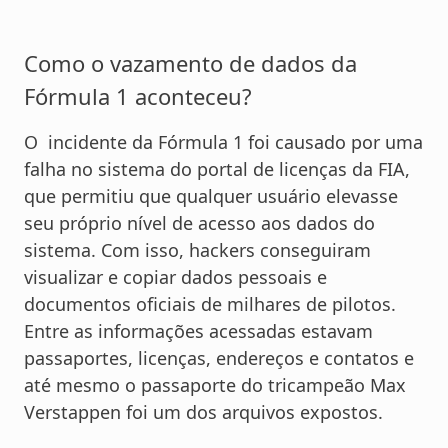
Como o vazamento de dados da
Fórmula 1 aconteceu?
O incidente da Fórmula 1 foi causado por uma
falha no sistema do portal de licenças da FIA,
que permitiu que qualquer usuário elevasse
seu próprio nível de acesso aos dados do
sistema. Com isso, hackers conseguiram
visualizar e copiar dados pessoais e
documentos oficiais de milhares de pilotos.
Entre as informações acessadas estavam
passaportes, licenças, endereços e contatos e
até mesmo o passaporte do tricampeão Max
Verstappen foi um dos arquivos expostos.