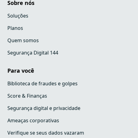
Sobre nós
Soluções
Planos
Quem somos
Segurança Digital 144
Para você
Biblioteca de fraudes e golpes
Score & Finanças
Segurança digital e privacidade
Ameaças corporativas
Verifique se seus dados vazaram