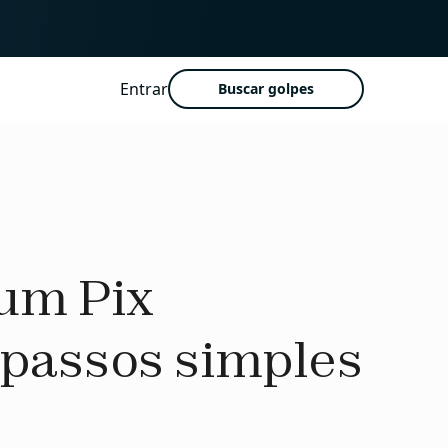
Entrar
Buscar golpes
um Pix
 passos simples