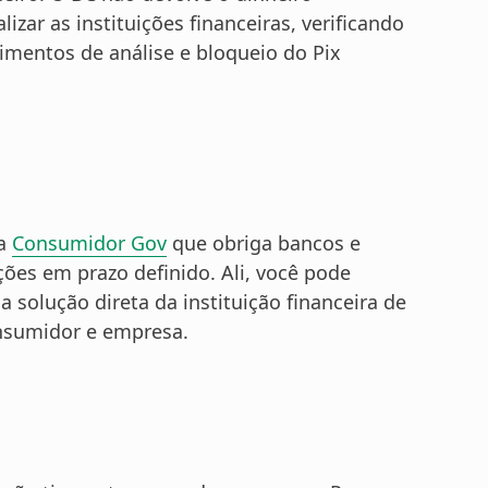
izar as instituições financeiras, verificando
mentos de análise e bloqueio do Pix
ca
Consumidor Gov
que obriga bancos e
ões em prazo definido. Ali, você pode
 solução direta da instituição financeira de
onsumidor e empresa.