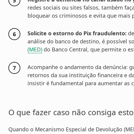
redes sociais ou sites falsos, também faç
bloquear os criminosos e evita que mais
Solicite o estorno do Pix fraudulento:
de
análise do banco de destino, é possível so
(MED)
do Banco Central, que permite o es
Acompanhe o andamento da denúncia: gu
retornos da sua instituição financeira e d
insistir é fundamental para aumentar as c
O que fazer caso não consiga esto
Quando o Mecanismo Especial de Devolução (MED