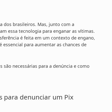
ia dos brasileiros. Mas, junto com a
am essa tecnologia para enganar as vítimas.
sferência é feita em um contexto de engano,
 é essencial para aumentar as chances de
es são necessárias para a denúncia e como
s para denunciar um Pix