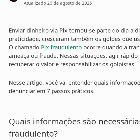
Atualizado
26 de agosto de 2025
Enviar dinheiro via Pix tornou-se parte do dia a d
praticidade, cresceram também os golpes que us
O chamado
Pix fraudulento
ocorre quando a tran
ameaça ou fraude. Nessas situações, agir rápido
recuperar o valor e responsabilizar os golpistas.
Nesse artigo, você vai entender quais informaçõ
denunciar em 7 passos práticos.
Quais informações são necessária
fraudulento?