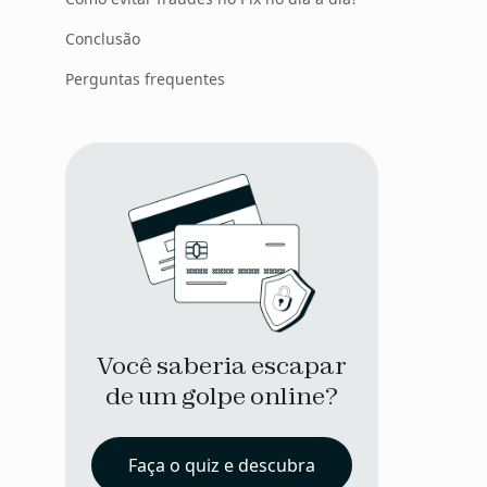
Conclusão
Perguntas frequentes
Você saberia escapar
de um golpe online?
Faça o quiz e descubra