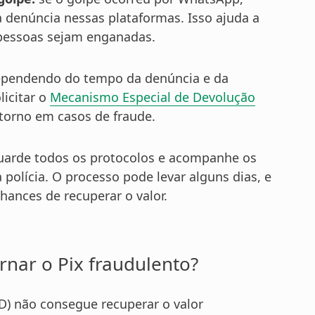
a denúncia nessas plataformas. Isso ajuda a
 pessoas sejam enganadas.
pendendo do tempo da denúncia e da
licitar o
Mecanismo Especial de Devolução
torno em casos de fraude.
arde todos os protocolos e acompanhe os
a polícia. O processo pode levar alguns dias, e
hances de recuperar o valor.
rnar o Pix fraudulento?
) não consegue recuperar o valor