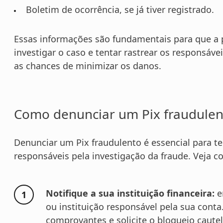
Boletim de ocorrência, se já tiver registrado.
Essas informações são fundamentais para que a po
investigar o caso e tentar rastrear os responsáve
as chances de minimizar os danos.
Como denunciar um Pix fraudulen
Denunciar um Pix fraudulento é essencial para te
responsáveis pela investigação da fraude. Veja c
Notifique a sua instituição financeira:
e
ou instituição responsável pela sua conta
comprovantes e solicite o bloqueio cautel