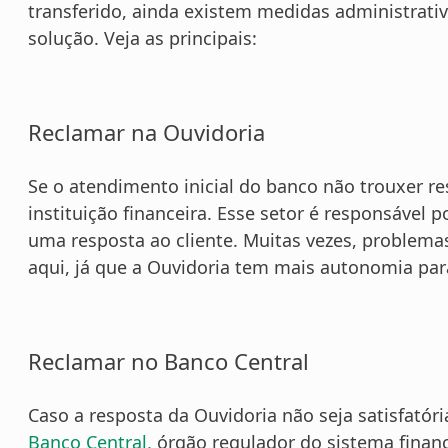
transferido, ainda existem medidas administrat
solução. Veja as principais:
Reclamar na Ouvidoria
Se o atendimento inicial do banco não trouxer re
instituição financeira. Esse setor é responsável p
uma resposta ao cliente. Muitas vezes, problema
aqui, já que a Ouvidoria tem mais autonomia para
Reclamar no Banco Central
Caso a resposta da Ouvidoria não seja satisfatór
Banco Central,
órgão regulador do sistema financ