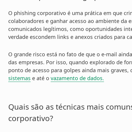
O phishing corporativo é uma prática em que cri
colaboradores e ganhar acesso ao ambiente da
comunicados legítimos, como oportunidades int
verdade escondem links e anexos criados para ca
O grande risco está no fato de que o e-mail aind
das empresas. Por isso, quando explorado de fo
ponto de acesso para golpes ainda mais graves
sistemas
e até o
vazamento de dados.
Quais são as técnicas mais comuns
corporativo?