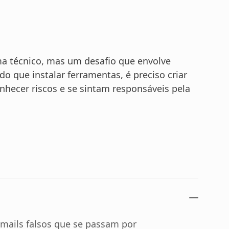
a técnico, mas um desafio que envolve
o que instalar ferramentas, é preciso criar
ecer riscos e se sintam responsáveis pela
mails falsos que se passam por