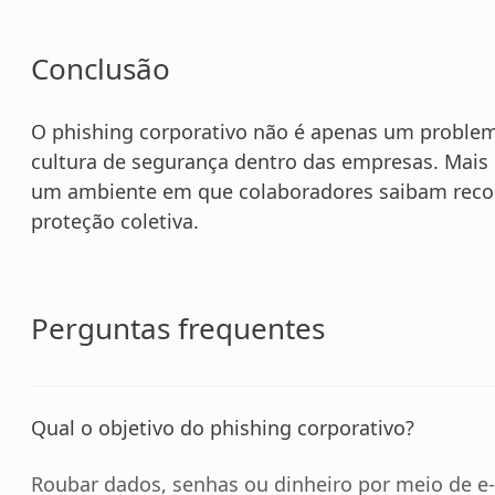
Conclusão
O phishing corporativo não é apenas um problem
cultura de segurança dentro das empresas. Mais d
um ambiente em que colaboradores saibam reconh
proteção coletiva.
Perguntas frequentes
Qual o objetivo do phishing corporativo?
Roubar dados, senhas ou dinheiro por meio de e-