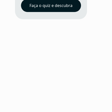
Faça o quiz e descubra