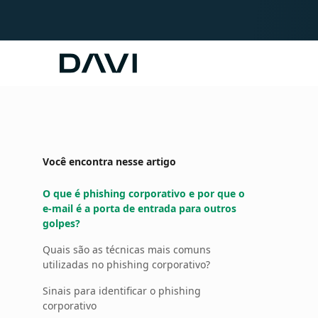
Davi
Você encontra nesse artigo
O que é phishing corporativo e por que o
e-mail é a porta de entrada para outros
golpes?
Quais são as técnicas mais comuns
utilizadas no phishing corporativo?
Sinais para identificar o phishing
corporativo