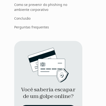
Como se prevenir do phishing no
ambiente corporativo
Conclusão
Perguntas frequentes
Você saberia escapar
de um golpe online?