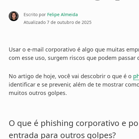
Escrito por
Felipe Almeida
Atualizado
7 de outubro de 2025
Usar o e-mail corporativo é algo que muitas emp
com esse uso, surgem riscos que podem passar 
No artigo de hoje, você vai descobrir o que é o
ph
identificar e se prevenir, além de te mostrar com
muitos outros golpes.
O que é phishing corporativo e po
entrada para outros golpes?