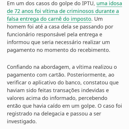
Em um dos casos do golpe do IPTU,
uma idosa
de 72 anos foi vítima de criminosos durante a
falsa entrega do carnê do imposto
. Um
homem foi até a casa dela se passando por
funcionário responsável pela entrega e
informou que seria necessário realizar um
pagamento no momento do recebimento.
Confiando na abordagem, a vítima realizou o
pagamento com cartão. Posteriormente, ao
verificar o aplicativo do banco, constatou que
haviam sido feitas transações indevidas e
valores acima do informado, percebendo
então que havia caído em um golpe. O caso foi
registrado na delegacia e passou a ser
investigado.