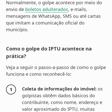
Normalmente, o golpe acontece por meio do
envio de
boletos adulterados
, e-mails,
mensagens de WhatsApp, SMS ou até cartas
que imitam a comunicação oficial do
município.
Como o golpe do IPTU acontece na
prática?
Veja a seguir o passo-a-passo de como o golpe
funciona e como reconhecê-lo:
Coleta de informações do imóvel:
os
golpistas obtêm dados básicos do
contribuinte, como nome, endereço e
valor aproximado do IPTU, muitas