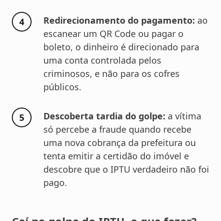
Redirecionamento do pagamento:
ao
escanear um QR Code ou pagar o
boleto, o dinheiro é direcionado para
uma conta controlada pelos
criminosos, e não para os cofres
públicos.
Descoberta tardia do golpe:
a vítima
só percebe a fraude quando recebe
uma nova cobrança da prefeitura ou
tenta emitir a certidão do imóvel e
descobre que o IPTU verdadeiro não foi
pago.