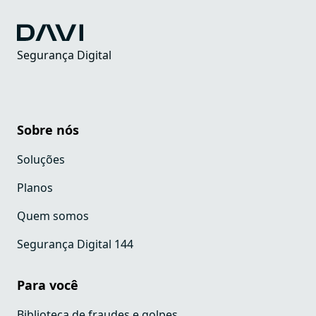
Segurança Digital
Sobre nós
Soluções
Planos
Quem somos
Segurança Digital 144
Para você
Biblioteca de fraudes e golpes