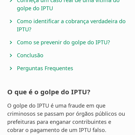
Conheça um caso real de uma vítima do
golpe do IPTU
Como identificar a cobrança verdadeira do
IPTU?
Como se prevenir do golpe do IPTU?
Conclusão
Perguntas Frequentes
O que é o golpe do IPTU?
O golpe do IPTU é uma fraude em que
criminosos se passam por órgãos públicos ou
prefeituras para enganar contribuintes e
cobrar o pagamento de um IPTU falso.