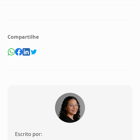
Compartilhe
Escrito por: