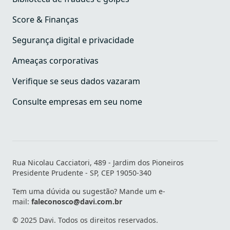
Score & Finanças
Segurança digital e privacidade
Ameaças corporativas
Verifique se seus dados vazaram
Consulte empresas em seu nome
Rua Nicolau Cacciatori, 489 - Jardim dos Pioneiros
Presidente Prudente - SP, CEP 19050-340
Tem uma dúvida ou sugestão? Mande um e-
mail:
faleconosco@davi.com.br
© 2025 Davi. Todos os direitos reservados.