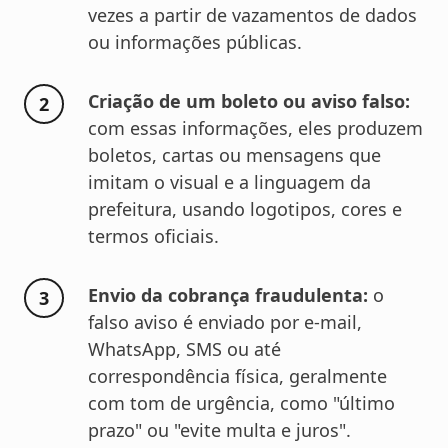
vezes a partir de vazamentos de dados
ou informações públicas.
Criação de um boleto ou aviso falso:
com essas informações, eles produzem
boletos, cartas ou mensagens que
imitam o visual e a linguagem da
prefeitura, usando logotipos, cores e
termos oficiais.
Envio da cobrança fraudulenta:
o
falso aviso é enviado por e-mail,
WhatsApp, SMS ou até
correspondência física, geralmente
com tom de urgência, como "último
prazo" ou "evite multa e juros".