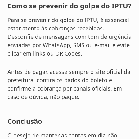
Como se prevenir do golpe do IPTU?
Para se prevenir do golpe do IPTU, é essencial
estar atento às cobranças recebidas.
Desconfie de mensagens com tom de urgência
enviadas por WhatsApp, SMS ou e-mail e evite
clicar em links ou QR Codes.
Antes de pagar, acesse sempre o site oficial da
prefeitura, confira os dados do boleto e
confirme a cobrança por canais oficiais. Em
caso de dúvida, não pague.
Conclusão
O desejo de manter as contas em dia não