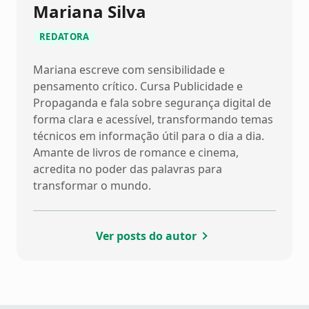
Mariana Silva
REDATORA
Mariana escreve com sensibilidade e
pensamento crítico. Cursa Publicidade e
Propaganda e fala sobre segurança digital de
forma clara e acessível, transformando temas
técnicos em informação útil para o dia a dia.
Amante de livros de romance e cinema,
acredita no poder das palavras para
transformar o mundo.
Ver posts do autor