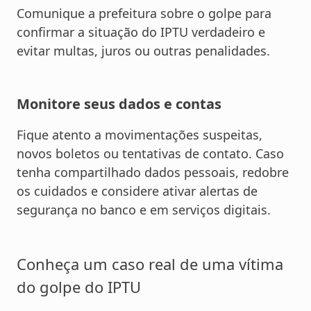
Comunique a prefeitura sobre o golpe para
confirmar a situação do IPTU verdadeiro e
evitar multas, juros ou outras penalidades.
Monitore seus dados e contas
Fique atento a movimentações suspeitas,
novos boletos ou tentativas de contato. Caso
tenha compartilhado dados pessoais, redobre
os cuidados e considere ativar alertas de
segurança no banco e em serviços digitais.
Conheça um caso real de uma vítima
do golpe do IPTU