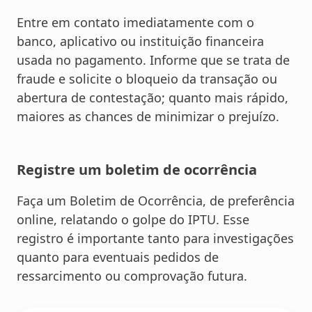
Entre em contato imediatamente com o
banco, aplicativo ou instituição financeira
usada no pagamento. Informe que se trata de
fraude e solicite o bloqueio da transação ou
abertura de contestação; quanto mais rápido,
maiores as chances de minimizar o prejuízo.
Registre um boletim de ocorrência
Faça um Boletim de Ocorrência, de preferência
online, relatando o golpe do IPTU. Esse
registro é importante tanto para investigações
quanto para eventuais pedidos de
ressarcimento ou comprovação futura.