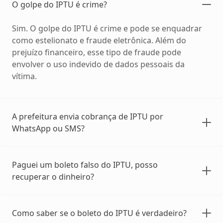
O golpe do IPTU é crime?
Sim. O golpe do IPTU é crime e pode se enquadrar
como estelionato e fraude eletrônica. Além do
prejuízo financeiro, esse tipo de fraude pode
envolver o uso indevido de dados pessoais da
vítima.
A prefeitura envia cobrança de IPTU por
WhatsApp ou SMS?
Paguei um boleto falso do IPTU, posso
recuperar o dinheiro?
Como saber se o boleto do IPTU é verdadeiro?