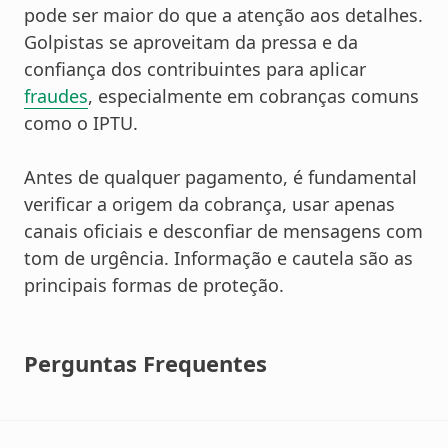
pode ser maior do que a atenção aos detalhes.
Golpistas se aproveitam da pressa e da
confiança dos contribuintes para aplicar
fraudes
, especialmente em cobranças comuns
como o IPTU.
Antes de qualquer pagamento, é fundamental
verificar a origem da cobrança, usar apenas
canais oficiais e desconfiar de mensagens com
tom de urgência. Informação e cautela são as
principais formas de proteção.
Perguntas Frequentes