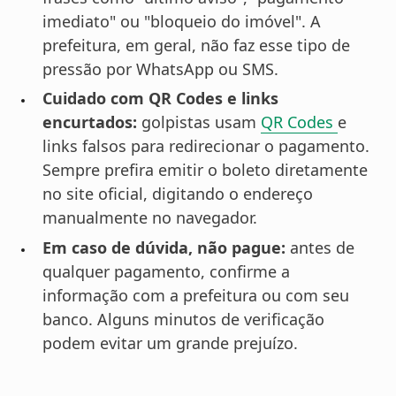
imediato" ou "bloqueio do imóvel". A
prefeitura, em geral, não faz esse tipo de
pressão por WhatsApp ou SMS.
Cuidado com QR Codes e links
encurtados:
golpistas usam
QR Codes
e
links falsos para redirecionar o pagamento.
Sempre prefira emitir o boleto diretamente
no site oficial, digitando o endereço
manualmente no navegador.
Em caso de dúvida, não pague:
antes de
qualquer pagamento, confirme a
informação com a prefeitura ou com seu
banco. Alguns minutos de verificação
podem evitar um grande prejuízo.