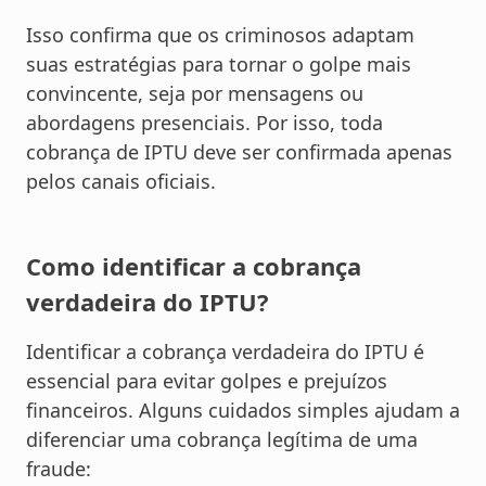
Isso confirma que os criminosos adaptam
suas estratégias para tornar o golpe mais
convincente, seja por mensagens ou
abordagens presenciais. Por isso, toda
cobrança de IPTU deve ser confirmada apenas
pelos canais oficiais.
Como identificar a cobrança
verdadeira do IPTU?
Identificar a cobrança verdadeira do IPTU é
essencial para evitar golpes e prejuízos
financeiros. Alguns cuidados simples ajudam a
diferenciar uma cobrança legítima de uma
fraude: