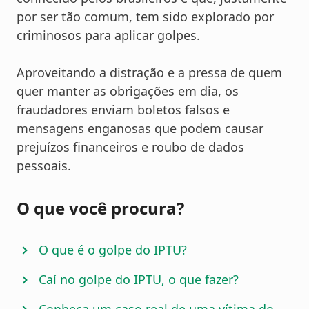
por ser tão comum, tem sido explorado por
criminosos para aplicar golpes.
Aproveitando a distração e a pressa de quem
quer manter as obrigações em dia, os
fraudadores enviam boletos falsos e
mensagens enganosas que podem causar
prejuízos financeiros e roubo de dados
pessoais.
O que você procura?
O que é o golpe do IPTU?
Caí no golpe do IPTU, o que fazer?