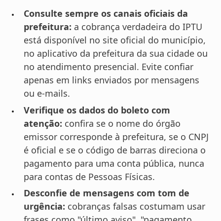
Consulte sempre os canais oficiais da
prefeitura:
a cobrança verdadeira do IPTU
está disponível no site oficial do município,
no aplicativo da prefeitura da sua cidade ou
no atendimento presencial. Evite confiar
apenas em links enviados por mensagens
ou e-mails.
Verifique os dados do boleto com
atenção:
confira se o nome do órgão
emissor corresponde à prefeitura, se o CNPJ
é oficial e se o código de barras direciona o
pagamento para uma conta pública, nunca
para contas de Pessoas Físicas.
Desconfie de mensagens com tom de
urgência:
cobranças falsas costumam usar
frases como "último aviso", "pagamento