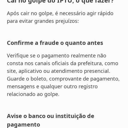
Caí no golpe do IPTU, o que fazer?
Após cair no golpe, é necessário agir rápido
para evitar grandes prejuízos:
Confirme a fraude o quanto antes
Verifique se o pagamento realmente não
consta nos canais oficiais da prefeitura, como
site, aplicativo ou atendimento presencial.
Guarde o boleto, comprovante de pagamento,
mensagens e qualquer outro registro
relacionado ao golpe.
Avise o banco ou instituição de
pagamento