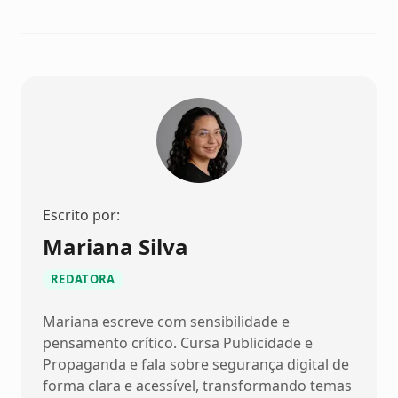
Escrito por:
Mariana Silva
REDATORA
Mariana escreve com sensibilidade e
pensamento crítico. Cursa Publicidade e
Propaganda e fala sobre segurança digital de
forma clara e acessível, transformando temas