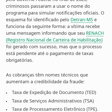
criminosos passaram a usar o nome do
programa para simular notificações oficiais. O
esquema foi identificado pelo
Detran-MS
e
funciona da seguinte forma: a vítima recebe
uma mensagem informando que seu
RENACH
(Registro Nacional de Carteira de Habilitação)
foi gerado com sucesso, mas que o processo
está pendente até o pagamento de taxas
obrigatórias.
As cobranças têm nomes técnicos que
aumentam a credibilidade da fraude:
Taxa de Expedição de Documento (TED)
Taxa de Serviços Administrativos (TSA)
Taxa de Processamento Eletrônico (TPE).