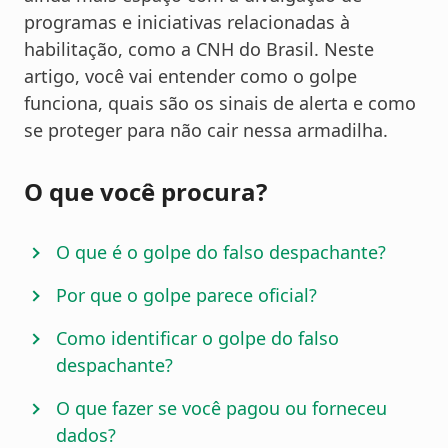
programas e iniciativas relacionadas à
habilitação, como a CNH do Brasil. Neste
artigo, você vai entender como o golpe
funciona, quais são os sinais de alerta e como
se proteger para não cair nessa armadilha.
O que você procura?
O que é o golpe do falso despachante?
Por que o golpe parece oficial?
Como identificar o golpe do falso
despachante?
O que fazer se você pagou ou forneceu
dados?