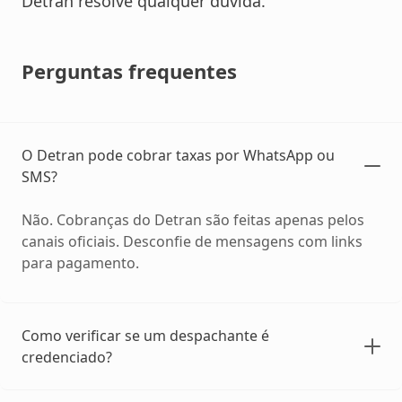
Detran resolve qualquer dúvida.
Perguntas frequentes
O Detran pode cobrar taxas por WhatsApp ou
SMS?
Não. Cobranças do Detran são feitas apenas pelos
canais oficiais. Desconfie de mensagens com links
para pagamento.
Como verificar se um despachante é
credenciado?