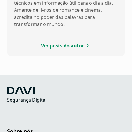
técnicos em informação útil para o dia a dia.
Amante de livros de romance e cinema,
acredita no poder das palavras para
transformar o mundo.
Ver posts do autor
Segurança Digital
Sobre nós