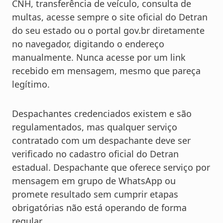
CNH, transferência de veículo, consulta de
multas, acesse sempre o site oficial do Detran
do seu estado ou o portal gov.br diretamente
no navegador, digitando o endereço
manualmente. Nunca acesse por um link
recebido em mensagem, mesmo que pareça
legítimo.
Despachantes credenciados existem e são
regulamentados, mas qualquer serviço
contratado com um despachante deve ser
verificado no cadastro oficial do Detran
estadual. Despachante que oferece serviço por
mensagem em grupo de WhatsApp ou
promete resultado sem cumprir etapas
obrigatórias não está operando de forma
regular.