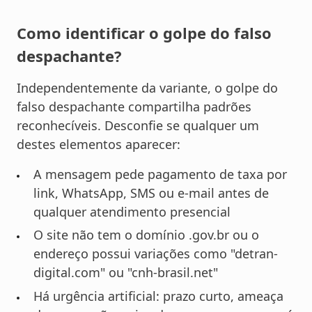
Como identificar o golpe do falso
despachante?
Independentemente da variante, o golpe do
falso despachante compartilha padrões
reconhecíveis. Desconfie se qualquer um
destes elementos aparecer:
A mensagem pede pagamento de taxa por
link, WhatsApp, SMS ou e-mail antes de
qualquer atendimento presencial
O site não tem o domínio .gov.br ou o
endereço possui variações como "detran-
digital.com" ou "cnh-brasil.net"
Há urgência artificial: prazo curto, ameaça