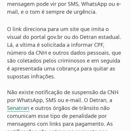
mensagem pode vir por SMS, WhatsApp ou e-
mail, e o tom é sempre de urgência.
O link direciona para um site que imita o
visual do portal gov.br ou do Detran estadual.
Lá, a vítima é solicitada a informar CPF,
número da CNH e outros dados pessoais, que
são coletados pelos criminosos e em seguida
é apresentada uma cobrança para quitar as
supostas infrações.
Não existe notificação de suspensão da CNH
por WhatsApp, SMS ou e-mail. O Detran, a
Senatran
e outros órgãos de trânsito não
comunicam esse tipo de penalidade por
mensagens com links para pagamento. As