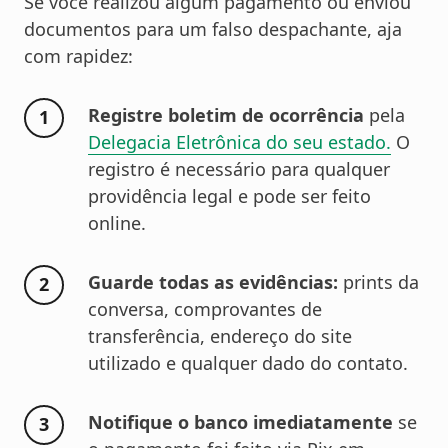
Se você realizou algum pagamento ou enviou
documentos para um falso despachante, aja
com rapidez:
Registre boletim de ocorrência
pela
Delegacia Eletrônica do seu estado.
O
registro é necessário para qualquer
providência legal e pode ser feito
online.
Guarde todas as evidências:
prints da
conversa, comprovantes de
transferência, endereço do site
utilizado e qualquer dado do contato.
Notifique o banco imediatamente
se