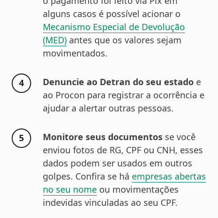
o pagamento foi feito via Pix em
alguns casos é possível acionar o
Mecanismo Especial de Devolução
(MED)
antes que os valores sejam
movimentados.
Denuncie ao Detran do seu estado
e
ao Procon para registrar a ocorrência e
ajudar a alertar outras pessoas.
Monitore seus documentos
se você
enviou fotos de RG, CPF ou CNH, esses
dados podem ser usados em outros
golpes. Confira se há
empresas abertas
no seu nome
ou movimentações
indevidas vinculadas ao seu CPF.