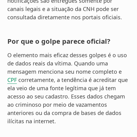
notificações são entregues somente por
canais legais e a situação da CNH pode ser
consultada diretamente nos portais oficiais.
Por que o golpe parece oficial?
O elemento mais eficaz desses golpes é o uso
de dados reais da vítima. Quando uma
mensagem menciona seu nome completo e
CPF
corretamente, a tendência é acreditar que
ela veio de uma fonte legítima que já tem
acesso ao seu cadastro. Esses dados chegam
ao criminoso por meio de vazamentos
anteriores ou da compra de bases de dados
ilícitas na internet.