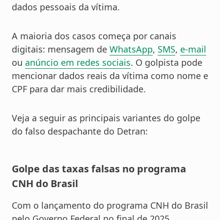
dados pessoais da vítima.
A maioria dos casos começa por canais
digitais: mensagem de
WhatsApp
,
SMS
,
e-mail
ou
anúncio em redes sociais
. O golpista pode
mencionar dados reais da vítima como nome e
CPF para dar mais credibilidade.
Veja a seguir as principais variantes do golpe
do falso despachante do Detran:
Golpe das taxas falsas no programa
CNH do Brasil
Com o lançamento do programa CNH do Brasil
pelo Governo Federal no final de 2025,