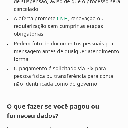
de suspensão, aviso de que o processo será
cancelado
A oferta promete
CNH
, renovação ou
regularização sem cumprir as etapas
obrigatórias
Pedem foto de documentos pessoais por
mensagem antes de qualquer atendimento
formal
O pagamento é solicitado via Pix para
pessoa física ou transferência para conta
não identificada como do governo
O que fazer se você pagou ou
forneceu dados?