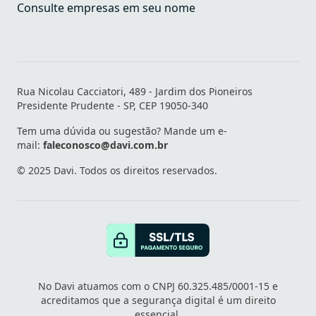
Consulte empresas em seu nome
Rua Nicolau Cacciatori, 489 - Jardim dos Pioneiros
Presidente Prudente - SP, CEP 19050-340
Tem uma dúvida ou sugestão? Mande um e-
mail:
faleconosco@davi.com.br
© 2025 Davi. Todos os direitos reservados.
No Davi atuamos com o CNPJ 60.325.485/0001-15 e
acreditamos que a segurança digital é um direito
essencial.