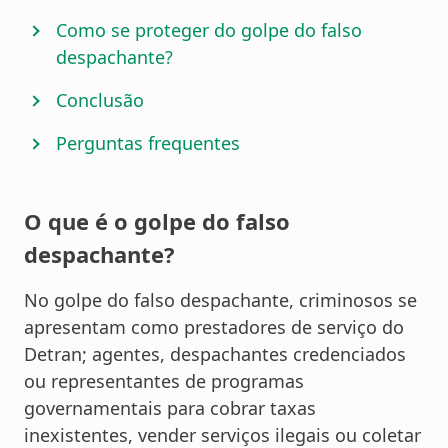
Como se proteger do golpe do falso
despachante?
Conclusão
Perguntas frequentes
O que é o golpe do falso
despachante?
No golpe do falso despachante, criminosos se
apresentam como prestadores de serviço do
Detran; agentes, despachantes credenciados
ou representantes de programas
governamentais para cobrar taxas
inexistentes, vender serviços ilegais ou coletar