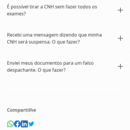
É possível tirar a CNH sem fazer todos os
exames?
Recebi uma mensagem dizendo que minha
CNH será suspensa. O que fazer?
Enviei meus documentos para um falso
despachante. O que fazer?
Compartilhe