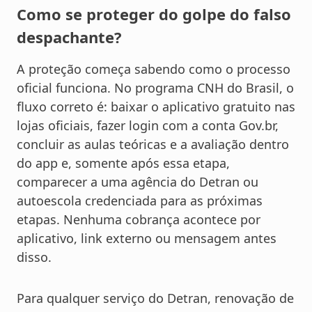
Como se proteger do golpe do falso
despachante?
A proteção começa sabendo como o processo
oficial funciona. No programa CNH do Brasil, o
fluxo correto é: baixar o aplicativo gratuito nas
lojas oficiais, fazer login com a conta Gov.br,
concluir as aulas teóricas e a avaliação dentro
do app e, somente após essa etapa,
comparecer a uma agência do Detran ou
autoescola credenciada para as próximas
etapas. Nenhuma cobrança acontece por
aplicativo, link externo ou mensagem antes
disso.
Para qualquer serviço do Detran, renovação de