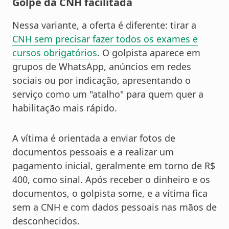
Golpe da CNH facilitada
Nessa variante, a oferta é diferente: tirar a
CNH sem precisar fazer todos os exames e
cursos obrigatórios
. O golpista aparece em
grupos de WhatsApp, anúncios em redes
sociais ou por indicação, apresentando o
serviço como um "atalho" para quem quer a
habilitação mais rápido.
A vítima é orientada a enviar fotos de
documentos pessoais e a realizar um
pagamento inicial, geralmente em torno de R$
400, como sinal. Após receber o dinheiro e os
documentos, o golpista some, e a vítima fica
sem a CNH e com dados pessoais nas mãos de
desconhecidos.