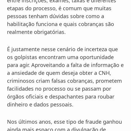
entre inscrições, exames, taxas e diferentes
etapas do processo, é comum que muitas
pessoas tenham dúvidas sobre como a
habilitação funciona e quais cobranças são
realmente obrigatórias.
É justamente nesse cenário de incerteza que
os golpistas encontram uma oportunidade
para agir. Aproveitando a falta de informação e
a ansiedade de quem deseja obter a CNH,
criminosos criam falsas cobranças, prometem
facilidades no processo ou se passam por
órgãos oficiais e despachantes para roubar
dinheiro e dados pessoais.
Nos últimos anos, esse tipo de fraude ganhou
ainda mais espaço com a divulgação de