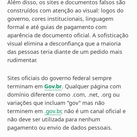
Além disso, os sites e documentos falsos são
construídos com atenção ao visual: logos do
governo, cores institucionais, linguagem
formal e até guias de pagamento com
aparência de documento oficial. A sofisticação
visual elimina a desconfiança que a maioria
das pessoas teria diante de um pedido mais
rudimentar.
Sites oficiais do governo federal sempre
terminam em
Gov.br
. Qualquer página com
domínio diferente como .com, .net, .org ou
variações que incluam "gov" mas não
terminem em
.gov.br
, não é um canal oficial e
não deve ser utilizada para nenhum
pagamento ou envio de dados pessoais.