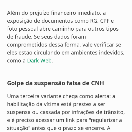
Além do prejuízo financeiro imediato, a
exposição de documentos como RG, CPF e
foto pessoal abre caminho para outros tipos
de fraude. Se seus dados foram
comprometidos dessa forma, vale verificar se
eles estão circulando em ambientes indevidos,
como a
Dark Web
.
Golpe da suspensão falsa de CNH
Uma terceira variante chega como alerta: a
habilitação da vítima está prestes a ser
suspensa ou cassada por infrações de trânsito,
e é preciso acessar um link para "regularizar a
situação" antes que o prazo se encerre. A