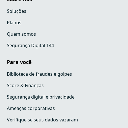
Soluções
Planos
Quem somos
Segurança Digital 144
Para você
Biblioteca de fraudes e golpes
Score & Finanças
Segurança digital e privacidade
Ameaças corporativas
Verifique se seus dados vazaram