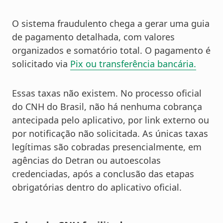
O sistema fraudulento chega a gerar uma guia
de pagamento detalhada, com valores
organizados e somatório total. O pagamento é
solicitado via
Pix ou transferência bancária.
Essas taxas não existem. No processo oficial
do CNH do Brasil, não há nenhuma cobrança
antecipada pelo aplicativo, por link externo ou
por notificação não solicitada. As únicas taxas
legítimas são cobradas presencialmente, em
agências do Detran ou autoescolas
credenciadas, após a conclusão das etapas
obrigatórias dentro do aplicativo oficial.