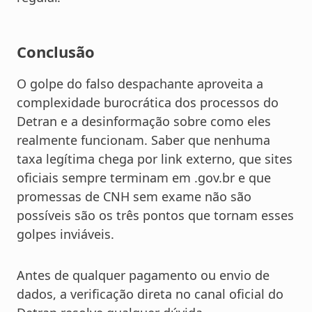
Conclusão
O golpe do falso despachante aproveita a
complexidade burocrática dos processos do
Detran e a desinformação sobre como eles
realmente funcionam. Saber que nenhuma
taxa legítima chega por link externo, que sites
oficiais sempre terminam em .gov.br e que
promessas de CNH sem exame não são
possíveis são os três pontos que tornam esses
golpes inviáveis.
Antes de qualquer pagamento ou envio de
dados, a verificação direta no canal oficial do