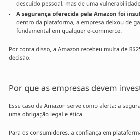
descuido pessoal, mas de uma vulnerabilidade
A segurança oferecida pela Amazon foi insuf
dentro da plataforma, a empresa deixou de gar
fundamental em qualquer e-commerce.
Por conta disso, a Amazon recebeu multa de R$25
decisão.
Por que as empresas devem investi
Esse caso da Amazon serve como alerta: a segura
uma obrigação legal e ética.
Para os consumidores, a confiança em plataform