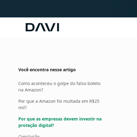
Davi
Você encontra nesse artigo
Como aconteceu o golpe do falso boleto
na Amazon?
Por que a Amazon foi multada em R$25
mil?
Por que as empresas devem investir na
proteção digital?
Conclusão