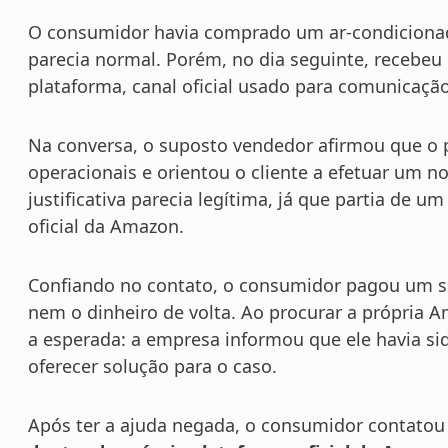
O consumidor havia comprado um ar-condiciona
parecia normal. Porém, no dia seguinte, recebe
plataforma, canal oficial usado para comunicaç
Na conversa, o suposto vendedor afirmou que o p
operacionais e orientou o cliente a efetuar um 
justificativa parecia legítima, já que partia de 
oficial da Amazon.
Confiando no contato, o consumidor pagou um s
nem o dinheiro de volta. Ao procurar a própria 
a esperada: a empresa informou que ele havia si
oferecer solução para o caso.
Após ter a ajuda negada, o consumidor contatou 