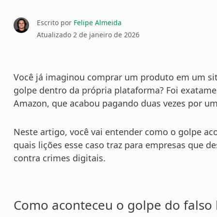
Escrito por
Felipe Almeida
Atualizado
2 de janeiro de 2026
Você já imaginou comprar um produto em um sit
golpe dentro da própria plataforma? Foi exata
Amazon, que acabou pagando duas vezes por um a
Neste artigo, você vai entender como o golpe ac
quais lições esse caso traz para empresas que d
contra crimes digitais.
Como aconteceu o golpe do falso