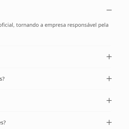
ficial, tornando a empresa responsável pela
s?
es?