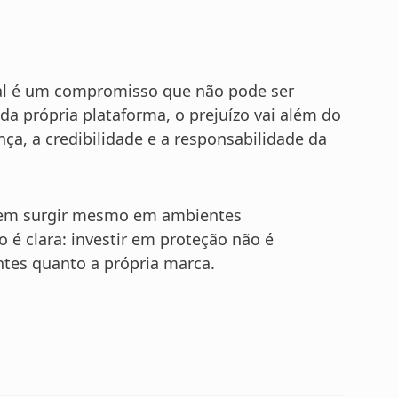
al é um compromisso que não pode ser
a própria plataforma, o prejuízo vai além do
ça, a credibilidade e a responsabilidade da
podem surgir mesmo em ambientes
 é clara: investir em proteção não é
entes quanto a própria marca.