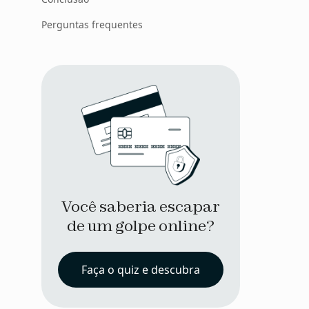
Perguntas frequentes
Você saberia escapar
de um golpe online?
Faça o quiz e descubra