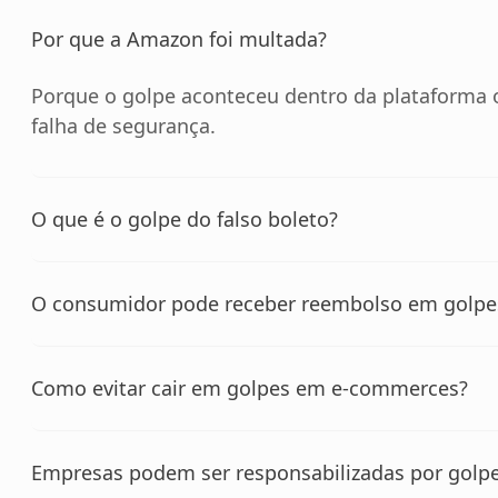
Por que a Amazon foi multada?
Porque o golpe aconteceu dentro da plataforma o
falha de segurança.
O que é o golpe do falso boleto?
O consumidor pode receber reembolso em golpe
Como evitar cair em golpes em e-commerces?
Empresas podem ser responsabilizadas por golp