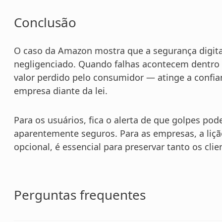
Conclusão
O caso da Amazon mostra que a segurança digit
negligenciado. Quando falhas acontecem dentro d
valor perdido pelo consumidor — atinge a confian
empresa diante da lei.
Para os usuários, fica o alerta de que golpes 
aparentemente seguros. Para as empresas, a lição
opcional, é essencial para preservar tanto os cli
Perguntas frequentes