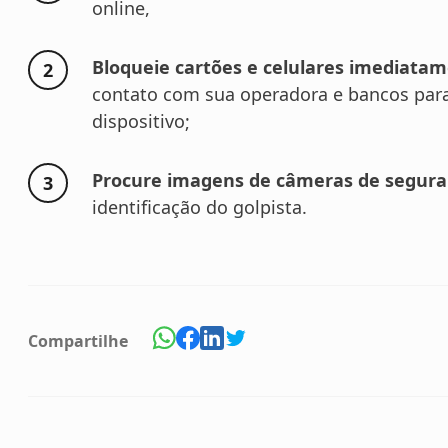
online,
Bloqueie cartões e celulares imediata
contato com sua operadora e bancos para
dispositivo;
Procure imagens de câmeras de seguran
identificação do golpista.
Compartilhe