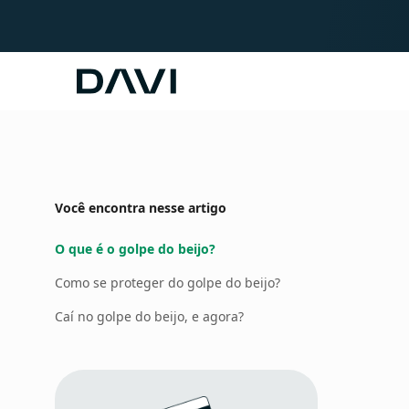
Davi
Você encontra nesse artigo
O que é o golpe do beijo?
Como se proteger do golpe do beijo?
Caí no golpe do beijo, e agora?