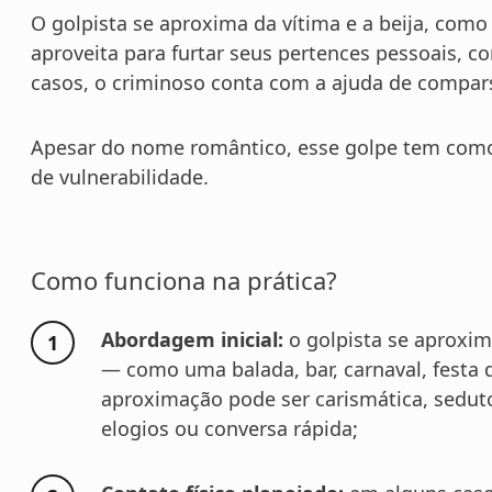
O golpista se aproxima da vítima e a beija, como
aproveita para furtar seus pertences pessoais, co
casos, o criminoso conta com a ajuda de compar
Apesar do nome romântico, esse golpe tem com
de vulnerabilidade.
Como funciona na prática?
Abordagem inicial:
o golpista se aproxi
— como uma balada, bar, carnaval, festa 
aproximação pode ser carismática, seduto
elogios ou conversa rápida;