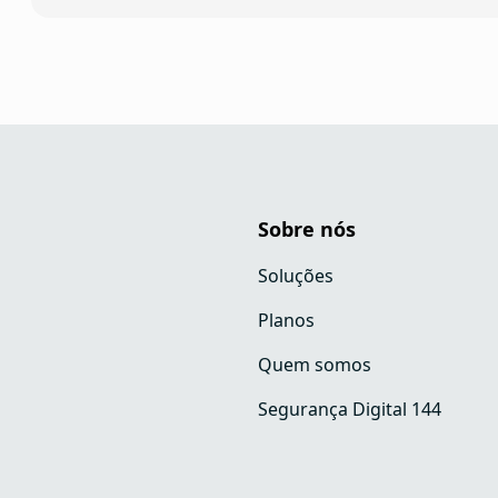
Sobre nós
Soluções
Planos
Quem somos
Segurança Digital 144