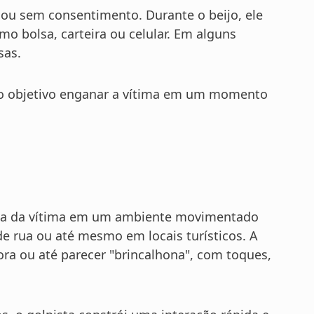
 ou sem consentimento. Durante o beijo, ele
mo bolsa, carteira ou celular. Em alguns
sas.
o objetivo enganar a vítima em um momento
ma da vítima em um ambiente movimentado
de rua ou até mesmo em locais turísticos. A
ra ou até parecer "brincalhona", com toques,