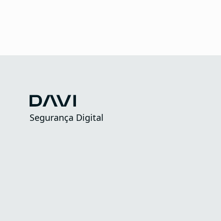
Segurança Digital