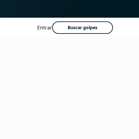
Entrar
Buscar golpes