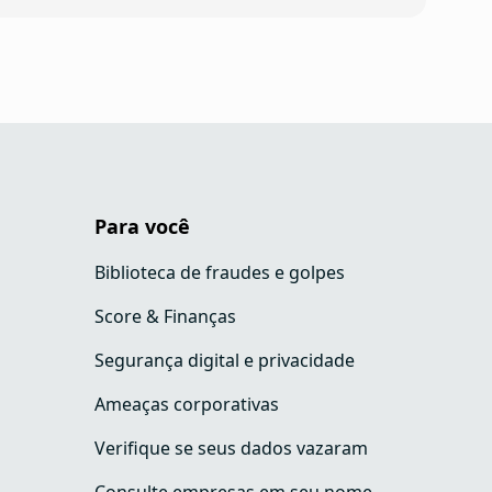
Para você
Biblioteca de fraudes e golpes
Score & Finanças
Segurança digital e privacidade
Ameaças corporativas
Verifique se seus dados vazaram