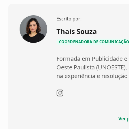
Escrito por:
Thais Souza
COORDENADORA DE COMUNICAÇÃO
Formada em Publicidade e 
Oeste Paulista (UNOESTE),
na experiência e resolução 
Ver 