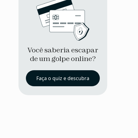
Você saberia escapar
de um golpe online?
Faça o quiz e descubra