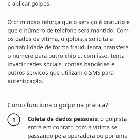
e aplicar golpes.
O criminoso reforça que o serviço é gratuito e
que o número de telefone será mantido. Com
os dados da vítima, o golpista solicita a
portabilidade de forma fraudulenta, transfere
o número para outro chip e, com isso, tenta
invadir redes sociais, contas bancárias e
outros serviços que utilizam o SMS para
autenticação.
Como funciona o golpe na prática?
Coleta de dados pessoais:
o golpista
entra em contato com a vítima se
passando pela operadora ou por uma