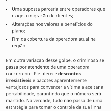
Uma suposta parceria entre operadoras que
exige a migração de clientes;
Alterações nos valores e benefícios do
plano;
Fim da cobertura da operadora atual na
região.
Em outra variação desse golpe, o criminoso se
passa por atendente de uma operadora
concorrente. Ele oferece
descontos
irresistíveis
e pacotes aparentemente
vantajosos para convencer a vítima a aceitar a
portabilidade, garantindo que o número será
mantido. Na verdade, tudo não passa de uma
estratégia para tomar o controle da sua linha