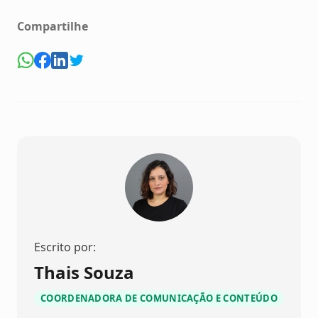
Compartilhe
Escrito por:
Thais Souza
COORDENADORA DE COMUNICAÇÃO E CONTEÚDO