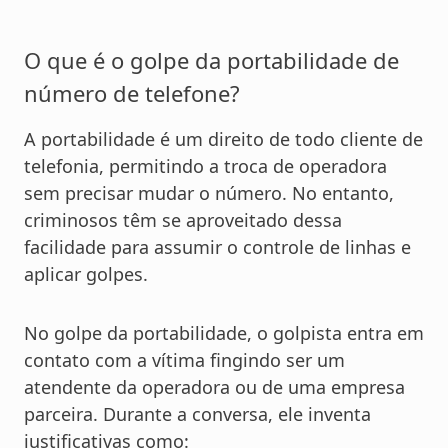
O que é o golpe da portabilidade de
número de telefone?
A portabilidade é um direito de todo cliente de
telefonia, permitindo a troca de operadora
sem precisar mudar o número. No entanto,
criminosos têm se aproveitado dessa
facilidade para assumir o controle de linhas e
aplicar golpes.
No golpe da portabilidade, o golpista entra em
contato com a vítima fingindo ser um
atendente da operadora ou de uma empresa
parceira. Durante a conversa, ele inventa
justificativas como: