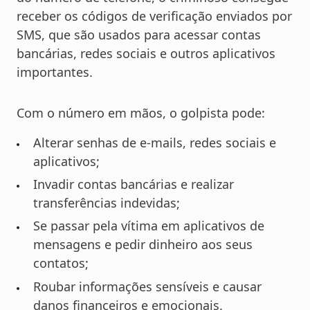
receber os códigos de verificação enviados por
SMS, que são usados para acessar contas
bancárias, redes sociais e outros aplicativos
importantes.
Com o número em mãos, o golpista pode:
Alterar senhas de e-mails, redes sociais e
aplicativos;
Invadir contas bancárias e realizar
transferências indevidas;
Se passar pela vítima em aplicativos de
mensagens e pedir dinheiro aos seus
contatos;
Roubar informações sensíveis e causar
danos financeiros e emocionais.