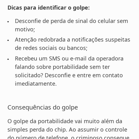
Dicas para identificar o golpe:
Desconfie de perda de sinal do celular sem
motivo;
Atenção redobrada a notificações suspeitas
de redes sociais ou bancos;
Recebeu um SMS ou e-mail da operadora
falando sobre portabilidade sem ter
solicitado? Desconfie e entre em contato
imediatamente.
Consequências do golpe
O golpe da portabilidade vai muito além da
simples perda do chip. Ao assumir o controle
do número de telefone, o criminoso consegue