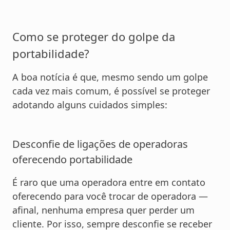
Como se proteger do golpe da
portabilidade?
A boa notícia é que, mesmo sendo um golpe
cada vez mais comum, é possível se proteger
adotando alguns cuidados simples:
Desconfie de ligações de operadoras
oferecendo portabilidade
É raro que uma operadora entre em contato
oferecendo para você trocar de operadora —
afinal, nenhuma empresa quer perder um
cliente. Por isso, sempre desconfie se receber