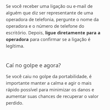
Se você receber uma ligação ou e-mail de
alguém que diz ser representante de uma
operadora de telefonia, pergunte o nome da
operadora e o número de telefone do
escritório. Depois,
ligue diretamente para a
operadora
para confirmar se a ligação é
legítima.
Caí no golpe e agora?
Se você caiu no golpe da portabilidade, é
importante manter a calma e agir o mais
rápido possível para minimizar os danos e
aumentar suas chances de recuperar o valor
perdido.