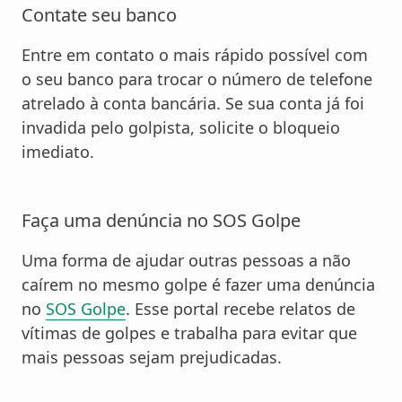
Contate seu banco
Entre em contato o mais rápido possível com
o seu banco para trocar o número de telefone
atrelado à conta bancária. Se sua conta já foi
invadida pelo golpista, solicite o bloqueio
imediato.
Faça uma denúncia no SOS Golpe
Uma forma de ajudar outras pessoas a não
caírem no mesmo golpe é fazer uma denúncia
no
SOS Golpe
. Esse portal recebe relatos de
vítimas de golpes e trabalha para evitar que
mais pessoas sejam prejudicadas.