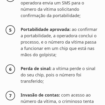
operadora envia um SMS para o
número da vítima solicitando
confirmação da portabilidade;
Portabilidade aprovada:
ao confirmar
a portabilidade, a operadora conclui o
processo, e o número da vítima passa
a funcionar em um chip que está nas
mãos do golpista;
Perda de sinal:
a vítima perde o sinal
do seu chip, pois o número foi
transferido;
Invasão de contas:
com acesso ao
número da vítima, o criminoso tenta