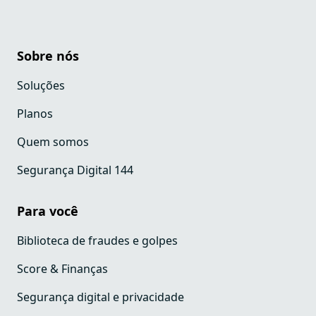
Sobre nós
Soluções
Planos
Quem somos
Segurança Digital 144
Para você
Biblioteca de fraudes e golpes
Score & Finanças
Segurança digital e privacidade