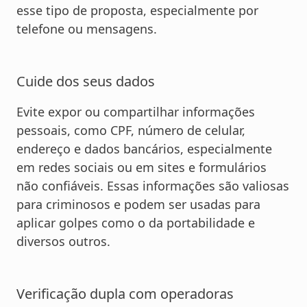
esse tipo de proposta, especialmente por
telefone ou mensagens.
Cuide dos seus dados
Evite expor ou compartilhar informações
pessoais, como CPF, número de celular,
endereço e dados bancários, especialmente
em redes sociais ou em sites e formulários
não confiáveis. Essas informações são valiosas
para criminosos e podem ser usadas para
aplicar golpes como o da portabilidade e
diversos outros.
Verificação dupla com operadoras