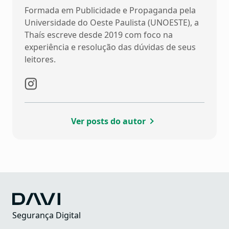
Formada em Publicidade e Propaganda pela
Universidade do Oeste Paulista (UNOESTE), a
Thaís escreve desde 2019 com foco na
experiência e resolução das dúvidas de seus
leitores.
Ver posts do autor
Segurança Digital