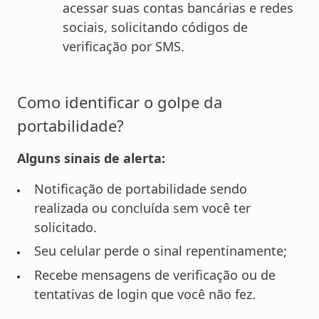
acessar suas contas bancárias e redes
sociais, solicitando códigos de
verificação por SMS.
Como identificar o golpe da
portabilidade?
Alguns sinais de alerta:
Notificação de portabilidade sendo
realizada ou concluída sem você ter
solicitado.
Seu celular perde o sinal repentinamente;
Recebe mensagens de verificação ou de
tentativas de login que você não fez.