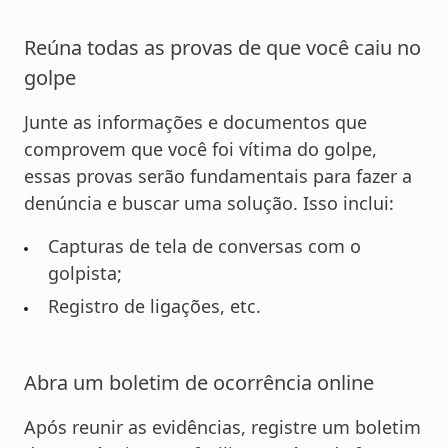
Reúna todas as provas de que você caiu no
golpe
Junte as informações e documentos que
comprovem que você foi vítima do golpe,
essas provas serão fundamentais para fazer a
denúncia e buscar uma solução. Isso inclui:
Capturas de tela de conversas com o
golpista;
Registro de ligações, etc.
Abra um boletim de ocorrência online
Após reunir as evidências, registre um boletim