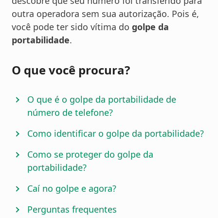
descobre que seu número foi transferido para
outra operadora sem sua autorização. Pois é,
você pode ter sido vítima do
golpe da
portabilidade
.
O que você procura?
O que é o golpe da portabilidade de
número de telefone?
Como identificar o golpe da portabilidade?
Como se proteger do golpe da
portabilidade?
Caí no golpe e agora?
Perguntas frequentes