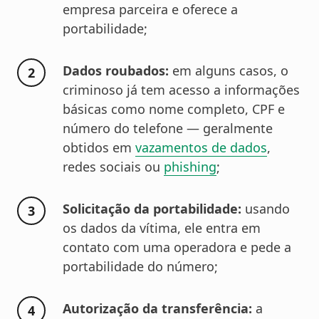
empresa parceira e oferece a
portabilidade;
Dados roubados:
em alguns casos, o
criminoso já tem acesso a informações
básicas como nome completo, CPF e
número do telefone — geralmente
obtidos em
vazamentos de dados
,
redes sociais ou
phishing
;
Solicitação da portabilidade:
usando
os dados da vítima, ele entra em
contato com uma operadora e pede a
portabilidade do número;
Autorização da transferência:
a