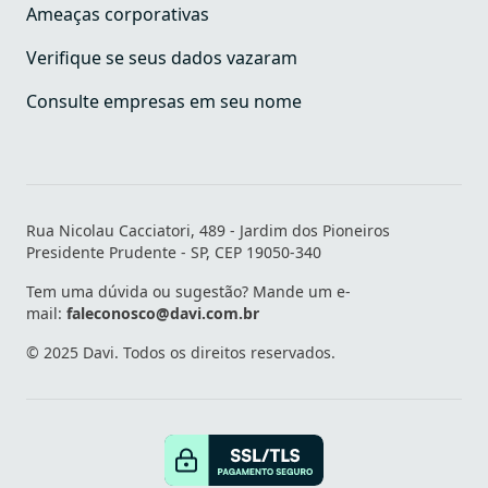
Ameaças corporativas
Verifique se seus dados vazaram
Consulte empresas em seu nome
Rua Nicolau Cacciatori, 489 - Jardim dos Pioneiros
Presidente Prudente - SP, CEP 19050-340
Tem uma dúvida ou sugestão? Mande um e-
mail:
faleconosco@davi.com.br
© 2025 Davi. Todos os direitos reservados.