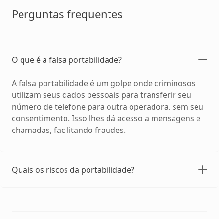
Perguntas frequentes
O que é a falsa portabilidade?
A falsa portabilidade é um golpe onde criminosos
utilizam seus dados pessoais para transferir seu
número de telefone para outra operadora, sem seu
consentimento. Isso lhes dá acesso a mensagens e
chamadas, facilitando fraudes.
Quais os riscos da portabilidade?