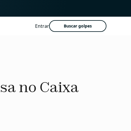
Entrar
Buscar golpes
sa no Caixa