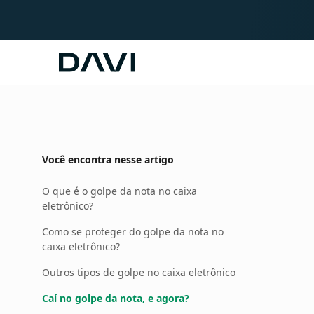
Davi
Você encontra nesse artigo
O que é o golpe da nota no caixa
eletrônico?
Como se proteger do golpe da nota no
caixa eletrônico?
Outros tipos de golpe no caixa eletrônico
Caí no golpe da nota, e agora?