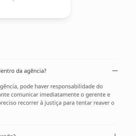
dentro da agência?
gência, pode haver responsabilidade do
tante comunicar imediatamente o gerente e
reciso recorrer à justiça para tentar reaver o