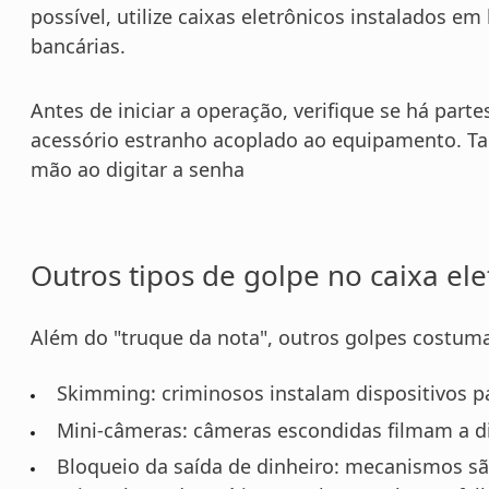
possível, utilize caixas eletrônicos instalados 
bancárias.
Antes de iniciar a operação, verifique se há part
acessório estranho acoplado ao equipamento. Ta
mão ao digitar a senha
Outros tipos de golpe no caixa ele
Além do "truque da nota", outros golpes costum
Skimming: criminosos instalam dispositivos pa
Mini-câmeras: câmeras escondidas filmam a di
Bloqueio da saída de dinheiro: mecanismos sã