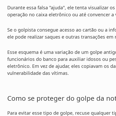
Durante essa falsa "ajuda", ele tenta visualizar 
operação no caixa eletrônico ou até convencer a 
Se o golpista consegue acesso ao cartão ou a in
ele pode realizar saques e outras transações em
Esse esquema é uma variação de um golpe antigo
funcionários do banco para auxiliar idosos ou pe
eletrônico. Em vez de ajudar, eles copiavam os d
vulnerabilidade das vítimas.
Como se proteger do golpe da not
Para evitar esse tipo de golpe, recuse qualquer 