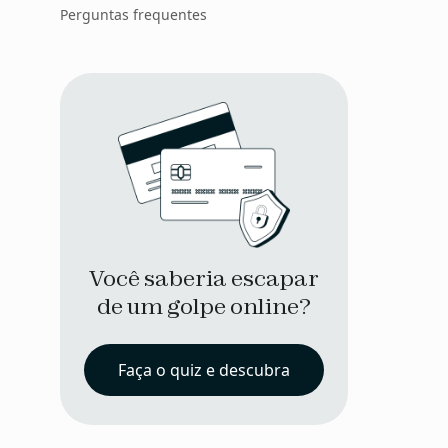
Perguntas frequentes
Você saberia escapar
de um golpe online?
Faça o quiz e descubra