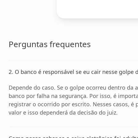
Perguntas frequentes
2. O banco é responsável se eu cair nesse golpe 
Depende do caso. Se o golpe ocorreu dentro da a
banco por falha na segurança. Por isso, é impor
registrar o ocorrido por escrito. Nesses casos, é p
valor e isso dependerá da decisão do juiz.