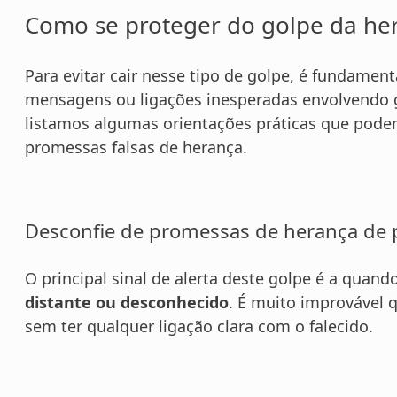
Como se proteger do golpe da he
Para evitar cair nesse tipo de golpe, é fundament
mensagens ou ligações inesperadas envolvendo gr
listamos algumas orientações práticas que podem 
promessas falsas de herança.
Desconfie de promessas de herança de
O principal sinal de alerta deste golpe é a qua
distante ou desconhecido
. É muito improvável
sem ter qualquer ligação clara com o falecido.