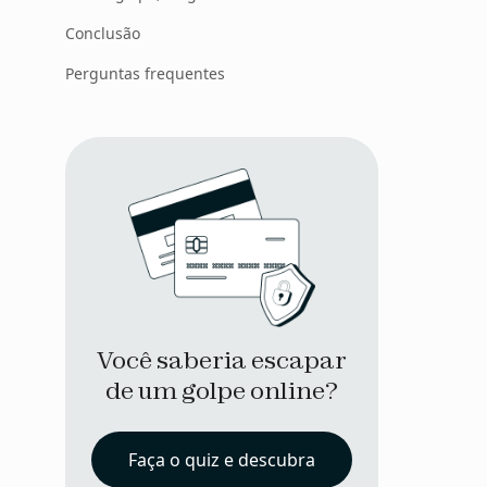
Conclusão
Perguntas frequentes
Você saberia escapar
de um golpe online?
Faça o quiz e descubra