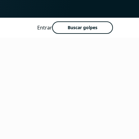
Entrar
Buscar golpes