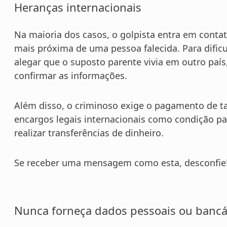
Heranças internacionais
Na maioria dos casos, o golpista entra em conta
mais próxima de uma pessoa falecida. Para dificu
alegar que o suposto parente vivia em outro paí
confirmar as informações.
Além disso, o criminoso exige o pagamento de t
encargos legais internacionais como condição par
realizar transferências de dinheiro.
Se receber uma mensagem como esta, desconfie
Nunca forneça dados pessoais ou bancá