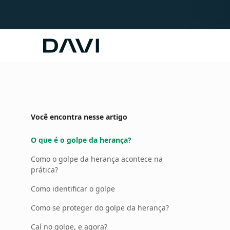
Davi
Você encontra nesse artigo
O que é o golpe da herança?
Como o golpe da herança acontece na
prática?
Como identificar o golpe
Como se proteger do golpe da herança?
Caí no golpe, e agora?