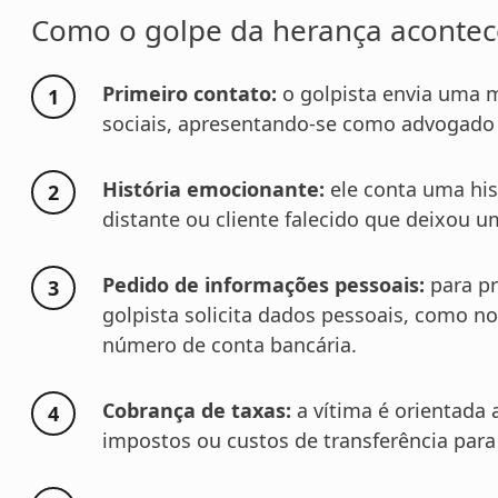
Como o golpe da herança acontece
Primeiro contato:
o golpista envia uma
sociais, apresentando-se como advogado 
História emocionante:
ele conta uma his
distante ou cliente falecido que deixou 
Pedido de informações pessoais:
para pr
golpista solicita dados pessoais, como 
número de conta bancária.
Cobrança de taxas:
a vítima é orientada 
impostos ou custos de transferência para 