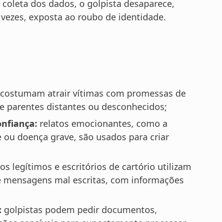
oleta dos dados, o golpista desaparece,
 vezes, exposta ao roubo de identidade.
 costumam atrair vítimas com promessas de
e parentes distantes ou desconhecidos;
onfiança:
relatos emocionantes, como a
ou doença grave, são usados para criar
 legítimos e escritórios de cartório utilizam
e mensagens mal escritas, com informações
:
golpistas podem pedir documentos,