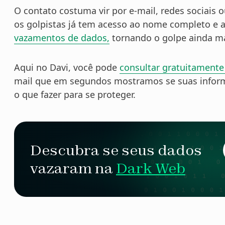
O contato costuma vir por e-mail, redes sociais
os golpistas já tem acesso ao nome completo e a
vazamentos de dados,
tornando o golpe ainda ma
Aqui no Davi, você pode
consultar gratuitamente
mail que em segundos mostramos se suas inform
o que fazer para se proteger.
Descubra se seus dados
vazaram na
Dark Web