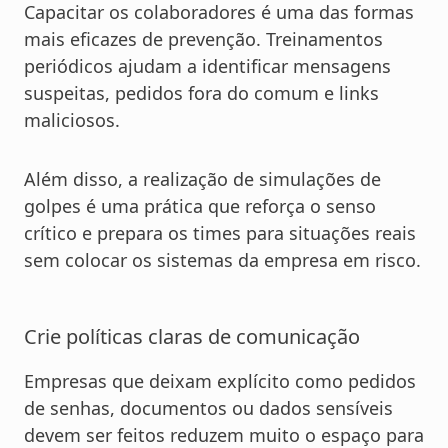
Capacitar os colaboradores é uma das formas
mais eficazes de prevenção. Treinamentos
periódicos ajudam a identificar mensagens
suspeitas, pedidos fora do comum e links
maliciosos.
Além disso, a realização de simulações de
golpes é uma prática que reforça o senso
crítico e prepara os times para situações reais
sem colocar os sistemas da empresa em risco.
Crie políticas claras de comunicação
Empresas que deixam explícito como pedidos
de senhas, documentos ou dados sensíveis
devem ser feitos reduzem muito o espaço para