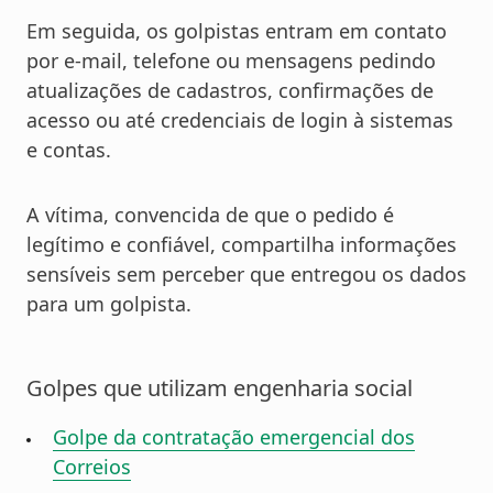
Em seguida, os golpistas entram em contato
por e-mail, telefone ou mensagens pedindo
atualizações de cadastros, confirmações de
acesso ou até credenciais de login à sistemas
e contas.
A vítima, convencida de que o pedido é
legítimo e confiável, compartilha informações
sensíveis sem perceber que entregou os dados
para um golpista.
Golpes que utilizam engenharia social
Golpe da contratação emergencial dos
Correios