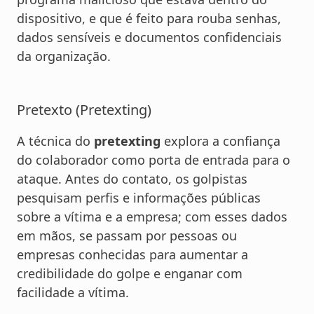
dispositivo, e que é feito para rouba senhas,
dados sensíveis e documentos confidenciais
da organização.
Pretexto (Pretexting)
A técnica do
pretexting
explora a confiança
do colaborador como porta de entrada para o
ataque. Antes do contato, os golpistas
pesquisam perfis e informações públicas
sobre a vítima e a empresa; com esses dados
em mãos, se passam por pessoas ou
empresas conhecidas para aumentar a
credibilidade do golpe e enganar com
facilidade a vítima.