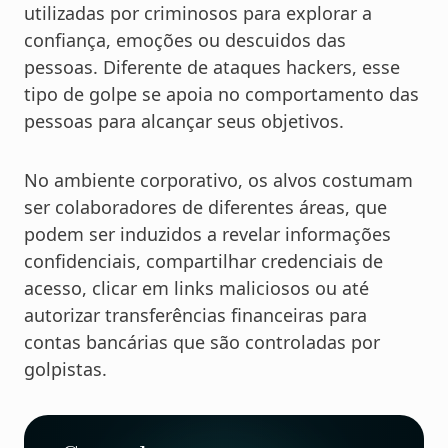
utilizadas por criminosos para explorar a
confiança, emoções ou descuidos das
pessoas. Diferente de ataques hackers, esse
tipo de golpe se apoia no comportamento das
pessoas para alcançar seus objetivos.
No ambiente corporativo, os alvos costumam
ser colaboradores de diferentes áreas, que
podem ser induzidos a revelar informações
confidenciais, compartilhar credenciais de
acesso, clicar em links maliciosos ou até
autorizar transferências financeiras para
contas bancárias que são controladas por
golpistas.