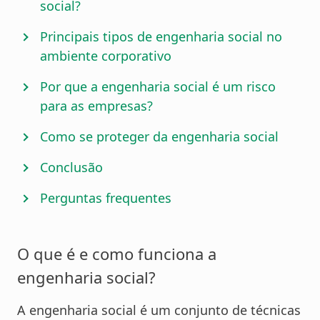
social?
Principais tipos de engenharia social no
ambiente corporativo
Por que a engenharia social é um risco
para as empresas?
Como se proteger da engenharia social
Conclusão
Perguntas frequentes
O que é e como funciona a
engenharia social?
A engenharia social é um conjunto de técnicas