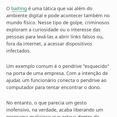
O
baiting
é uma tática que vai além do
ambiente digital e pode acontecer também no
mundo físico. Nesse tipo de golpe, criminosos
exploram a curiosidade ou o interesse das
pessoas para levá-las a abrir links falsos ou,
fora da internet, a acessar dispositivos
infectados.
Um exemplo comum é o pendrive "esquecido"
na porta de uma empresa. Com a intenção de
ajudar, um funcionário conecta o pendrive ao
computador para tentar encontrar o dono.
No entanto, o que parecia um gesto
inofensivo, na verdade, acaba liberando um
programa malicioso que estava dentro do