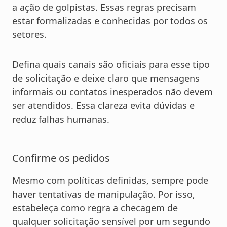
a ação de golpistas. Essas regras precisam
estar formalizadas e conhecidas por todos os
setores.
Defina quais canais são oficiais para esse tipo
de solicitação e deixe claro que mensagens
informais ou contatos inesperados não devem
ser atendidos. Essa clareza evita dúvidas e
reduz falhas humanas.
Confirme os pedidos
Mesmo com políticas definidas, sempre pode
haver tentativas de manipulação. Por isso,
estabeleça como regra a checagem de
qualquer solicitação sensível por um segundo