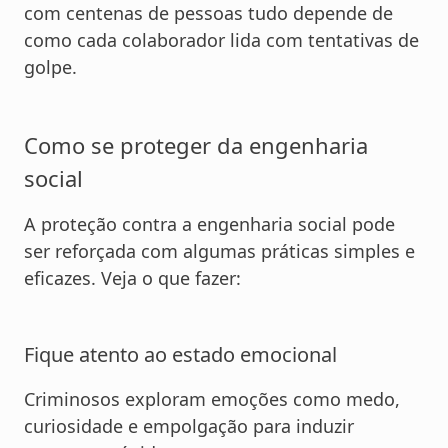
com centenas de pessoas tudo depende de
como cada colaborador lida com tentativas de
golpe.
Como se proteger da engenharia
social
A proteção contra a engenharia social pode
ser reforçada com algumas práticas simples e
eficazes. Veja o que fazer:
Fique atento ao estado emocional
Criminosos exploram emoções como medo,
curiosidade e empolgação para induzir