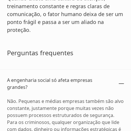
treinamento constante e regras claras de
comunicação, o fator humano deixa de ser um
ponto frágil e passa a ser um aliado na
proteção.
Perguntas frequentes
A engenharia social só afeta empresas
grandes?
Não. Pequenas e médias empresas também são alvo
constante, justamente porque muitas vezes não
possuem processos estruturados de segurança.
Para os criminosos, qualquer organização que lide
com dados, dinheiro ou informações estratégicas é