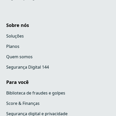
Sobre nós
Soluções
Planos
Quem somos
Segurança Digital 144
Para você
Biblioteca de fraudes e golpes
Score & Finanças
Segurança digital e privacidade