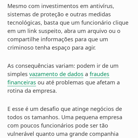
Mesmo com investimentos em antivírus,
sistemas de proteção e outras medidas
tecnológicas, basta que um funcionário clique
em um link suspeito, abra um arquivo ou o
compartilhe informações para que um
criminoso tenha espaço para agir.
As consequências variam: podem ir de um
simples
vazamento de dados
a
fraudes
financeiras
ou até problemas que afetam a
rotina da empresa.
E esse é um desafio que atinge negócios de
todos os tamanhos. Uma pequena empresa
com poucos funcionários pode ser tão
vulnerável quanto uma grande companhia