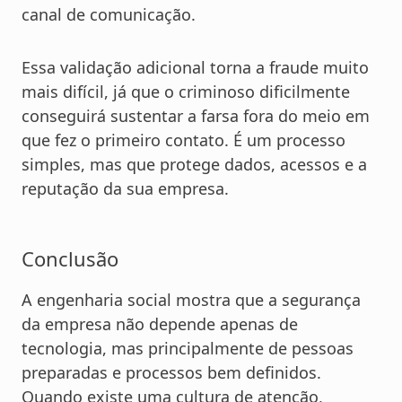
canal de comunicação.
Essa validação adicional torna a fraude muito
mais difícil, já que o criminoso dificilmente
conseguirá sustentar a farsa fora do meio em
que fez o primeiro contato. É um processo
simples, mas que protege dados, acessos e a
reputação da sua empresa.
Conclusão
A engenharia social mostra que a segurança
da empresa não depende apenas de
tecnologia, mas principalmente de pessoas
preparadas e processos bem definidos.
Quando existe uma cultura de atenção,