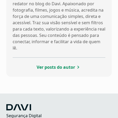
redator no blog do Davi. Apaixonado por
fotografia, filmes, jogos e música, acredita na
força de uma comunicação simples, direta e
acessível. Traz sua visão sensível e sem filtros
para cada texto, valorizando a experiência real
das pessoas. Seu conteúdo é pensado para
conectar, informar e facilitar a vida de quem
lê.
Ver posts do autor
Segurança Digital