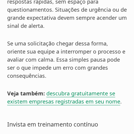
respostas rápidas, sem espaço para
questionamentos. Situações de urgência ou de
grande expectativa devem sempre acender um
sinal de alerta.
Se uma solicitação chegar dessa forma,
oriente sua equipe a interromper o processo e
avaliar com calma. Essa simples pausa pode
ser o que impede um erro com grandes
consequências.
Veja também:
descubra gratuitamente se
existem empresas registradas em seu nome
.
Invista em treinamento contínuo