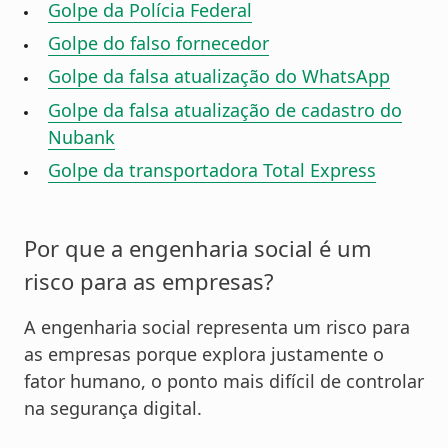
Golpe da Polícia Federal
Golpe do falso fornecedor
Golpe da falsa atualização do WhatsApp
Golpe da falsa atualização de cadastro do
Nubank
Golpe da transportadora Total Express
Por que a engenharia social é um
risco para as empresas?
A engenharia social representa um risco para
as empresas porque explora justamente o
fator humano, o ponto mais difícil de controlar
na segurança digital.