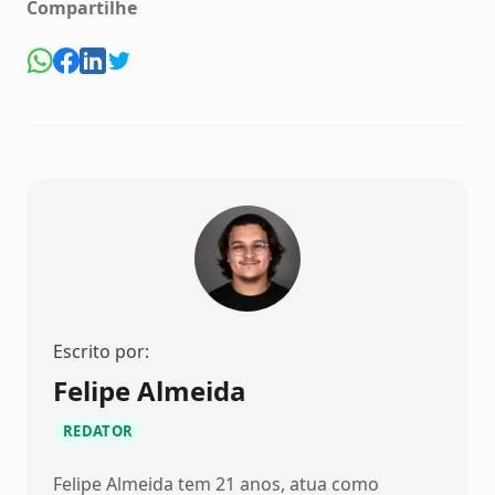
Compartilhe
Escrito por:
Felipe Almeida
REDATOR
Felipe Almeida tem 21 anos, atua como