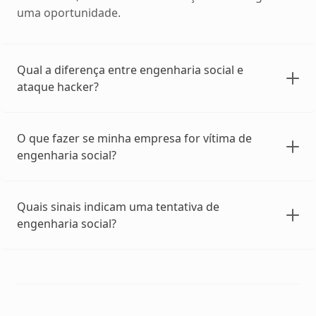
uma oportunidade.
Qual a diferença entre engenharia social e
ataque hacker?
O que fazer se minha empresa for vítima de
engenharia social?
Quais sinais indicam uma tentativa de
engenharia social?