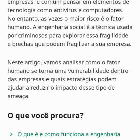
empresas, é comum pensar em elementos de
tecnologia como antivírus e computadores.
No entanto, as vezes o maior risco é o fator
humano. A engenharia social é a técnica usada
por criminosos para explorar essa fragilidade
e brechas que podem fragilizar a sua empresa.
Neste artigo, vamos analisar como o fator
humano se torna uma vulnerabilidade dentro
das empresas e quais estratégias podem
ajudar a reduzir o impacto desse tipo de
ameaça.
O que você procura?
O que é e como funciona a engenharia