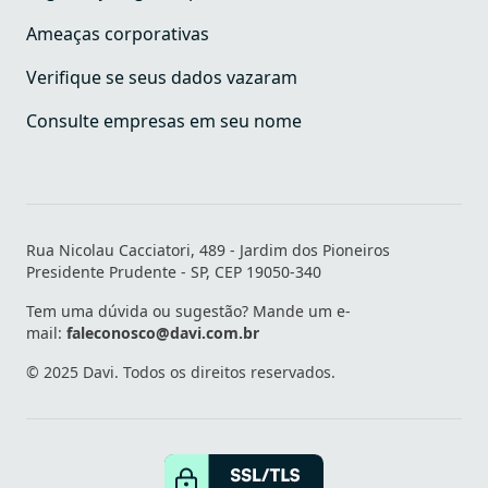
Ameaças corporativas
Verifique se seus dados vazaram
Consulte empresas em seu nome
Rua Nicolau Cacciatori, 489 - Jardim dos Pioneiros
Presidente Prudente - SP, CEP 19050-340
Tem uma dúvida ou sugestão? Mande um e-
mail:
faleconosco@davi.com.br
© 2025 Davi. Todos os direitos reservados.