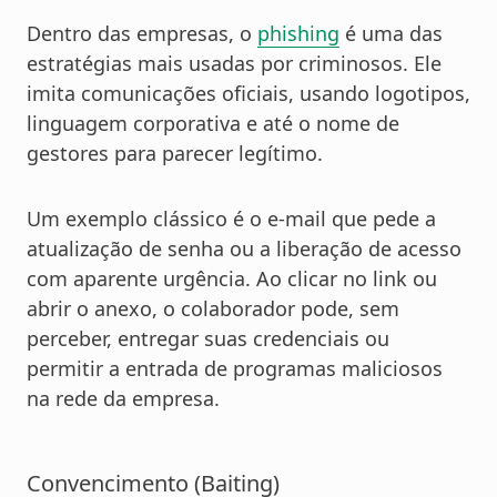
Dentro das empresas, o
phishing
é uma das
estratégias mais usadas por criminosos. Ele
imita comunicações oficiais, usando logotipos,
linguagem corporativa e até o nome de
gestores para parecer legítimo.
Um exemplo clássico é o e-mail que pede a
atualização de senha ou a liberação de acesso
com aparente urgência. Ao clicar no link ou
abrir o anexo, o colaborador pode, sem
perceber, entregar suas credenciais ou
permitir a entrada de programas maliciosos
na rede da empresa.
Convencimento (Baiting)