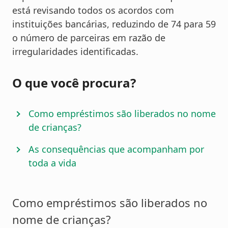
está revisando todos os acordos com
instituições bancárias, reduzindo de 74 para 59
o número de parceiras em razão de
irregularidades identificadas.
O que você procura?
Como empréstimos são liberados no nome
de crianças?
As consequências que acompanham por
toda a vida
Como empréstimos são liberados no
nome de crianças?