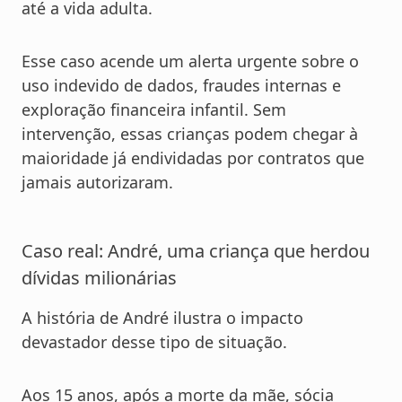
até a vida adulta.
Esse caso acende um alerta urgente sobre o
uso indevido de dados, fraudes internas e
exploração financeira infantil. Sem
intervenção, essas crianças podem chegar à
maioridade já endividadas por contratos que
jamais autorizaram.
Caso real: André, uma criança que herdou
dívidas milionárias
A história de André ilustra o impacto
devastador desse tipo de situação.
Aos 15 anos, após a morte da mãe, sócia