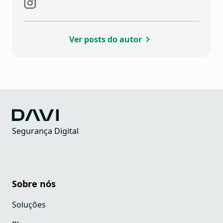
Ver posts do autor
Segurança Digital
Sobre nós
Soluções