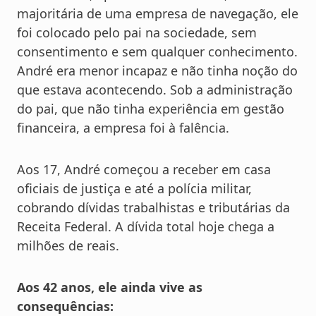
majoritária de uma empresa de navegação, ele
foi colocado pelo pai na sociedade, sem
consentimento e sem qualquer conhecimento.
André era menor incapaz e não tinha noção do
que estava acontecendo. Sob a administração
do pai, que não tinha experiência em gestão
financeira, a empresa foi à falência.
Aos 17, André começou a receber em casa
oficiais de justiça e até a polícia militar,
cobrando dívidas trabalhistas e tributárias da
Receita Federal. A dívida total hoje chega a
milhões de reais.
Aos 42 anos, ele ainda vive as
consequências: