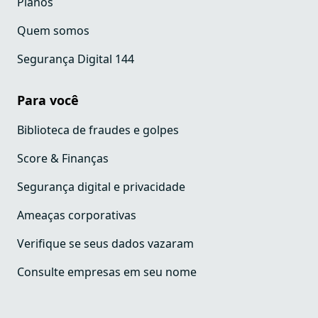
Planos
Quem somos
Segurança Digital 144
Para você
Biblioteca de fraudes e golpes
Score & Finanças
Segurança digital e privacidade
Ameaças corporativas
Verifique se seus dados vazaram
Consulte empresas em seu nome