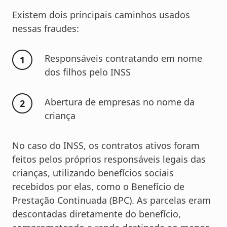
Existem dois principais caminhos usados
nessas fraudes:
Responsáveis contratando em nome
dos filhos pelo INSS
Abertura de empresas no nome da
criança
No caso do INSS, os contratos ativos foram
feitos pelos próprios responsáveis legais das
crianças, utilizando benefícios sociais
recebidos por elas, como o Benefício de
Prestação Continuada (BPC). As parcelas eram
descontadas diretamente do benefício,