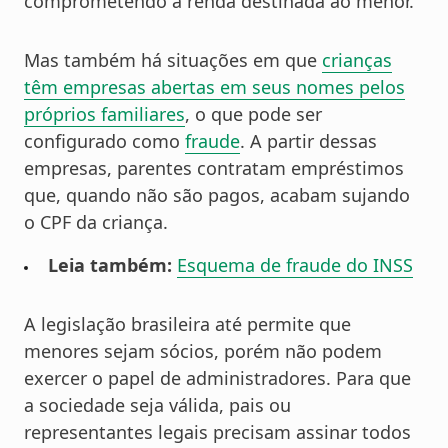
comprometendo a renda destinada ao menor.
Mas também há situações em que
crianças
têm empresas abertas em seus nomes pelos
próprios familiares
, o que pode ser
configurado como
fraude
. A partir dessas
empresas, parentes contratam empréstimos
que, quando não são pagos, acabam sujando
o CPF da criança.
Leia também:
Esquema de fraude do INSS
A legislação brasileira até permite que
menores sejam sócios, porém não podem
exercer o papel de administradores. Para que
a sociedade seja válida, pais ou
representantes legais precisam assinar todos