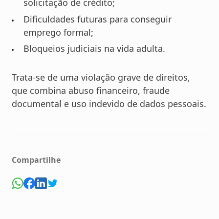
solicitação de crédito;
Dificuldades futuras para conseguir
emprego formal;
Bloqueios judiciais na vida adulta.
Trata-se de uma violação grave de direitos,
que combina abuso financeiro, fraude
documental e uso indevido de dados pessoais.
Compartilhe