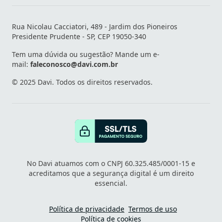
Rua Nicolau Cacciatori, 489 - Jardim dos Pioneiros
Presidente Prudente - SP, CEP 19050-340
Tem uma dúvida ou sugestão? Mande um e-
mail:
faleconosco@davi.com.br
© 2025 Davi. Todos os direitos reservados.
No Davi atuamos com o CNPJ 60.325.485/0001-15 e
acreditamos que a segurança digital é um direito
essencial.
Política de privacidade
Termos de uso
Política de cookies