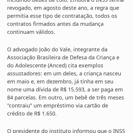
revogado, em agosto deste ano, a regra que
permitia esse tipo de contratação, todos os
contratos firmados antes da mudança
continuam válidos.
O advogado João do Vale, integrante da
Associação Brasileira de Defesa da Criança e
do Adolescente (Anced) cita exemplos
assustadores: em um deles, a criança nasceu
em maio e, em dezembro, já tinha em seu
nome uma dívida de R$ 15.593, a ser paga em
84 parcelas. Em outro, um bebê de três meses
"contraiu" um empréstimo via cartão de
crédito de R$ 1.650.
O presidente do instituto informou que o INSS