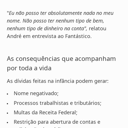
"
Eu não posso ter absolutamente nada no meu
nome. Não posso ter nenhum tipo de bem,
nenhum tipo de dinheiro na conta",
relatou
André em entrevista ao Fantástico.
As consequências que acompanham
por toda a vida
As dívidas feitas na infância podem gerar:
Nome negativado;
Processos trabalhistas e tributários;
Multas da Receita Federal;
Restrição para abertura de contas e