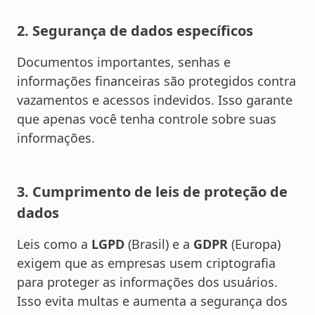
2. Segurança de dados específicos
Documentos importantes, senhas e
informações financeiras são protegidos contra
vazamentos e acessos indevidos. Isso garante
que apenas você tenha controle sobre suas
informações.
3. Cumprimento de leis de proteção de
dados
Leis como a
LGPD
(Brasil) e a
GDPR
(Europa)
exigem que as empresas usem criptografia
para proteger as informações dos usuários.
Isso evita multas e aumenta a segurança dos