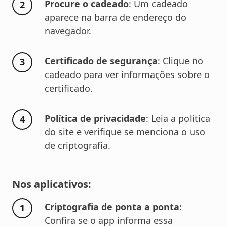
Procure o cadeado
: Um cadeado
aparece na barra de endereço do
navegador.
Certificado de segurança
: Clique no
cadeado para ver informações sobre o
certificado.
Política de privacidade
: Leia a política
do site e verifique se menciona o uso
de criptografia.
Nos aplicativos:
Criptografia de ponta a ponta
:
Confira se o app informa essa