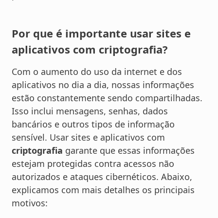
Por que é importante usar sites e
aplicativos com criptografia?
Com o aumento do uso da internet e dos
aplicativos no dia a dia, nossas informações
estão constantemente sendo compartilhadas.
Isso inclui mensagens, senhas, dados
bancários e outros tipos de informação
sensível. Usar sites e aplicativos com
criptografia
garante que essas informações
estejam protegidas contra acessos não
autorizados e ataques cibernéticos. Abaixo,
explicamos com mais detalhes os principais
motivos: