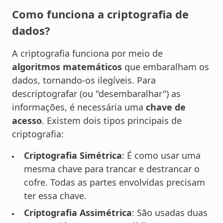
Como funciona a criptografia de
dados?
A criptografia funciona por meio de
algoritmos matemáticos
que embaralham os
dados, tornando-os ilegíveis. Para
descriptografar (ou "desembaralhar") as
informações, é necessária uma
chave de
acesso
. Existem dois tipos principais de
criptografia:
Criptografia Simétrica
: É como usar uma
mesma chave para trancar e destrancar o
cofre. Todas as partes envolvidas precisam
ter essa chave.
Criptografia Assimétrica
: São usadas duas