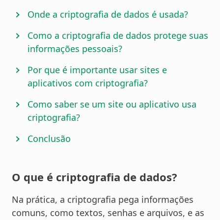
Onde a criptografia de dados é usada?
Como a criptografia de dados protege suas
informações pessoais?
Por que é importante usar sites e
aplicativos com criptografia?
Como saber se um site ou aplicativo usa
criptografia?
Conclusão
O que é criptografia de dados?
Na prática, a criptografia pega informações
comuns, como textos, senhas e arquivos, e as