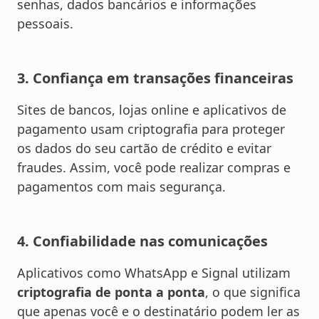
senhas, dados bancários e informações
pessoais.
3. Confiança em transações financeiras
Sites de bancos, lojas online e aplicativos de
pagamento usam criptografia para proteger
os dados do seu cartão de crédito e evitar
fraudes. Assim, você pode realizar compras e
pagamentos com mais segurança.
4. Confiabilidade nas comunicações
Aplicativos como WhatsApp e Signal utilizam
criptografia de ponta a ponta
, o que significa
que apenas você e o destinatário podem ler as