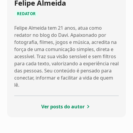
Felipe Almeida
REDATOR
Felipe Almeida tem 21 anos, atua como
redator no blog do Davi. Apaixonado por
fotografia, filmes, jogos e música, acredita na
força de uma comunicação simples, direta e
acessível. Traz sua visão sensível e sem filtros
para cada texto, valorizando a experiência real
das pessoas. Seu conteúdo é pensado para
conectar, informar e facilitar a vida de quem
lê.
Ver posts do autor