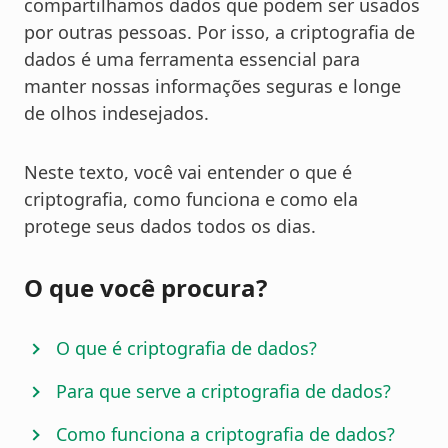
compartilhamos dados que podem ser usados
por outras pessoas. Por isso, a criptografia de
dados é uma ferramenta essencial para
manter nossas informações seguras e longe
de olhos indesejados.
Neste texto, você vai entender o que é
criptografia, como funciona e como ela
protege seus dados todos os dias.
O que você procura?
O que é criptografia de dados?
Para que serve a criptografia de dados?
Como funciona a criptografia de dados?