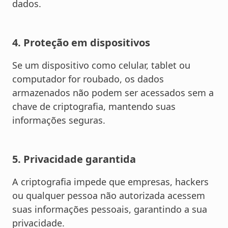
dados.
4. Proteção em dispositivos
Se um dispositivo como celular, tablet ou
computador for roubado, os dados
armazenados não podem ser acessados sem a
chave de criptografia, mantendo suas
informações seguras.
5. Privacidade garantida
A criptografia impede que empresas, hackers
ou qualquer pessoa não autorizada acessem
suas informações pessoais, garantindo a sua
privacidade.