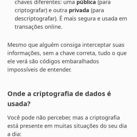
chaves diferentes: uma
pública
(para
criptografar) e outra
privada
(para
descriptografar). É mais segura e usada em
transações online.
Mesmo que alguém consiga interceptar suas
informações, sem a chave correta, tudo o que
ele verá são códigos embaralhados
impossíveis de entender.
Onde a criptografia de dados é
usada?
Você pode não perceber, mas a criptografia
está presente em muitas situações do seu dia
a dia: