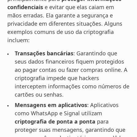
confidenciais
e evitar que elas caiam em
mãos erradas. Ela garante a segurança e
privacidade em diferentes situações. Alguns
exemplos comuns de uso da criptografia
incluem:
Transações bancárias
: Garantindo que
seus dados financeiros fiquem protegidos
ao pagar contas ou fazer compras online. A
criptografia impede que hackers
interceptem informações como números de
cartões ou senhas.
Mensagens em aplicativos
: Aplicativos
como WhatsApp e Signal utilizam
criptografia de ponta a ponta
para
proteger suas mensagens, garantindo que