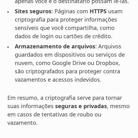
apenas você e o destinatário possam lê-las.
Sites seguros
: Páginas com
HTTPS
usam
criptografia para proteger informações
sensíveis que você compartilha, como
dados de login ou cartões de crédito.
Armazenamento de arquivos
: Arquivos
guardados em dispositivos ou serviços de
nuvem, como Google Drive ou Dropbox,
são criptografados para proteger contra
vazamentos e acessos indevidos.
Em resumo, a criptografia serve para tornar
suas informações
seguras e privadas
, mesmo
em casos de tentativas de roubo ou
vazamento.