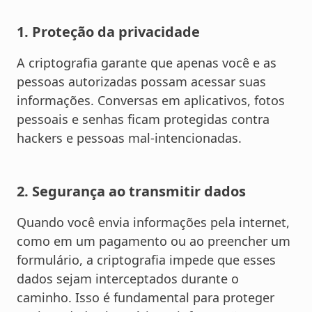
1. Proteção da privacidade
A criptografia garante que apenas você e as
pessoas autorizadas possam acessar suas
informações. Conversas em aplicativos, fotos
pessoais e senhas ficam protegidas contra
hackers e pessoas mal-intencionadas.
2. Segurança ao transmitir dados
Quando você envia informações pela internet,
como em um pagamento ou ao preencher um
formulário, a criptografia impede que esses
dados sejam interceptados durante o
caminho. Isso é fundamental para proteger