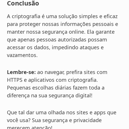
Conclusão
A criptografia é uma solução simples e eficaz
para proteger nossas informações pessoais e
manter nossa segurança online. Ela garante
que apenas pessoas autorizadas possam
acessar os dados, impedindo ataques e
vazamentos.
Lembre-se:
ao navegar, prefira sites com
HTTPS e aplicativos com criptografia.
Pequenas escolhas diárias fazem toda a
diferença na sua segurança digital!
Que tal dar uma olhada nos sites e apps que
você usa? Sua segurança e privacidade
merecem atenção!