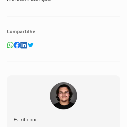
Compartilhe
Escrito por: