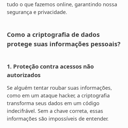
tudo o que fazemos online, garantindo nossa
segurança e privacidade.
Como a criptografia de dados
protege suas informações pessoais?
1. Proteção contra acessos não
autorizados
Se alguém tentar roubar suas informações,
como em um ataque hacker, a criptografia
transforma seus dados em um código
indecifrável. Sem a chave correta, essas
informações são impossíveis de entender.