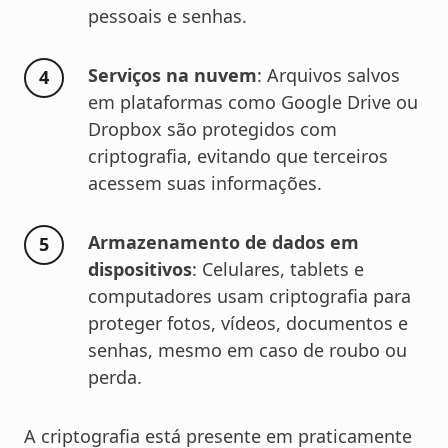
pessoais e senhas.
Serviços na nuvem
: Arquivos salvos
em plataformas como Google Drive ou
Dropbox são protegidos com
criptografia, evitando que terceiros
acessem suas informações.
Armazenamento de dados em
dispositivos
: Celulares, tablets e
computadores usam criptografia para
proteger fotos, vídeos, documentos e
senhas, mesmo em caso de roubo ou
perda.
A criptografia está presente em praticamente