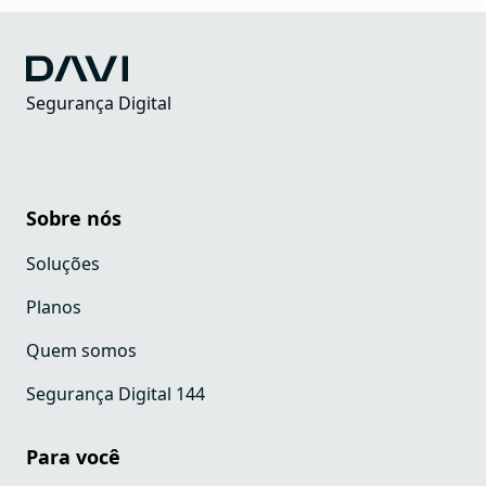
Segurança Digital
Sobre nós
Soluções
Planos
Quem somos
Segurança Digital 144
Para você