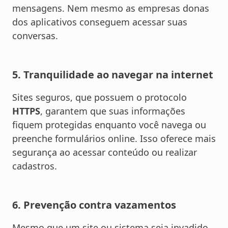
mensagens. Nem mesmo as empresas donas
dos aplicativos conseguem acessar suas
conversas.
5. Tranquilidade ao navegar na internet
Sites seguros, que possuem o protocolo
HTTPS
, garantem que suas informações
fiquem protegidas enquanto você navega ou
preenche formulários online. Isso oferece mais
segurança ao acessar conteúdo ou realizar
cadastros.
6. Prevenção contra vazamentos
Mesmo que um site ou sistema seja invadido,