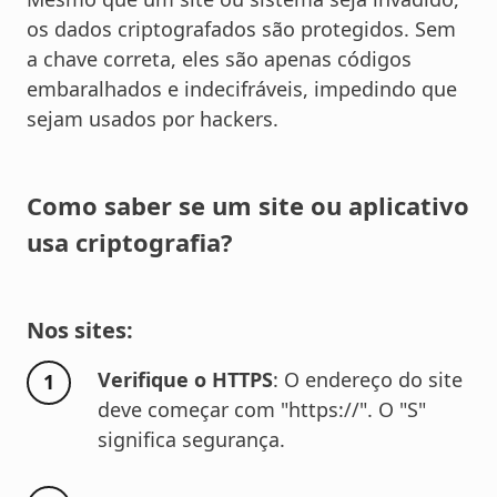
os dados criptografados são protegidos. Sem
a chave correta, eles são apenas códigos
embaralhados e indecifráveis, impedindo que
sejam usados por hackers.
Como saber se um site ou aplicativo
usa criptografia?
Nos sites:
Verifique o HTTPS
: O endereço do site
deve começar com "https://". O "S"
significa segurança.