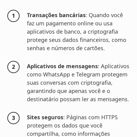
Transações bancárias
: Quando você
faz um pagamento online ou usa
aplicativos de banco, a criptografia
protege seus dados financeiros, como
senhas e números de cartões.
Aplicativos de mensagens
: Aplicativos
como WhatsApp e Telegram protegem
suas conversas com criptografia,
garantindo que apenas você e o
destinatário possam ler as mensagens.
Sites seguros
: Páginas com HTTPS
protegem os dados que você
compartilha, como informações