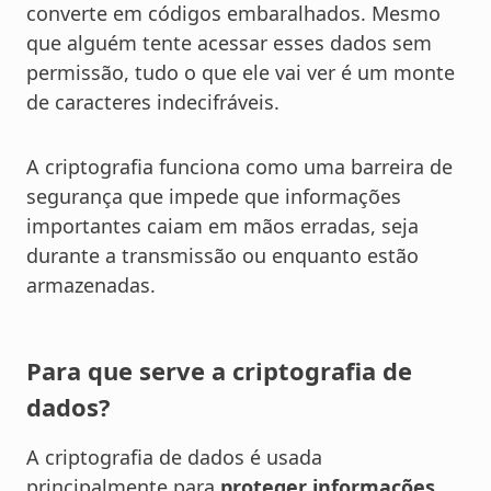
converte em códigos embaralhados. Mesmo
que alguém tente acessar esses dados sem
permissão, tudo o que ele vai ver é um monte
de caracteres indecifráveis.
A criptografia funciona como uma barreira de
segurança que impede que informações
importantes caiam em mãos erradas, seja
durante a transmissão ou enquanto estão
armazenadas.
Para que serve a criptografia de
dados?
A criptografia de dados é usada
principalmente para
proteger informações