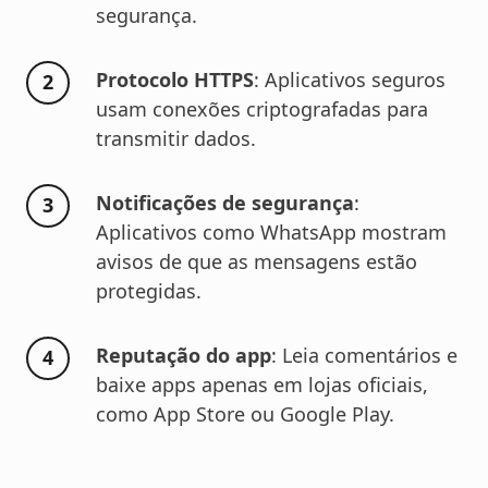
segurança.
Protocolo HTTPS
: Aplicativos seguros
usam conexões criptografadas para
transmitir dados.
Notificações de segurança
:
Aplicativos como WhatsApp mostram
avisos de que as mensagens estão
protegidas.
Reputação do app
: Leia comentários e
baixe apps apenas em lojas oficiais,
como App Store ou Google Play.