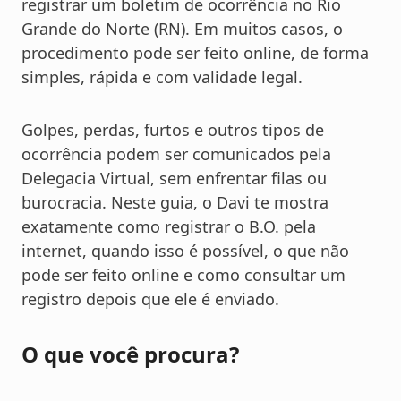
registrar um boletim de ocorrência no Rio
Grande do Norte (RN)
. Em muitos casos, o
procedimento pode ser feito online, de forma
simples, rápida e com validade legal.
Golpes, perdas, furtos e outros tipos de
ocorrência podem ser comunicados pela
Delegacia Virtual, sem enfrentar filas ou
burocracia. Neste guia, o Davi te mostra
exatamente como registrar o B.O. pela
internet, quando isso é possível, o que não
pode ser feito online e como consultar um
registro depois que ele é enviado.
O que você procura?