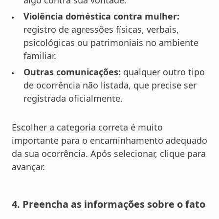
Violência doméstica contra mulher:
registro de agressões físicas, verbais,
psicológicas ou patrimoniais no ambiente
familiar.
Outras comunicações:
qualquer outro tipo
de ocorrência não listada, que precise ser
registrada oficialmente.
Escolher a categoria correta é muito
importante para o encaminhamento adequado
da sua ocorrência. Após selecionar, clique para
avançar.
4. Preencha as informações sobre o fato