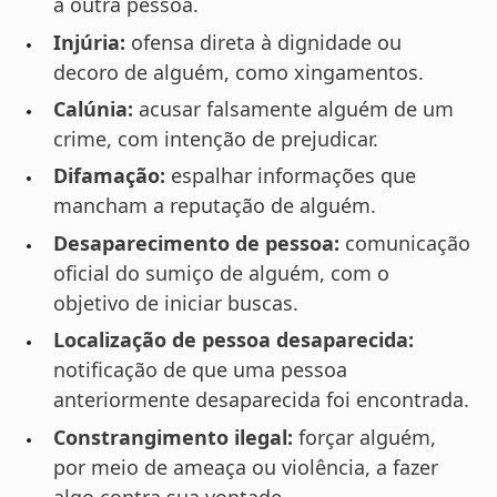
a outra pessoa.
Injúria:
ofensa direta à dignidade ou
decoro de alguém, como xingamentos.
Calúnia:
acusar falsamente alguém de um
crime, com intenção de prejudicar.
Difamação:
espalhar informações que
mancham a reputação de alguém.
Desaparecimento de pessoa:
comunicação
oficial do sumiço de alguém, com o
objetivo de iniciar buscas.
Localização de pessoa desaparecida:
notificação de que uma pessoa
anteriormente desaparecida foi encontrada.
Constrangimento ilegal:
forçar alguém,
por meio de ameaça ou violência, a fazer
algo contra sua vontade.