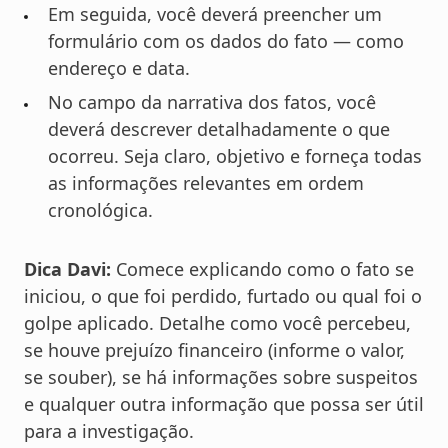
Em seguida, você deverá preencher um
formulário com os dados do fato — como
endereço e data.
No campo da narrativa dos fatos, você
deverá descrever detalhadamente o que
ocorreu. Seja claro, objetivo e forneça todas
as informações relevantes em ordem
cronológica.
Dica Davi:
Comece explicando como o fato se
iniciou, o que foi perdido, furtado ou qual foi o
golpe aplicado. Detalhe como você percebeu,
se houve prejuízo financeiro (informe o valor,
se souber), se há informações sobre suspeitos
e qualquer outra informação que possa ser útil
para a investigação.