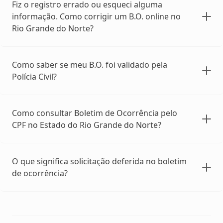
Fiz o registro errado ou esqueci alguma
informação. Como corrigir um B.O. online no
Rio Grande do Norte?
Como saber se meu B.O. foi validado pela
Polícia Civil?
Como consultar Boletim de Ocorrência pelo
CPF no Estado do Rio Grande do Norte?
O que significa solicitação deferida no boletim
de ocorrência?