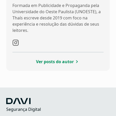
Formada em Publicidade e Propaganda pela
Universidade do Oeste Paulista (UNOESTE), a
Thaís escreve desde 2019 com foco na
experiência e resolução das dúvidas de seus
leitores.
Ver posts do autor
Segurança Digital