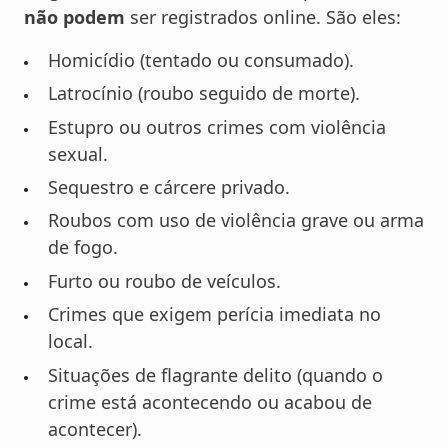
não podem
ser registrados online. São eles:
Homicídio (tentado ou consumado).
Latrocínio (roubo seguido de morte).
Estupro ou outros crimes com violência
sexual.
Sequestro e cárcere privado.
Roubos com uso de violência grave ou arma
de fogo.
Furto ou roubo de veículos.
Crimes que exigem perícia imediata no
local.
Situações de flagrante delito (quando o
crime está acontecendo ou acabou de
acontecer).