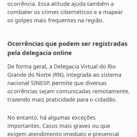
ocorrência. Essa atitude ajuda também a
combater os crimes cibernéticos e a mapear
os golpes mais frequentes na região.
Ocorrências que podem ser registradas
pela delegacia online
De forma geral, a Delegacia Virtual do Rio
Grande do Norte (RN), integrada ao sistema
nacional SINESP, permite que diversas
ocorrências sejam comunicadas remotamente,
trazendo mais praticidade para o cidadão.
No entanto, há algumas exceções
importantes. Casos mais graves ou que
exigem atendimento imediato e presencial