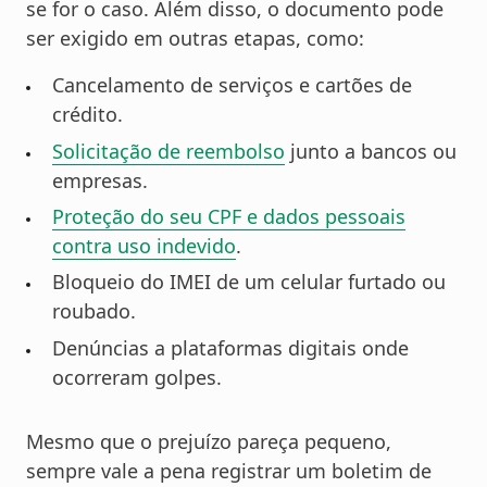
se for o caso. Além disso, o documento pode
ser exigido em outras etapas, como:
Cancelamento de serviços e cartões de
crédito.
Solicitação de reembolso
junto a bancos ou
empresas.
Proteção do seu CPF e dados pessoais
contra uso indevido
.
Bloqueio do IMEI de um celular furtado ou
roubado.
Denúncias a plataformas digitais onde
ocorreram golpes.
Mesmo que o prejuízo pareça pequeno,
sempre vale a pena registrar um boletim de