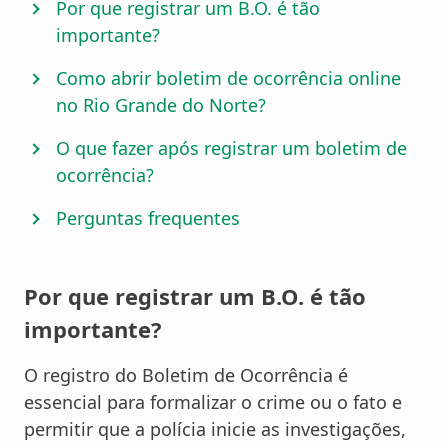
Por que registrar um B.O. é tão
importante?
Como abrir boletim de ocorrência online
no Rio Grande do Norte?
O que fazer após registrar um boletim de
ocorrência?
Perguntas frequentes
Por que registrar um B.O. é tão
importante?
O registro do Boletim de Ocorrência é
essencial para formalizar o crime ou o fato e
permitir que a polícia inicie as investigações,