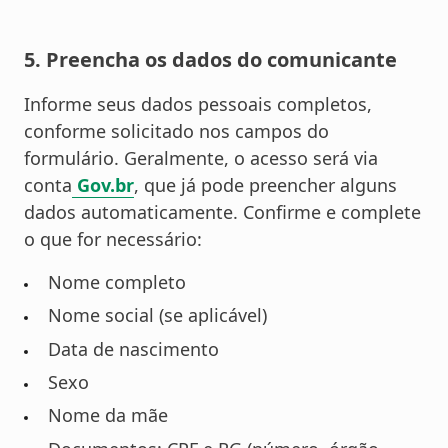
5. Preencha os dados do comunicante
Informe seus dados pessoais completos,
conforme solicitado nos campos do
formulário. Geralmente, o acesso será via
conta
Gov.br
, que já pode preencher alguns
dados automaticamente. Confirme e complete
o que for necessário:
Nome completo
Nome social (se aplicável)
Data de nascimento
Sexo
Nome da mãe