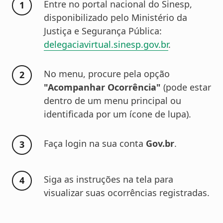
Entre no portal nacional do Sinesp,
disponibilizado pelo Ministério da
Justiça e Segurança Pública:
delegaciavirtual.sinesp.gov.br
.
No menu, procure pela opção
"Acompanhar Ocorrência"
(pode estar
dentro de um menu principal ou
identificada por um ícone de lupa).
Faça login na sua conta
Gov.br
.
Siga as instruções na tela para
visualizar suas ocorrências registradas.