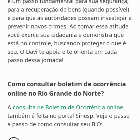
é um passo fundamental para sua segurança,
para a recuperação de bens (quando possível)
e para que as autoridades possam investigar e
prevenir novos crimes. Ao tomar essa atitude,
você exerce sua cidadania e demonstra que
está no controle, buscando proteger o que é
seu. O Davi te apoia e te orienta em cada
passo dessa jornada!
Como consultar boletim de ocorrência
online no Rio Grande do Norte?
A
consulta de Boletim de Ocorrência online
também é feita no portal Sinesp. Veja o passo
a passo de como consultar seu B.O: