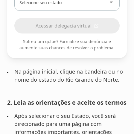
ou
selecione
seu
Acessar delegacia virtual
estado
Sofreu um golpe? Formalize sua denúncia e
aumente suas chances de resolver o problema.
Na página inicial, clique na bandeira ou no
nome do estado do Rio Grande do Norte.
2. Leia as orientações e aceite os termos
Após selecionar o seu Estado, você será
direcionado para uma página com
informações importantes, orientações