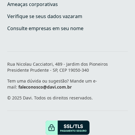
Ameaças corporativas
Verifique se seus dados vazaram
Consulte empresas em seu nome
Rua Nicolau Cacciatori, 489 - Jardim dos Pioneiros
Presidente Prudente - SP, CEP 19050-340
Tem uma dúvida ou sugestão? Mande um e-
mail:
faleconosco@davi.com.br
© 2025 Davi. Todos os direitos reservados.