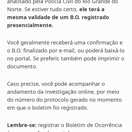
analisado pela Polícia Civil do Rio Grande do
Norte. Se estiver tudo certo,
ele terá a
mesma validade de um B.O. registrado
presencialmente.
Você geralmente receberá uma confirmação e
o B.O. finalizado por e-mail, ou poderá baixá-lo
no portal. Se preferir, também pode imprimir o
documento.
Caso precise, você pode acompanhar o
andamento da investigação online, por meio
do número do protocolo gerado no momento
em que o boletim foi registrado.
Lembre-se:
registrar o Boletim de Ocorrência