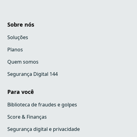
Sobre nós
Soluções
Planos
Quem somos
Segurança Digital 144
Para você
Biblioteca de fraudes e golpes
Score & Finanças
Segurança digital e privacidade