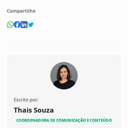
Compartilhe
Escrito por:
Thais Souza
COORDENADORA DE COMUNICAÇÃO E CONTEÚDO