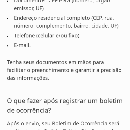
Documentos: CPF e RG (número, órgão
emissor, UF)
Endereço residencial completo (CEP, rua,
número, complemento, bairro, cidade, UF)
Telefone (celular e/ou fixo)
E-mail.
Tenha seus documentos em mãos para
facilitar o preenchimento e garantir a precisão
das informações.
O que fazer após registrar um boletim
de ocorrência?
Após o envio, seu Boletim de Ocorrência será