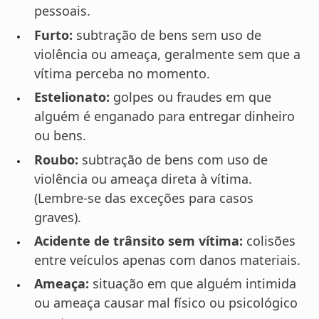
pessoais.
Furto:
subtração de bens sem uso de
violência ou ameaça, geralmente sem que a
vítima perceba no momento.
Estelionato:
golpes ou fraudes em que
alguém é enganado para entregar dinheiro
ou bens.
Roubo:
subtração de bens com uso de
violência ou ameaça direta à vítima.
(Lembre-se das exceções para casos
graves).
Acidente de trânsito sem vítima:
colisões
entre veículos apenas com danos materiais.
Ameaça:
situação em que alguém intimida
ou ameaça causar mal físico ou psicológico