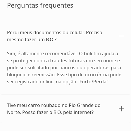
Perguntas frequentes
Perdi meus documentos ou celular. Preciso
mesmo fazer um B.O.?
Sim, é altamente recomendável. O boletim ajuda a
se proteger contra fraudes futuras em seu nome e
pode ser solicitado por bancos ou operadoras para
bloqueio e reemissão. Esse tipo de ocorrência pode
ser registrado online, na opção "Furto/Perda".
Tive meu carro roubado no Rio Grande do
Norte. Posso fazer o B.O. pela internet?