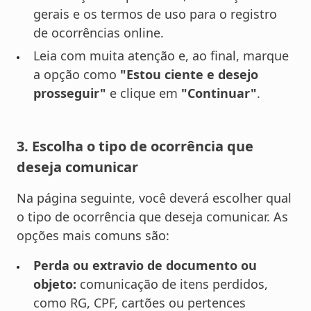
gerais e os termos de uso para o registro
de ocorrências online.
Leia com muita atenção e, ao final, marque
a opção como
"Estou ciente e desejo
prosseguir"
e clique em
"Continuar"
.
3. Escolha o tipo de ocorrência que
deseja comunicar
Na página seguinte, você deverá escolher qual
o tipo de ocorrência que deseja comunicar. As
opções mais comuns são:
Perda ou extravio de documento ou
objeto:
comunicação de itens perdidos,
como RG, CPF, cartões ou pertences