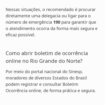
Nessas situações, o recomendado é procurar
diretamente uma delegacia ou ligar para o
número de emergência
190
para garantir que
o atendimento ocorra da forma mais segura e
eficaz possível.
Como abrir boletim de ocorrência
online no Rio Grande do Norte?
Por meio do portal nacional do Sinesp,
moradores de diversos Estados do Brasil
podem registrar e consultar Boletim
Ocorrência online, de forma prática e segura.