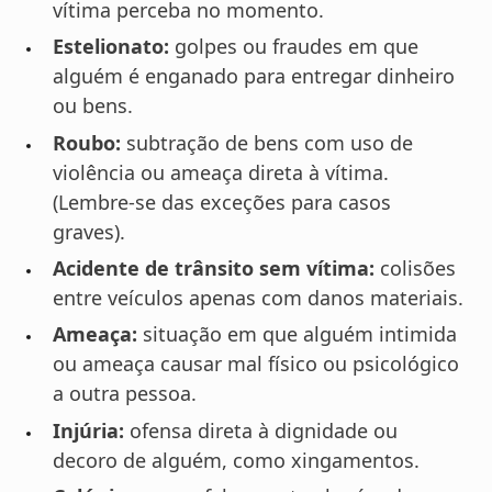
vítima perceba no momento.
Estelionato:
golpes ou fraudes em que
alguém é enganado para entregar dinheiro
ou bens.
Roubo:
subtração de bens com uso de
violência ou ameaça direta à vítima.
(Lembre-se das exceções para casos
graves).
Acidente de trânsito sem vítima:
colisões
entre veículos apenas com danos materiais.
Ameaça:
situação em que alguém intimida
ou ameaça causar mal físico ou psicológico
a outra pessoa.
Injúria:
ofensa direta à dignidade ou
decoro de alguém, como xingamentos.