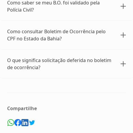
Como saber se meu B.O. foi validado pela
Polícia Civil?
Como consultar Boletim de Ocorrência pelo
CPF no Estado da Bahia?
O que significa solicitação deferida no boletim
de ocorrência?
Compartilhe