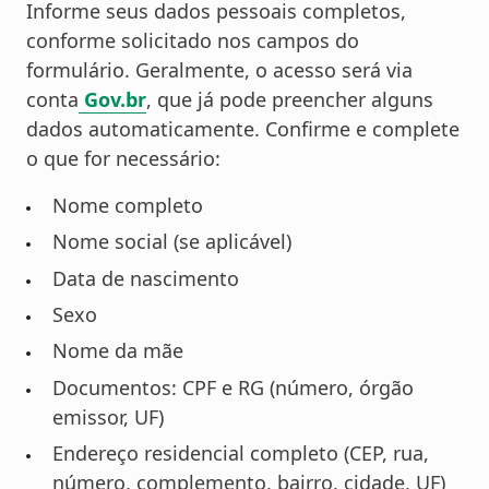
Informe seus dados pessoais completos,
conforme solicitado nos campos do
formulário. Geralmente, o acesso será via
conta
Gov.br
, que já pode preencher alguns
dados automaticamente. Confirme e complete
o que for necessário:
Nome completo
Nome social (se aplicável)
Data de nascimento
Sexo
Nome da mãe
Documentos: CPF e RG (número, órgão
emissor, UF)
Endereço residencial completo (CEP, rua,
número, complemento, bairro, cidade, UF)