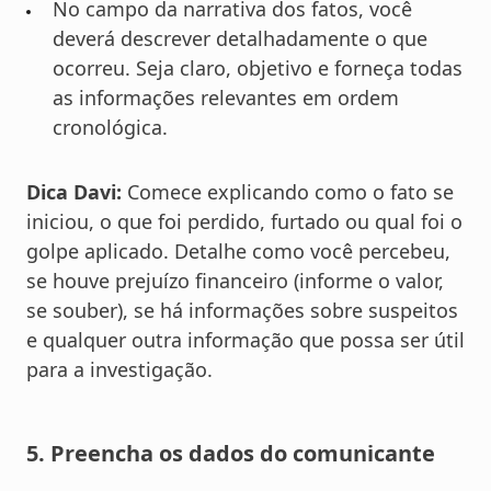
No campo da narrativa dos fatos, você
deverá descrever detalhadamente o que
ocorreu. Seja claro, objetivo e forneça todas
as informações relevantes em ordem
cronológica.
Dica Davi:
Comece explicando como o fato se
iniciou, o que foi perdido, furtado ou qual foi o
golpe aplicado. Detalhe como você percebeu,
se houve prejuízo financeiro (informe o valor,
se souber), se há informações sobre suspeitos
e qualquer outra informação que possa ser útil
para a investigação.
5. Preencha os dados do comunicante