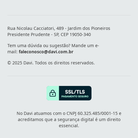
Rua Nicolau Cacciatori, 489 - Jardim dos Pioneiros
Presidente Prudente - SP, CEP 19050-340
Tem uma dúvida ou sugestão? Mande um e-
mail:
faleconosco@davi.com.br
© 2025 Davi. Todos os direitos reservados.
No Davi atuamos com o CNPJ 60.325.485/0001-15 e
acreditamos que a segurança digital é um direito
essencial.