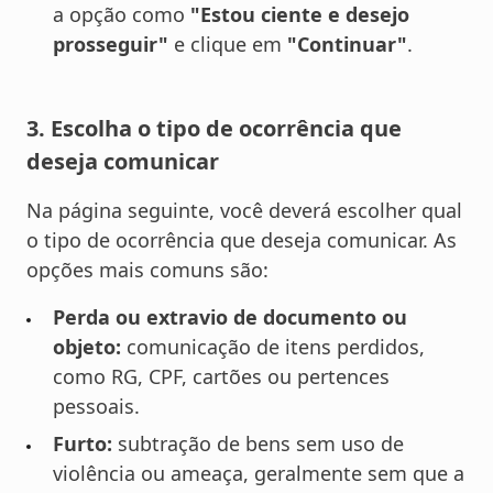
a opção como
"Estou ciente e desejo
prosseguir"
e clique em
"Continuar"
.
3. Escolha o tipo de ocorrência que
deseja comunicar
Na página seguinte, você deverá escolher qual
o tipo de ocorrência que deseja comunicar. As
opções mais comuns são:
Perda ou extravio de documento ou
objeto:
comunicação de itens perdidos,
como RG, CPF, cartões ou pertences
pessoais.
Furto:
subtração de bens sem uso de
violência ou ameaça, geralmente sem que a