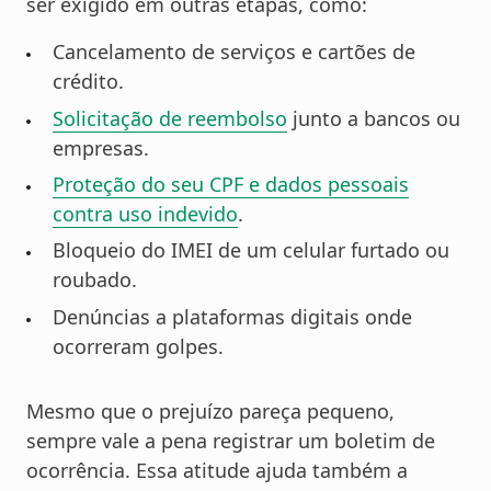
ser exigido em outras etapas, como:
Cancelamento de serviços e cartões de
crédito.
Solicitação de reembolso
junto a bancos ou
empresas.
Proteção do seu CPF e dados pessoais
contra uso indevido
.
Bloqueio do IMEI de um celular furtado ou
roubado.
Denúncias a plataformas digitais onde
ocorreram golpes.
Mesmo que o prejuízo pareça pequeno,
sempre vale a pena registrar um boletim de
ocorrência. Essa atitude ajuda também a