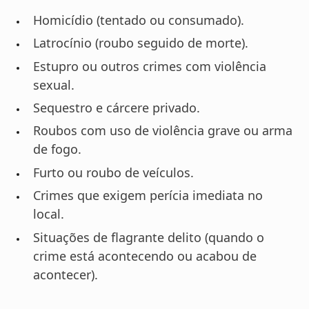
Homicídio (tentado ou consumado).
Latrocínio (roubo seguido de morte).
Estupro ou outros crimes com violência
sexual.
Sequestro e cárcere privado.
Roubos com uso de violência grave ou arma
de fogo.
Furto ou roubo de veículos.
Crimes que exigem perícia imediata no
local.
Situações de flagrante delito (quando o
crime está acontecendo ou acabou de
acontecer).