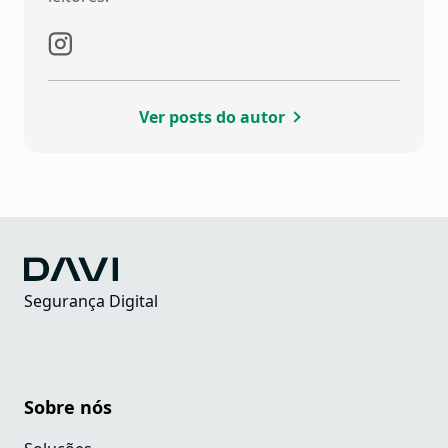
Ver posts do autor
Segurança Digital
Sobre nós