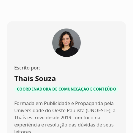
Escrito por:
Thais Souza
COORDENADORA DE COMUNICAÇÃO E CONTEÚDO
Formada em Publicidade e Propaganda pela
Universidade do Oeste Paulista (UNOESTE), a
Thaís escreve desde 2019 com foco na
experiência e resolução das dúvidas de seus
leitores.