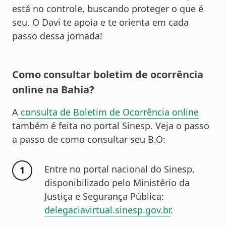
está no controle, buscando proteger o que é
seu. O Davi te apoia e te orienta em cada
passo dessa jornada!
Como consultar boletim de ocorrência
online na Bahia?
A
consulta de Boletim de Ocorrência online
também é feita no portal Sinesp. Veja o passo
a passo de como consultar seu B.O:
Entre no portal nacional do Sinesp,
disponibilizado pelo Ministério da
Justiça e Segurança Pública:
delegaciavirtual.sinesp.gov.br
.