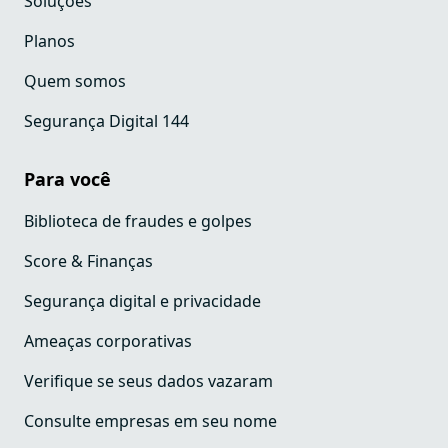
Soluções
Planos
Quem somos
Segurança Digital 144
Para você
Biblioteca de fraudes e golpes
Score & Finanças
Segurança digital e privacidade
Ameaças corporativas
Verifique se seus dados vazaram
Consulte empresas em seu nome