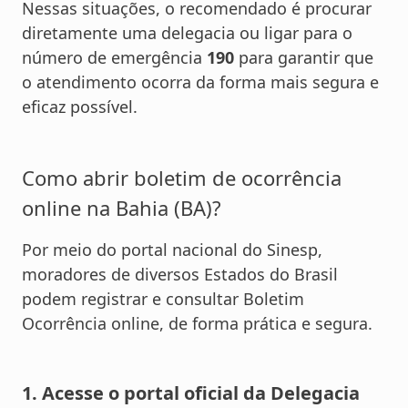
Nessas situações, o recomendado é procurar
diretamente uma delegacia ou ligar para o
número de emergência
190
para garantir que
o atendimento ocorra da forma mais segura e
eficaz possível.
Como abrir boletim de ocorrência
online na Bahia (BA)?
Por meio do portal nacional do Sinesp,
moradores de diversos Estados do Brasil
podem registrar e consultar Boletim
Ocorrência online, de forma prática e segura.
1. Acesse o portal oficial da Delegacia