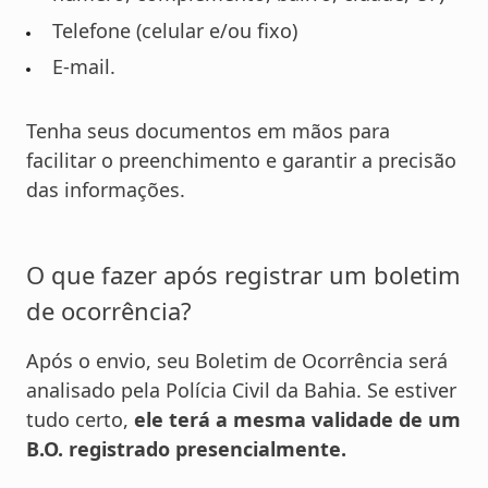
Telefone (celular e/ou fixo)
E-mail.
Tenha seus documentos em mãos para
facilitar o preenchimento e garantir a precisão
das informações.
O que fazer após registrar um boletim
de ocorrência?
Após o envio, seu Boletim de Ocorrência será
analisado pela Polícia Civil da Bahia. Se estiver
tudo certo,
ele terá a mesma validade de um
B.O. registrado presencialmente.