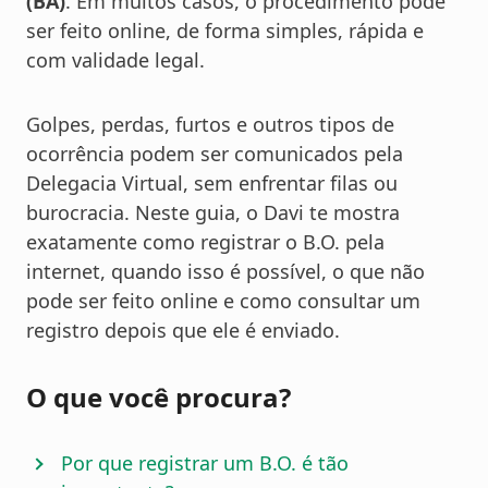
(BA)
. Em muitos casos, o procedimento pode
ser feito online, de forma simples, rápida e
com validade legal.
Golpes, perdas, furtos e outros tipos de
ocorrência podem ser comunicados pela
Delegacia Virtual, sem enfrentar filas ou
burocracia. Neste guia, o Davi te mostra
exatamente como registrar o B.O. pela
internet, quando isso é possível, o que não
pode ser feito online e como consultar um
registro depois que ele é enviado.
O que você procura?
Por que registrar um B.O. é tão