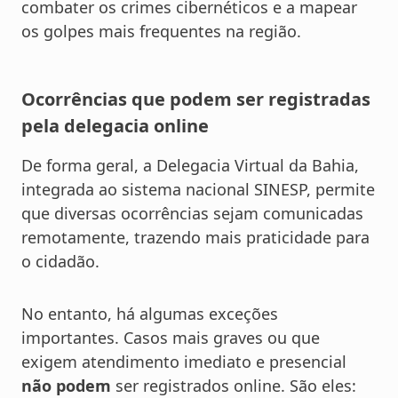
combater os crimes cibernéticos e a mapear
os golpes mais frequentes na região.
Ocorrências que podem ser registradas
pela delegacia online
De forma geral, a Delegacia Virtual da Bahia,
integrada ao sistema nacional SINESP, permite
que diversas ocorrências sejam comunicadas
remotamente, trazendo mais praticidade para
o cidadão.
No entanto, há algumas exceções
importantes. Casos mais graves ou que
exigem atendimento imediato e presencial
não podem
ser registrados online. São eles: