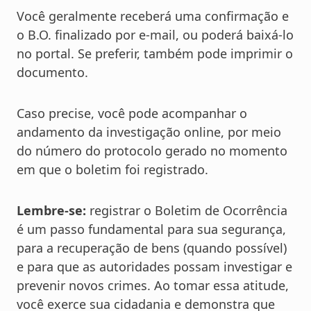
Você geralmente receberá uma confirmação e
o B.O. finalizado por e-mail, ou poderá baixá-lo
no portal. Se preferir, também pode imprimir o
documento.
Caso precise, você pode acompanhar o
andamento da investigação online, por meio
do número do protocolo gerado no momento
em que o boletim foi registrado.
Lembre-se:
registrar o Boletim de Ocorrência
é um passo fundamental para sua segurança,
para a recuperação de bens (quando possível)
e para que as autoridades possam investigar e
prevenir novos crimes. Ao tomar essa atitude,
você exerce sua cidadania e demonstra que