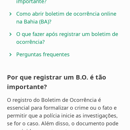
importante?
Como abrir boletim de ocorrência online
na Bahia (BA)?
O que fazer após registrar um boletim de
ocorrência?
Perguntas frequentes
Por que registrar um B.O. é tão
importante?
O registro do Boletim de Ocorrência é
essencial para formalizar o crime ou o fato e
permitir que a polícia inicie as investigações,
se for o caso. Além disso, o documento pode