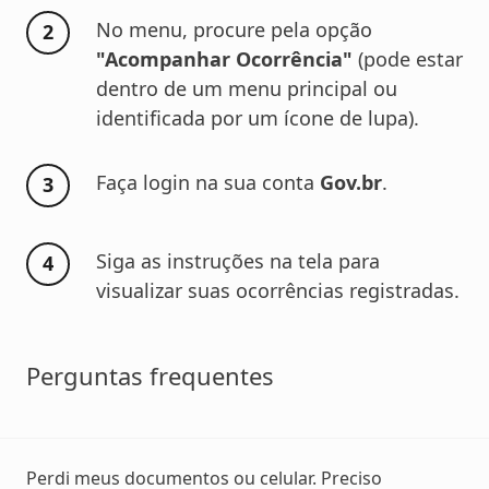
No menu, procure pela opção
"Acompanhar Ocorrência"
(pode estar
dentro de um menu principal ou
identificada por um ícone de lupa).
Faça login na sua conta
Gov.br
.
Siga as instruções na tela para
visualizar suas ocorrências registradas.
Perguntas frequentes
Perdi meus documentos ou celular. Preciso