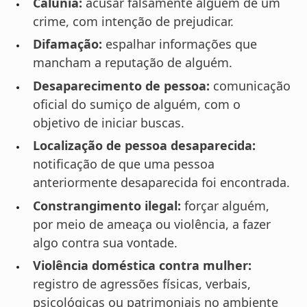
Calúnia:
acusar falsamente alguém de um
crime, com intenção de prejudicar.
Difamação:
espalhar informações que
mancham a reputação de alguém.
Desaparecimento de pessoa:
comunicação
oficial do sumiço de alguém, com o
objetivo de iniciar buscas.
Localização de pessoa desaparecida:
notificação de que uma pessoa
anteriormente desaparecida foi encontrada.
Constrangimento ilegal:
forçar alguém,
por meio de ameaça ou violência, a fazer
algo contra sua vontade.
Violência doméstica contra mulher:
registro de agressões físicas, verbais,
psicológicas ou patrimoniais no ambiente