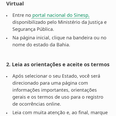
Virtual
Entre no
portal nacional do Sinesp,
disponibilizado pelo Ministério da Justiça e
Segurança Pública.
Na página inicial, clique na bandeira ou no
nome do estado da Bahia.
2. Leia as orientações e aceite os termos
Após selecionar o seu Estado, você será
direcionado para uma página com
informações importantes, orientações
gerais e os termos de uso para o registro
de ocorrências online.
Leia com muita atenção e, ao final, marque