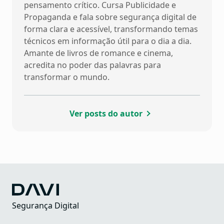
pensamento crítico. Cursa Publicidade e
Propaganda e fala sobre segurança digital de
forma clara e acessível, transformando temas
técnicos em informação útil para o dia a dia.
Amante de livros de romance e cinema,
acredita no poder das palavras para
transformar o mundo.
Ver posts do autor
Segurança Digital