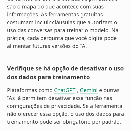
são o mapa do que acontece com suas
informações. As ferramentas gratuitas
costumam incluir cláusulas que autorizam o
uso das conversas para treinar o modelo. Na
prática, cada pergunta que você digita pode
alimentar futuras versões do IA.
Verifique se há opção de desativar o uso
dos dados para treinamento
Plataformas como
ChatGPT
,
Gemini
e outras
IAs já permitem desativar essa função nas
configurações de privacidade. Se a ferramenta
não oferecer essa opção, o uso dos dados para
treinamento pode ser obrigatório por padrão.