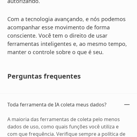
autorizando.
Com a tecnologia avançando, e nós podemos
acompanhar esse movimento de forma
consciente. Você tem o direito de usar
ferramentas inteligentes e, ao mesmo tempo,
manter o controle sobre o que é seu.
Perguntas frequentes
Toda ferramenta de IA coleta meus dados?
A maioria das ferramentas de coleta pelo menos
dados de uso, como quais funções você utiliza e
com que frequência. Verifique sempre a política de