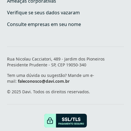
Ameaças corporativas
Verifique se seus dados vazaram
Consulte empresas em seu nome
Rua Nicolau Cacciatori, 489 - Jardim dos Pioneiros
Presidente Prudente - SP, CEP 19050-340
Tem uma dúvida ou sugestão? Mande um e-
mail:
faleconosco@davi.com.br
© 2025 Davi. Todos os direitos reservados.