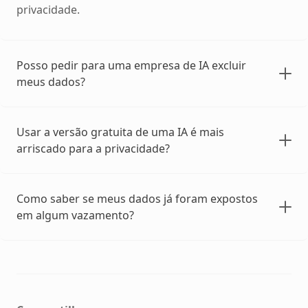
privacidade.
Posso pedir para uma empresa de IA excluir
meus dados?
Usar a versão gratuita de uma IA é mais
arriscado para a privacidade?
Como saber se meus dados já foram expostos
em algum vazamento?