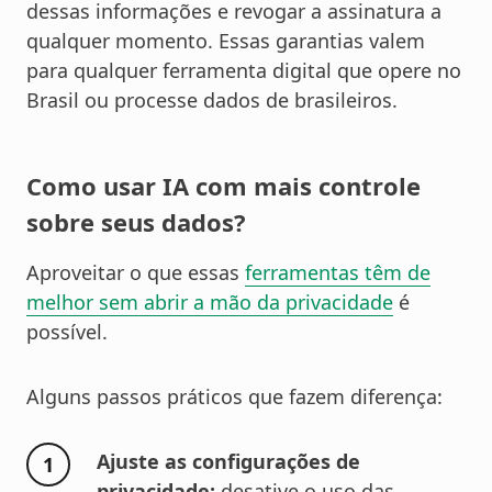
dessas informações e revogar a assinatura a
qualquer momento. Essas garantias valem
para qualquer ferramenta digital que opere no
Brasil ou processe dados de brasileiros.
Como usar IA com mais controle
sobre seus dados?
Aproveitar o que essas
ferramentas têm de
melhor sem abrir a mão da privacidade
é
possível.
Alguns passos práticos que fazem diferença:
Ajuste as configurações de
privacidade:
desative o uso das