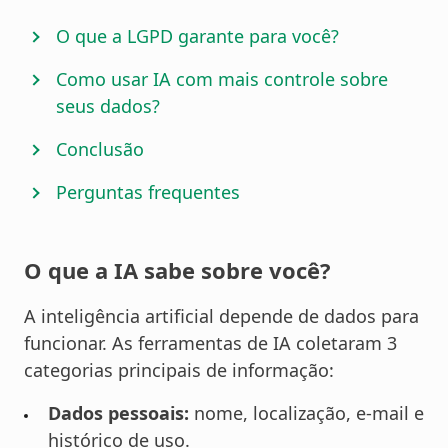
O que a LGPD garante para você?
Como usar IA com mais controle sobre
seus dados?
Conclusão
Perguntas frequentes
O que a IA sabe sobre você?
A inteligência artificial depende de dados para
funcionar. As ferramentas de IA coletaram 3
categorias principais de informação:
Dados pessoais:
nome, localização, e-mail e
histórico de uso.