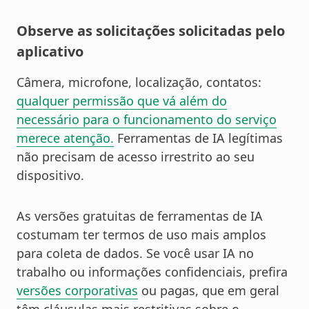
Observe as solicitações solicitadas pelo
aplicativo
Câmera, microfone, localização, contatos:
qualquer permissão que vá além do
necessário para o funcionamento do serviço
merece atenção.
Ferramentas de IA legítimas
não precisam de acesso irrestrito ao seu
dispositivo.
As versões gratuitas de ferramentas de IA
costumam ter termos de uso mais amplos
para coleta de dados. Se você usar IA no
trabalho ou informações confidenciais, prefira
versões corporativas
ou pagas, que em geral