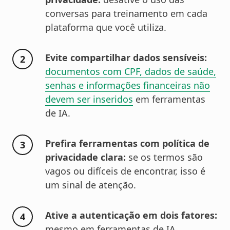
conversas para treinamento em cada
plataforma que você utiliza.
Evite compartilhar dados sensíveis:
documentos com CPF, dados de saúde,
senhas e informações financeiras não
devem ser inseridos
em ferramentas
de IA.
Prefira ferramentas com política de
privacidade clara:
se os termos são
vagos ou difíceis de encontrar, isso é
um sinal de atenção.
Ative a autenticação em dois fatores:
mesmo em ferramentas de IA,