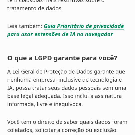
têm cláusulas mais restritivas sobre o
tratamento de dados.
Leia também:
Guia Prioritário de privacidade
para usar extensões de IA no navegador
O que a LGPD garante para você?
A Lei Geral de Proteção de Dados garante que
nenhuma empresa, inclusive de tecnologia e
IA, possa tratar seus dados pessoais sem uma
base legal adequada. Isso inclui a assinatura
informada, livre e inequívoca.
Você tem o direito de saber quais dados foram
coletados, solicitar a correção ou exclusão