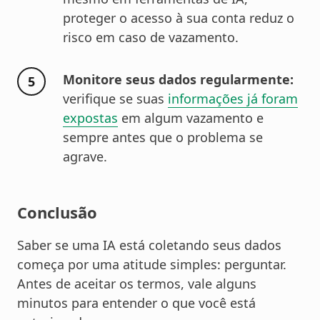
proteger o acesso à sua conta reduz o
risco em caso de vazamento.
Monitore seus dados regularmente:
verifique se suas
informações já foram
expostas
em algum vazamento e
sempre antes que o problema se
agrave.
Conclusão
Saber se uma IA está coletando seus dados
começa por uma atitude simples: perguntar.
Antes de aceitar os termos, vale alguns
minutos para entender o que você está