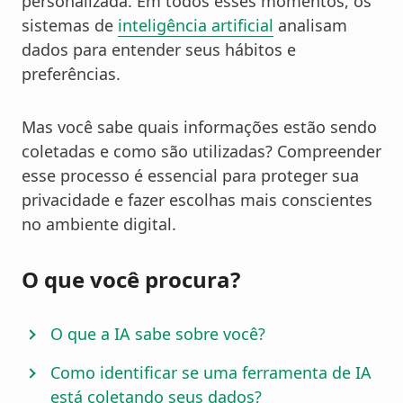
personalizada. Em todos esses momentos, os
sistemas de
inteligência artificial
analisam
dados para entender seus hábitos e
preferências.
Mas você sabe quais informações estão sendo
coletadas e como são utilizadas? Compreender
esse processo é essencial para proteger sua
privacidade e fazer escolhas mais conscientes
no ambiente digital.
O que você procura?
O que a IA sabe sobre você?
Como identificar se uma ferramenta de IA
está coletando seus dados?