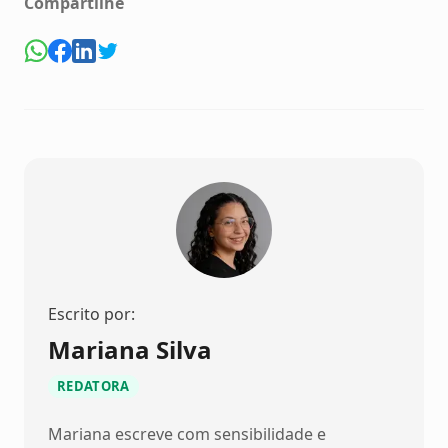
Compartilhe
Escrito por:
Mariana Silva
REDATORA
Mariana escreve com sensibilidade e