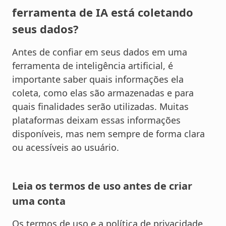
ferramenta de IA está coletando
seus dados?
Antes de confiar em seus dados em uma
ferramenta de inteligência artificial, é
importante saber quais informações ela
coleta, como elas são armazenadas e para
quais finalidades serão utilizadas. Muitas
plataformas deixam essas informações
disponíveis, mas nem sempre de forma clara
ou acessíveis ao usuário.
Leia os termos de uso antes de criar
uma conta
Os termos de uso e a política de privacidade