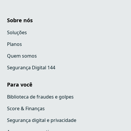
Sobre nós
Soluções
Planos
Quem somos
Segurança Digital 144
Para você
Biblioteca de fraudes e golpes
Score & Finanças
Segurança digital e privacidade