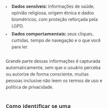
Dados sensíveis:
informações de saúde,
opinião religiosa, origem étnica e dados
biométricos, com proteção reforçada pela
LGPD.
Dados comportamentais:
seus cliques,
curtidas, tempo de navegação e o que você
para ler.
Grande parte dessas informações é capturada
automaticamente, sem que o usuário perceba
ou autorize de forma consciente, muitas
pessoas inclusive não leem os termos de uso e
política de privacidade.
Como identificar se uma