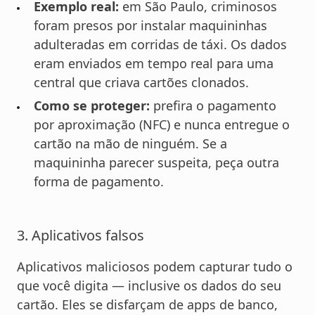
Exemplo real:
em São Paulo, criminosos
foram presos por instalar maquininhas
adulteradas em corridas de táxi. Os dados
eram enviados em tempo real para uma
central que criava cartões clonados.
Como se proteger:
prefira o pagamento
por aproximação (NFC) e nunca entregue o
cartão na mão de ninguém. Se a
maquininha parecer suspeita, peça outra
forma de pagamento.
3. Aplicativos falsos
Aplicativos maliciosos podem capturar tudo o
que você digita — inclusive os dados do seu
cartão. Eles se disfarçam de apps de banco,