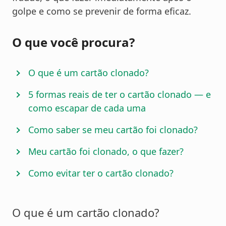
golpe e como se prevenir de forma eficaz.
O que você procura?
O que é um cartão clonado?
5 formas reais de ter o cartão clonado — e
como escapar de cada uma
Como saber se meu cartão foi clonado?
Meu cartão foi clonado, o que fazer?
Como evitar ter o cartão clonado?
O que é um cartão clonado?