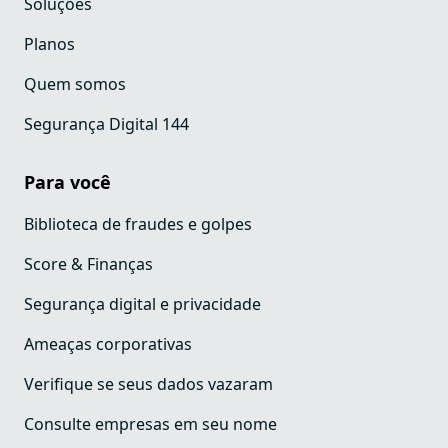
Soluções
Planos
Quem somos
Segurança Digital 144
Para você
Biblioteca de fraudes e golpes
Score & Finanças
Segurança digital e privacidade
Ameaças corporativas
Verifique se seus dados vazaram
Consulte empresas em seu nome