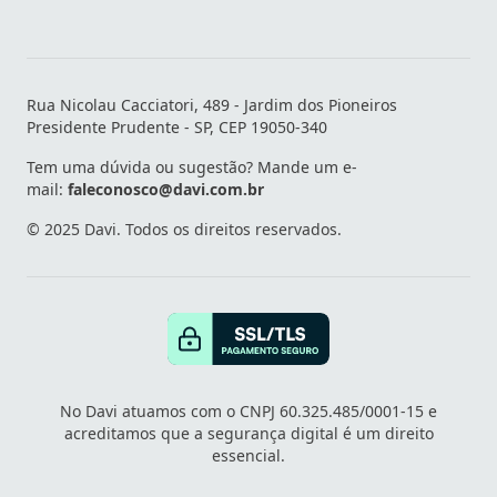
Rua Nicolau Cacciatori, 489 - Jardim dos Pioneiros
Presidente Prudente - SP, CEP 19050-340
Tem uma dúvida ou sugestão? Mande um e-
mail:
faleconosco@davi.com.br
© 2025 Davi. Todos os direitos reservados.
No Davi atuamos com o CNPJ 60.325.485/0001-15 e
acreditamos que a segurança digital é um direito
essencial.