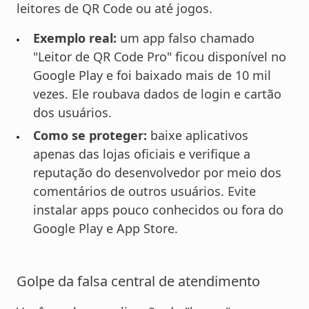
leitores de QR Code ou até jogos.
Exemplo real:
um app falso chamado
"Leitor de QR Code Pro" ficou disponível no
Google Play e foi baixado mais de 10 mil
vezes. Ele roubava dados de login e cartão
dos usuários.
Como se proteger:
baixe aplicativos
apenas das lojas oficiais e verifique a
reputação do desenvolvedor por meio dos
comentários de outros usuários. Evite
instalar apps pouco conhecidos ou fora do
Google Play e App Store.
Golpe da falsa central de atendimento