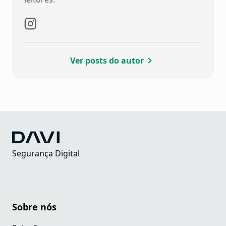
Ver posts do autor
Segurança Digital
Sobre nós