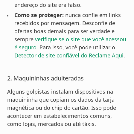
endereço do site era falso.
Como se proteger:
nunca confie em links
recebidos por mensagem. Desconfie de
ofertas boas demais para ser verdade e
sempre
verifique se o site que você acessou
é seguro
. Para isso, você pode utilizar o
Detector de site confiável do Reclame Aqui
.
2. Maquininhas adulteradas
Alguns golpistas instalam dispositivos na
maquininha que copiam os dados da tarja
magnética ou do chip do cartão. Isso pode
acontecer em estabelecimentos comuns,
como lojas, mercados ou até táxis.