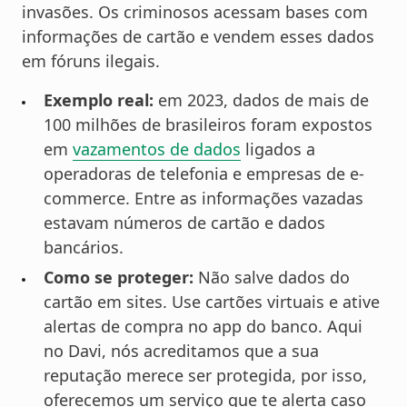
invasões. Os criminosos acessam bases com
informações de cartão e vendem esses dados
em fóruns ilegais.
Exemplo real:
em 2023, dados de mais de
100 milhões de brasileiros foram expostos
em
vazamentos de dados
ligados a
operadoras de telefonia e empresas de e-
commerce. Entre as informações vazadas
estavam números de cartão e dados
bancários.
Como se proteger:
Não salve dados do
cartão em sites. Use cartões virtuais e ative
alertas de compra no app do banco. Aqui
no Davi, nós acreditamos que a sua
reputação merece ser protegida, por isso,
oferecemos um serviço que te alerta caso