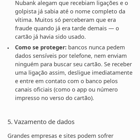
Nubank alegam que recebiam ligações e o
golpista já sabia até o nome completo da
vítima. Muitos só perceberam que era
fraude quando já era tarde demais — o
cartão já havia sido usado.
Como se proteger:
bancos nunca pedem
dados sensíveis por telefone, nem enviam
ninguém para buscar seu cartão. Se receber
uma ligação assim, desligue imediatamente
e entre em contato com o banco pelos
canais oficiais (como o app ou número
impresso no verso do cartão).
5. Vazamento de dados
Grandes empresas e sites podem sofrer