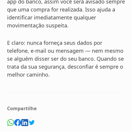
app do banco, assim você será avisado sempre
que uma compra for realizada. Isso ajuda a
identificar imediatamente qualquer
movimentação suspeita.
E claro: nunca forneça seus dados por
telefone, e-mail ou mensagem — nem mesmo
se alguém disser ser do seu banco. Quando se
trata da sua segurança, desconfiar é sempre o
melhor caminho.
Compartilhe