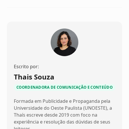
Escrito por:
Thais Souza
COORDENADORA DE COMUNICAÇÃO E CONTEÚDO
Formada em Publicidade e Propaganda pela
Universidade do Oeste Paulista (UNOESTE), a
Thaís escreve desde 2019 com foco na
experiência e resolução das dúvidas de seus
leitores.