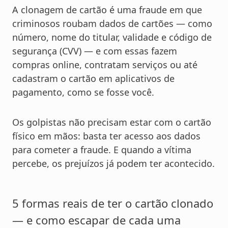
A clonagem de cartão é uma fraude em que
criminosos roubam dados de cartões — como
número, nome do titular, validade e código de
segurança (CVV) — e com essas fazem
compras online, contratam serviços ou até
cadastram o cartão em aplicativos de
pagamento, como se fosse você.
Os golpistas não precisam estar com o cartão
físico em mãos: basta ter acesso aos dados
para cometer a fraude. E quando a vítima
percebe, os prejuízos já podem ter acontecido.
5 formas reais de ter o cartão clonado
— e como escapar de cada uma