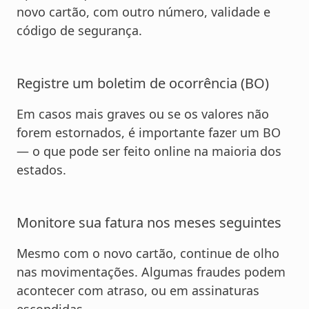
novo cartão, com outro número, validade e
código de segurança.
Registre um boletim de ocorrência (BO)
Em casos mais graves ou se os valores não
forem estornados, é importante fazer um BO
— o que pode ser feito online na maioria dos
estados.
Monitore sua fatura nos meses seguintes
Mesmo com o novo cartão, continue de olho
nas movimentações. Algumas fraudes podem
acontecer com atraso, ou em assinaturas