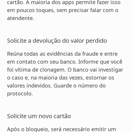
cartão. A maioria dos apps permite fazer isso
em poucos toques, sem precisar falar com o
atendente.
Solicite a devolução do valor perdido
Reúna todas as evidências da fraude e entre
em contato com seu banco. Informe que você
foi vítima de clonagem. O banco vai investigar
o caso e, na maioria das vezes, estornar os
valores indevidos. Guarde o número do
protocolo.
Solicite um novo cartão
Após o bloqueio, será necessário emitir um