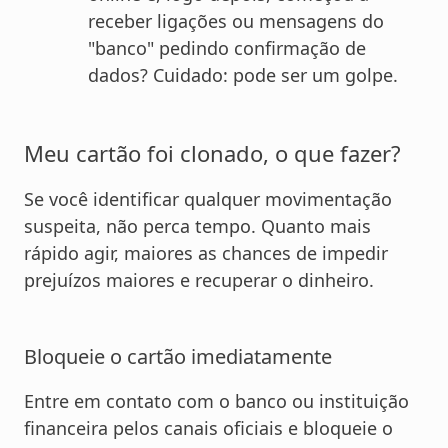
receber ligações ou mensagens do
"banco" pedindo confirmação de
dados? Cuidado: pode ser um golpe.
Meu cartão foi clonado, o que fazer?
Se você identificar qualquer movimentação
suspeita, não perca tempo. Quanto mais
rápido agir, maiores as chances de impedir
prejuízos maiores e recuperar o dinheiro.
Bloqueie o cartão imediatamente
Entre em contato com o banco ou instituição
financeira pelos canais oficiais e bloqueie o