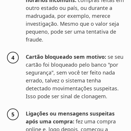
horários incomuns:
compras feitas em
outro estado ou país, ou durante a
madrugada, por exemplo, merece
investigação. Mesmo que o valor seja
pequeno, pode ser uma tentativa de
fraude.
Cartão bloqueado sem motivo:
se seu
cartão foi bloqueado pelo banco "por
segurança", sem você ter feito nada
errado, talvez o sistema tenha
detectado movimentações suspeitas.
Isso pode ser sinal de clonagem.
Ligações ou mensagens suspeitas
após uma compra:
fez uma compra
online e, logo depois, começou a