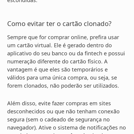
escondidas.
Como evitar ter o cartão clonado?
Sempre que for comprar online, prefira usar
um cartão virtual. Ele é gerado dentro do
aplicativo do seu banco ou da fintech e possui
numeração diferente do cartão físico. A
vantagem é que eles são temporários e
válidos para uma única compra, ou seja, se
forem clonados, não poderão ser utilizados.
Além disso, evite fazer compras em sites
desconhecidos ou que não tenham conexão
segura (sem o cadeado de segurança no
navegador). Ative o sistema de notificações no