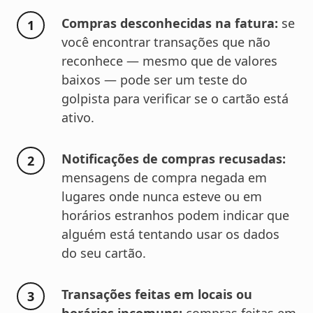
Compras desconhecidas na fatura:
se
você encontrar transações que não
reconhece — mesmo que de valores
baixos — pode ser um teste do
golpista para verificar se o cartão está
ativo.
Notificações de compras recusadas:
mensagens de compra negada em
lugares onde nunca esteve ou em
horários estranhos podem indicar que
alguém está tentando usar os dados
do seu cartão.
Transações feitas em locais ou