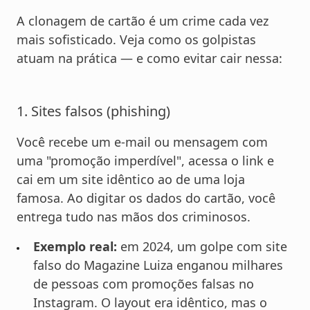
A clonagem de cartão é um crime cada vez
mais sofisticado. Veja como os golpistas
atuam na prática — e como evitar cair nessa:
1. Sites falsos (phishing)
Você recebe um e-mail ou mensagem com
uma "promoção imperdível", acessa o link e
cai em um site idêntico ao de uma loja
famosa. Ao digitar os dados do cartão, você
entrega tudo nas mãos dos criminosos.
Exemplo real:
em 2024, um golpe com site
falso do Magazine Luiza enganou milhares
de pessoas com promoções falsas no
Instagram. O layout era idêntico, mas o